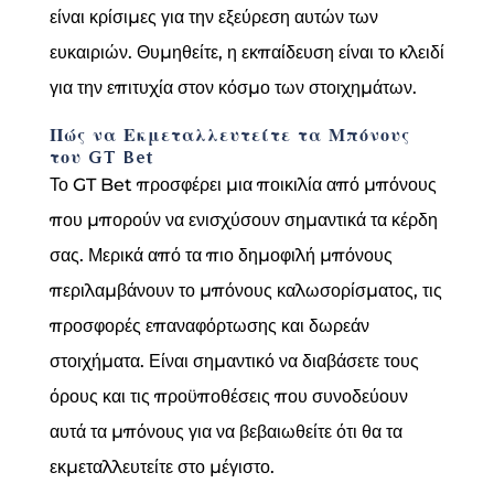
είναι κρίσιμες για την εξεύρεση αυτών των
ευκαιριών. Θυμηθείτε, η εκπαίδευση είναι το κλειδί
για την επιτυχία στον κόσμο των στοιχημάτων.
Πώς να Εκμεταλλευτείτε τα Μπόνους
του GT Bet
Το GT Bet προσφέρει μια ποικιλία από μπόνους
που μπορούν να ενισχύσουν σημαντικά τα κέρδη
σας. Μερικά από τα πιο δημοφιλή μπόνους
περιλαμβάνουν το μπόνους καλωσορίσματος, τις
προσφορές επαναφόρτωσης και δωρεάν
στοιχήματα. Είναι σημαντικό να διαβάσετε τους
όρους και τις προϋποθέσεις που συνοδεύουν
αυτά τα μπόνους για να βεβαιωθείτε ότι θα τα
εκμεταλλευτείτε στο μέγιστο.