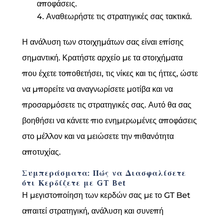
αποφάσεις.
Αναθεωρήστε τις στρατηγικές σας τακτικά.
Η ανάλυση των στοιχημάτων σας είναι επίσης
σημαντική. Κρατήστε αρχείο με τα στοιχήματα
που έχετε τοποθετήσει, τις νίκες και τις ήττες, ώστε
να μπορείτε να αναγνωρίσετε μοτίβα και να
προσαρμόσετε τις στρατηγικές σας. Αυτό θα σας
βοηθήσει να κάνετε πιο ενημερωμένες αποφάσεις
στο μέλλον και να μειώσετε την πιθανότητα
αποτυχίας.
Συμπεράσματα: Πώς να Διασφαλίσετε
ότι Κερδίζετε με GT Bet
Η μεγιστοποίηση των κερδών σας με το GT Bet
απαιτεί στρατηγική, ανάλυση και συνεπή