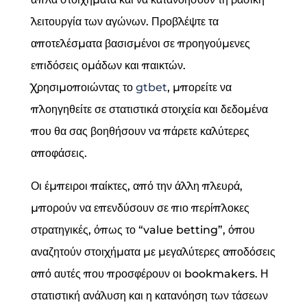
λειτουργία των αγώνων. Προβλέψτε τα
αποτελέσματα βασισμένοι σε προηγούμενες
επιδόσεις ομάδων και παικτών.
Χρησιμοποιώντας το
gtbet
, μπορείτε να
πλοηγηθείτε σε στατιστικά στοιχεία και δεδομένα
που θα σας βοηθήσουν να πάρετε καλύτερες
αποφάσεις.
Οι έμπειροι παίκτες, από την άλλη πλευρά,
μπορούν να επενδύσουν σε πιο περίπλοκες
στρατηγικές, όπως το “value betting”, όπου
αναζητούν στοιχήματα με μεγαλύτερες αποδόσεις
από αυτές που προσφέρουν οι bookmakers. Η
στατιστική ανάλυση και η κατανόηση των τάσεων