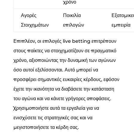
χρόνο
Αγορές
Ποικιλία
Εξατομικε
Στοιχημάτων
επιλογών
εμπειρία
Επιπλέον, οι επιλογές live betting επιτρέπουν
στους παίκτες να στοιχηματίζουν σε πραγματικό
χρόνο, αξιοποιώντας την δυναμική των αγώνων
όσο αυτοί εξελίσσονται. Αυτό μπορεί να
προσφέρει σημαντικές ευκαιρίες κέρδους, εφόσον
έχετε την ικανότητα να διαβάσετε την κατάσταση
του αγώνα και να κάνετε γρήγορες αποφάσεις.
Χρησιμοποιήστε αυτά τα εργαλεία για να
ενισχύσετε τις στρατηγικές σας και να
μεγιστοποιήσετε τα κέρδη σας.