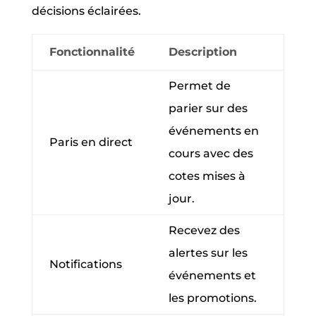
décisions éclairées.
Fonctionnalité
Description
Permet de
parier sur des
événements en
Paris en direct
cours avec des
cotes mises à
jour.
Recevez des
alertes sur les
Notifications
événements et
les promotions.