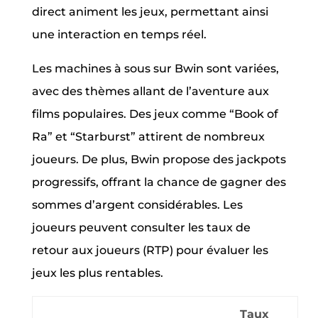
direct animent les jeux, permettant ainsi
une interaction en temps réel.
Les machines à sous sur Bwin sont variées,
avec des thèmes allant de l’aventure aux
films populaires. Des jeux comme “Book of
Ra” et “Starburst” attirent de nombreux
joueurs. De plus, Bwin propose des jackpots
progressifs, offrant la chance de gagner des
sommes d’argent considérables. Les
joueurs peuvent consulter les taux de
retour aux joueurs (RTP) pour évaluer les
jeux les plus rentables.
Taux