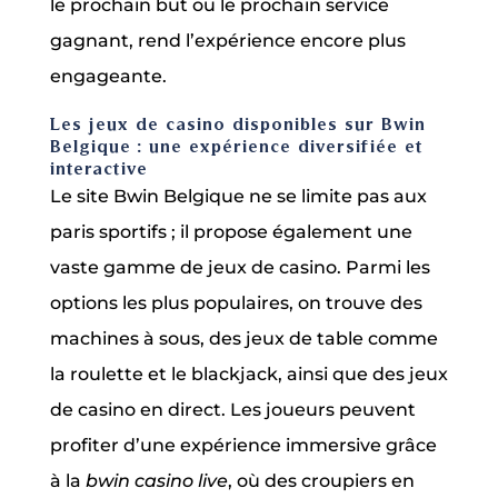
le prochain but ou le prochain service
gagnant, rend l’expérience encore plus
engageante.
Les jeux de casino disponibles sur Bwin
Belgique : une expérience diversifiée et
interactive
Le site Bwin Belgique ne se limite pas aux
paris sportifs ; il propose également une
vaste gamme de jeux de casino. Parmi les
options les plus populaires, on trouve des
machines à sous, des jeux de table comme
la roulette et le blackjack, ainsi que des jeux
de casino en direct. Les joueurs peuvent
profiter d’une expérience immersive grâce
à la
bwin casino live
, où des croupiers en