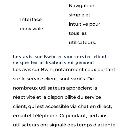
Navigation
simple et
Interface
intuitive pour
conviviale
tous les
utilisateurs.
Les avis sur Bwin et son service client :
ce que les utilisateurs en pensent
Les avis sur Bwin, notamment ceux portant
sur le service client, sont variés. De
nombreux utilisateurs apprécient la
réactivité et la disponibilité du service
client, qui est accessible via chat en direct,
email et téléphone. Cependant, certains
utilisateurs ont signalé des temps d’attente