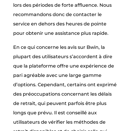
lors des périodes de forte affluence. Nous
recommandons donc de contacter le
service en dehors des heures de pointe
pour obtenir une assistance plus rapide.
En ce qui concerne les avis sur Bwin, la
plupart des utilisateurs s’accordent à dire
que la plateforme offre une expérience de
pari agréable avec une large gamme
d’options. Cependant, certains ont exprimé
des préoccupations concernant les délais
de retrait, qui peuvent parfois être plus
longs que prévu. Il est conseillé aux
utilisateurs de vérifier les méthodes de