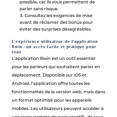
possible, car ils vous permettent de
parier sans risque.
Consultez les exigences de mise
avant de réclamer des bonus pour
éviter des surprises désagréables.
L’expérience utilisateur de l’application
Bwin : un accès facile et pratique pour
tous
L’application Bwin est un outil essentiel
pour les parieurs qui souhaitent parier en
déplacement. Disponible sur iOS et
Android, l’application offre toutes les
fonctionnalités de la version web, mais dans
un format optimisé pour les appareils
mobiles. Les utilisateurs peuvent accéder à
une large gamme de paris sportifs, de jeux