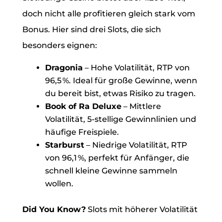
doch nicht alle profitieren gleich stark vom
Bonus. Hier sind drei Slots, die sich
besonders eignen:
Dragonia
– Hohe Volatilität, RTP von
96,5 %. Ideal für große Gewinne, wenn
du bereit bist, etwas Risiko zu tragen.
Book of Ra Deluxe
– Mittlere
Volatilität, 5‑stellige Gewinnlinien und
häufige Freispiele.
Starburst
– Niedrige Volatilität, RTP
von 96,1 %, perfekt für Anfänger, die
schnell kleine Gewinne sammeln
wollen.
Did You Know?
Slots mit höherer Volatilität