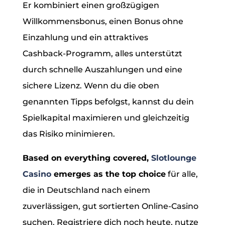
Er kombiniert einen großzügigen
Willkommensbonus, einen Bonus ohne
Einzahlung und ein attraktives
Cashback‑Programm, alles unterstützt
durch schnelle Auszahlungen und eine
sichere Lizenz. Wenn du die oben
genannten Tipps befolgst, kannst du dein
Spielkapital maximieren und gleichzeitig
das Risiko minimieren.
Based on everything covered,
Slotlounge
Casino
emerges as the top choice
für alle,
die in Deutschland nach einem
zuverlässigen, gut sortierten Online‑Casino
suchen. Registriere dich noch heute, nutze