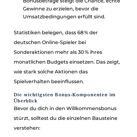
Bonusbeträge steigt die Chance, echte
Gewinne zu erzielen, bevor die
Umsatzbedingungen erfüllt sind.
Statistiken belegen, dass 68 % der
deutschen Online‑Spieler bei
Sonderaktionen mehr als 30 % ihres
monatlichen Budgets einsetzen. Das zeigt,
wie stark solche Aktionen das
Spielverhalten beeinflussen.
Die wichtigsten Bonus‑Komponenten im
Überblick
Bevor du dich in den Willkommensbonus
stürzt, solltest du die einzelnen Bausteine
verstehen: