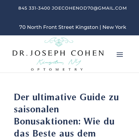
845 331-3400
JOECOHENOD70@GMAIL.COM
70 North Front Street Kingston | New York
Der ultimative Guide zu
saisonalen
Bonusaktionen: Wie du
das Beste aus dem