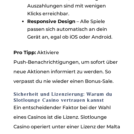
Auszahlungen sind mit wenigen
Klicks erreichbar.
Responsive Design
– Alle Spiele
passen sich automatisch an dein
Gerät an, egal ob iOS oder Android.
Pro Tipp:
Aktiviere
Push‑Benachrichtigungen, um sofort über
neue Aktionen informiert zu werden. So
verpasst du nie wieder einen Bonus‑Sale.
Sicherheit und Lizenzierung: Warum du
Slotlounge Casino vertrauen kannst
Ein entscheidender Faktor bei der Wahl
eines Casinos ist die Lizenz. Slotlounge
Casino operiert unter einer Lizenz der Malta