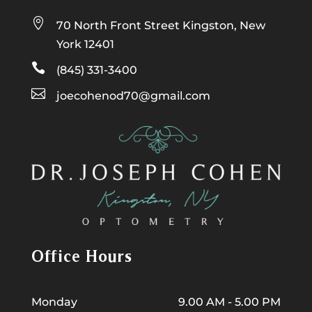

70 North Front Street Kingston, New
York 12401

(845) 331-3400

joecohenod70@gmail.com
Office Hours
Monday
9.00 AM - 5.00 PM