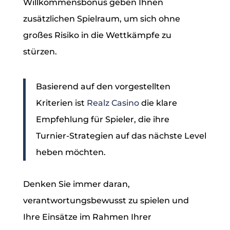
Willkommensbonus geben Ihnen
zusätzlichen Spielraum, um sich ohne
großes Risiko in die Wettkämpfe zu
stürzen.
Basierend auf den vorgestellten
Kriterien ist
Realz Casino
die klare
Empfehlung für Spieler, die ihre
Turnier‑Strategien auf das nächste Level
heben möchten.
Denken Sie immer daran,
verantwortungsbewusst zu spielen und
Ihre Einsätze im Rahmen Ihrer