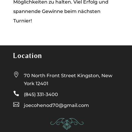
Möglichkeiten zu halten. Viel Erfolg und
spannende Gewinne beim nächsten
Turnier!
Location

70 North Front Street Kingston, New
York 12401

(845) 331-3400

joecohenod70@gmail.com