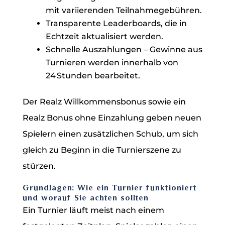
mit variierenden Teilnahmegebühren.
Transparente Leaderboards, die in
Echtzeit aktualisiert werden.
Schnelle Auszahlungen – Gewinne aus
Turnieren werden innerhalb von
24 Stunden bearbeitet.
Der Realz Willkommensbonus sowie ein
Realz Bonus ohne Einzahlung geben neuen
Spielern einen zusätzlichen Schub, um sich
gleich zu Beginn in die Turnierszene zu
stürzen.
Grundlagen: Wie ein Turnier funktioniert
und worauf Sie achten sollten
Ein Turnier läuft meist nach einem