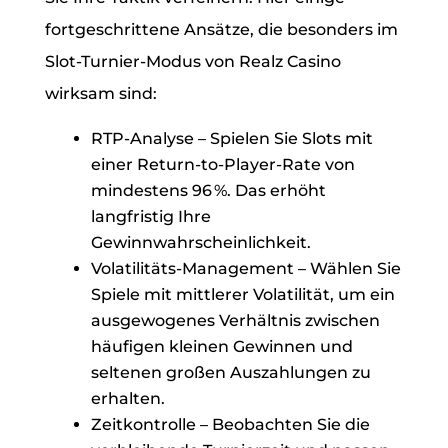
fortgeschrittene Ansätze, die besonders im
Slot‑Turnier‑Modus von Realz Casino
wirksam sind:
RTP‑Analyse – Spielen Sie Slots mit
einer Return‑to‑Player‑Rate von
mindestens 96 %. Das erhöht
langfristig Ihre
Gewinnwahrscheinlichkeit.
Volatilitäts‑Management – Wählen Sie
Spiele mit mittlerer Volatilität, um ein
ausgewogenes Verhältnis zwischen
häufigen kleinen Gewinnen und
seltenen großen Auszahlungen zu
erhalten.
Zeitkontrolle – Beobachten Sie die