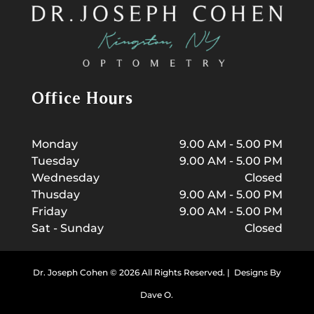
Office Hours
Monday
9.00 AM - 5.00 PM
Tuesday
9.00 AM - 5.00 PM
Wednesday
Closed
Thusday
9.00 AM - 5.00 PM
Friday
9.00 AM - 5.00 PM
Sat - Sunday
Closed
Dr. Joseph Cohen © 2026 All Rights Reserved. |
Designs By
Dave O.