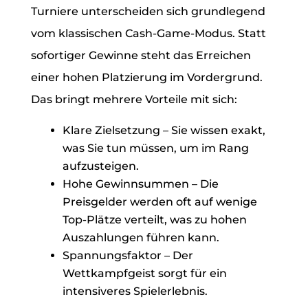
Turniere unterscheiden sich grundlegend
vom klassischen Cash‑Game‑Modus. Statt
sofortiger Gewinne steht das Erreichen
einer hohen Platzierung im Vordergrund.
Das bringt mehrere Vorteile mit sich:
Klare Zielsetzung – Sie wissen exakt,
was Sie tun müssen, um im Rang
aufzusteigen.
Hohe Gewinnsummen – Die
Preisgelder werden oft auf wenige
Top‑Plätze verteilt, was zu hohen
Auszahlungen führen kann.
Spannungsfaktor – Der
Wettkampfgeist sorgt für ein
intensiveres Spielerlebnis.