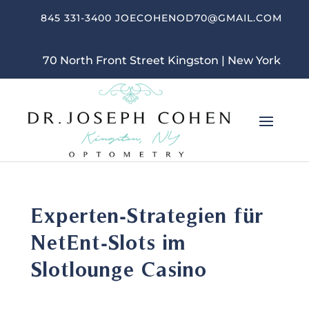
845 331-3400
JOECOHENOD70@GMAIL.COM
70 North Front Street Kingston | New York
Experten‑Strategien für
NetEnt‑Slots im
Slotlounge Casino