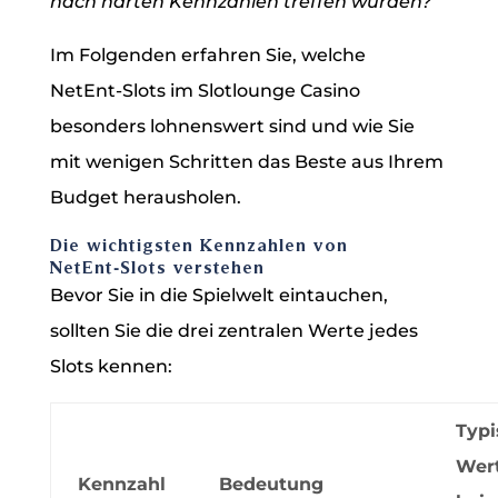
nach harten Kennzahlen treffen würden?
Im Folgenden erfahren Sie, welche
NetEnt‑Slots im Slotlounge Casino
besonders lohnenswert sind und wie Sie
mit wenigen Schritten das Beste aus Ihrem
Budget herausholen.
Die wichtigsten Kennzahlen von
NetEnt‑Slots verstehen
Bevor Sie in die Spielwelt eintauchen,
sollten Sie die drei zentralen Werte jedes
Slots kennen:
Typi
Wer
Kennzahl
Bedeutung