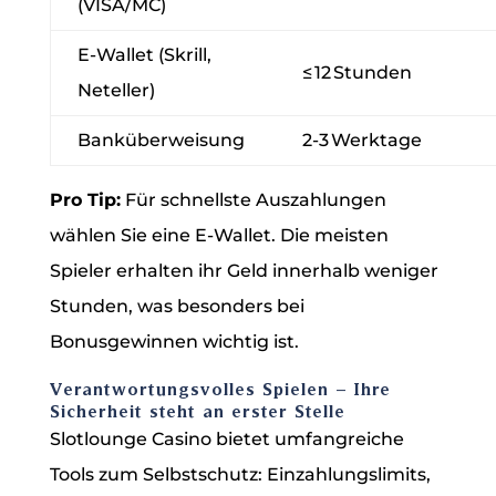
(VISA/MC)
E‑Wallet (Skrill,
≤ 12 Stunden
Neteller)
Banküberweisung
2‑3 Werktage
Pro Tip:
Für schnellste Auszahlungen
wählen Sie eine E‑Wallet. Die meisten
Spieler erhalten ihr Geld innerhalb weniger
Stunden, was besonders bei
Bonusgewinnen wichtig ist.
Verantwortungsvolles Spielen – Ihre
Sicherheit steht an erster Stelle
Slotlounge Casino bietet umfangreiche
Tools zum Selbstschutz: Einzahlungslimits,