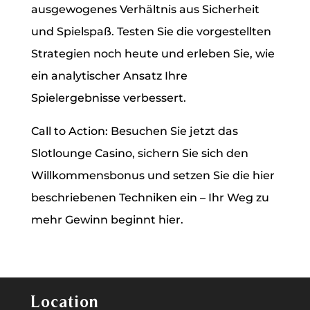
ausgewogenes Verhältnis aus Sicherheit
und Spielspaß. Testen Sie die vorgestellten
Strategien noch heute und erleben Sie, wie
ein analytischer Ansatz Ihre
Spielergebnisse verbessert.
Call to Action: Besuchen Sie jetzt das
Slotlounge Casino, sichern Sie sich den
Willkommensbonus und setzen Sie die hier
beschriebenen Techniken ein – Ihr Weg zu
mehr Gewinn beginnt hier.
Location