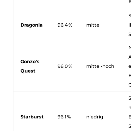
E
S
Dragonia
96,4 %
mittel
I
S
N
A
Gonzo’s
96,0 %
mittel‑hoch
e
Quest
E
S
m
Starburst
96,1 %
niedrig
B
S