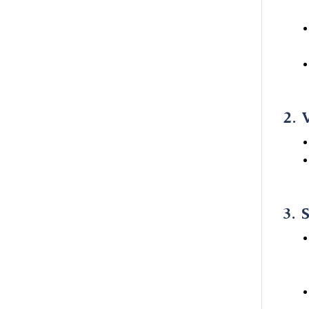
2. 
3. 