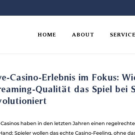
HOME
ABOUT
SERVIC
ve‑Casino‑Erlebnis im Fokus: W
reaming‑Qualität das Spiel bei 
volutioniert
‑Casinos haben in den letzten Jahren einen regelrechte
Hand: Spieler wollen das echte Casino‑Feeling, ohne das