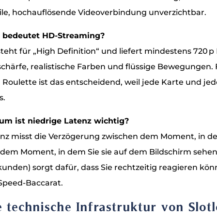
ile, hochauflösende Videoverbindung unverzichtbar.
 bedeutet HD‑Streaming?
teht für „High Definition“ und liefert mindestens 720 p 
schärfe, realistische Farben und flüssige Bewegungen. F
 Roulette ist das entscheidend, weil jede Karte und je
s.
m ist niedrige Latenz wichtig?
nz misst die Verzögerung zwischen dem Moment, in dem
dem Moment, in dem Sie sie auf dem Bildschirm sehen.
kunden) sorgt dafür, dass Sie rechtzeitig reagieren kö
Speed‑Baccarat.
e technische Infrastruktur von Slot