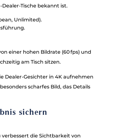
e‑Dealer‑Tische bekannt ist.
pean, Unlimited).
usführung.
von einer hohen Bildrate (60 fps) und
chzeitig am Tisch sitzen.
die Dealer‑Gesichter in 4K aufnehmen
besonders scharfes Bild, das Details
bnis sichern
 verbessert die Sichtbarkeit von