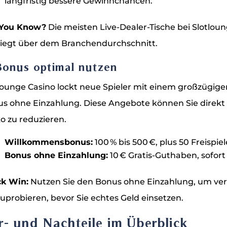
langfristig bessere Gewinnchancen.
 You Know?
Die meisten Live‑Dealer‑Tische bei Slotlou
liegt über dem Branchendurchschnitt.
Bonus optimal nutzen
lounge Casino lockt neue Spieler mit einem großzüg
s ohne Einzahlung. Diese Angebote können Sie direkt 
ko zu reduzieren.
Willkommensbonus:
100 % bis 500 €, plus 50 Freispiel
Bonus ohne Einzahlung:
10 € Gratis‑Guthaben, sofort
ck Win:
Nutzen Sie den Bonus ohne Einzahlung, um ver
uprobieren, bevor Sie echtes Geld einsetzen.
r- und Nachteile im Überblick