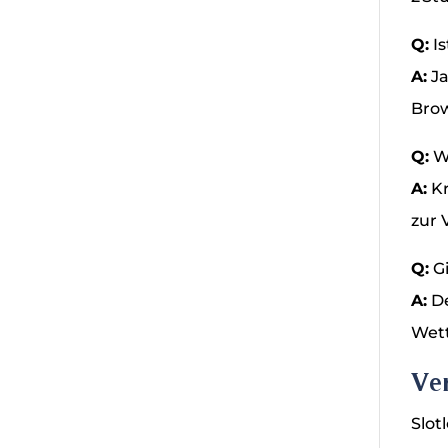
Q:
Is
A:
Ja
Brow
Q:
W
A:
Kr
zur 
Q:
Gi
A:
De
Wet
Ve
Slot