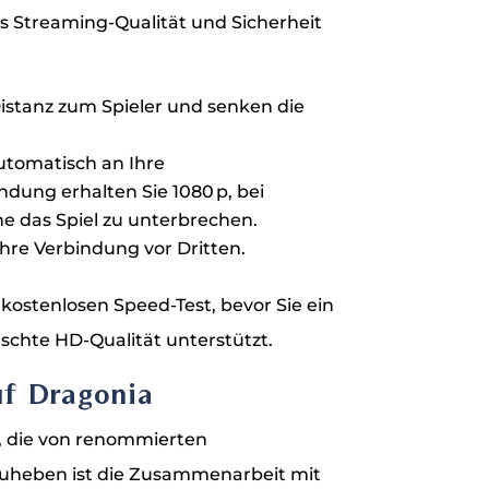
as Streaming‑Qualität und Sicherheit
istanz zum Spieler und senken die
automatisch an Ihre
ndung erhalten Sie 1080 p, bei
e das Spiel zu unterbrechen.
Ihre Verbindung vor Dritten.
kostenlosen Speed‑Test, bevor Sie ein
nschte HD‑Qualität unterstützt.
uf Dragonia
en, die von renommierten
zuheben ist die Zusammenarbeit mit