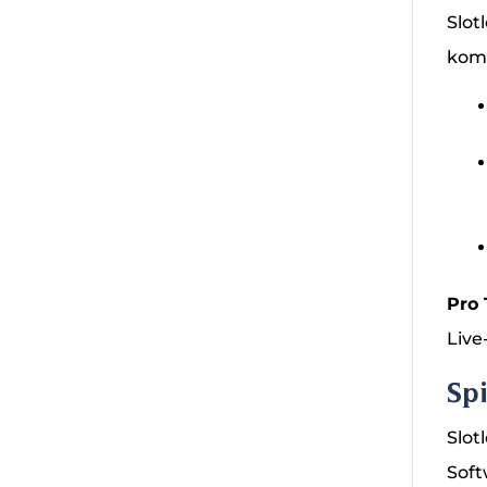
Slot
komb
Pro 
Live
Sp
Slot
Soft