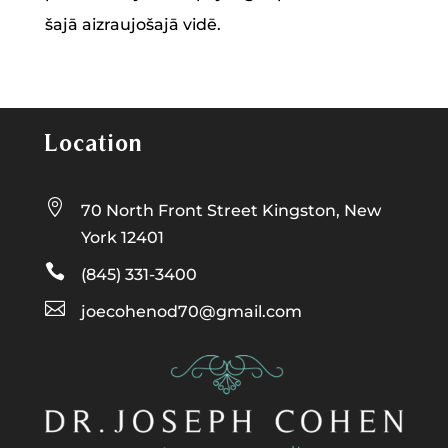
šajā aizraujošajā vidē.
Location

70 North Front Street Kingston, New
York 12401

(845) 331-3400

joecohenod70@gmail.com