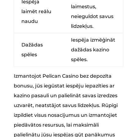
Iespēja
laimestus,
laimēt reālu
neieguldot savus
naudu
līdzekļus.
Iespēja izmēģināt
Dažādas
dažādas kazino
spēles
spēles.
Izmantojot Pelican Casino bez depozīta
bonusu, jūs iegūstat iespēju iepazīties ar
kazino pasauli un palielināt savas izredzes
uzvarēt, neatstājot savus līdzekļus. Rūpīgi
izpildiet visus nosacījumus un izmantojiet
piedāvātos resursus, lai maksimāli
palielinātu jūsu iespējas gūt panākumus