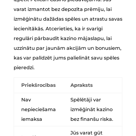
varat izmantot bez depozīta prēmiju, lai
izmēģinātu dažādas spēles un atrastu savas
iecienītākās. Atcerieties, ka ir svarīgi
regulāri pārbaudīt kazino mājaslapu, lai
uzzinātu par jaunām akcijām un bonusiem,
kas var palīdzēt jums palielināt savu spēles
pieredzi.
Priekšrocības
Apraksts
Nav
Spēlētāji var
nepieciešama
izmēģināt kazino
iemaksa
bez finanšu riska.
Jūs varat gūt