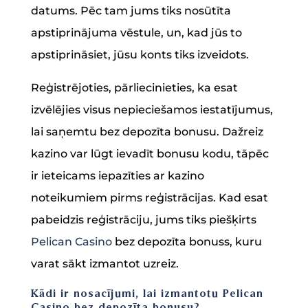
datums. Pēc tam jums tiks nosūtīta
apstiprinājuma vēstule, un, kad jūs to
apstiprināsiet, jūsu konts tiks izveidots.
Reģistrējoties, pārliecinieties, ka esat
izvēlējies visus nepieciešamos iestatījumus,
lai saņemtu bez depozīta bonusu. Dažreiz
kazino var lūgt ievadīt bonusu kodu, tāpēc
ir ieteicams iepazīties ar kazino
noteikumiem pirms reģistrācijas. Kad esat
pabeidzis reģistrāciju, jums tiks piešķirts
Pelican Casino
bez depozīta bonuss, kuru
varat sākt izmantot uzreiz.
Kādi ir nosacījumi, lai izmantotu Pelican
Casino bez depozīta bonusu?