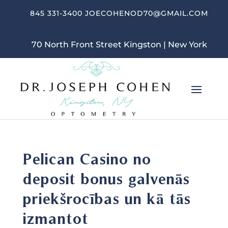
845 331-3400
JOECOHENOD70@GMAIL.COM
70 North Front Street Kingston | New York
Pelican Casino no
deposit bonus galvenās
priekšrocības un kā tās
izmantot