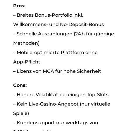
Pros:
– Breites Bonus‑Portfolio inkl.
Willkommens- und No‑Deposit‑Bonus
– Schnelle Auszahlungen (24 h für gängige
Methoden)
– Mobile‑optimierte Plattform ohne
App‑Pflicht
– Lizenz von MGA für hohe Sicherheit
Cons:
– Höhere Volatilität bei einigen Top‑Slots
– Kein Live‑Casino‑Angebot (nur virtuelle
Spiele)
– Kundensupport nur werktags von