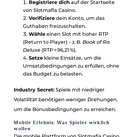
Registriere dich
auf der Startseite
von Slotmafia Casino.
Verifiziere
dein Konto, um das
Guthaben freizuschalten.
Wähle
einen Slot mit hoher RTP
(Return to Player) – z. B.
Book of Ra
Deluxe
(RTP ≈ 96,21 %).
Setze
kleine Einsätze, um die
Umsatzbedingungen zu erfüllen, ohne
das Budget zu belasten.
Industry Secret:
Spiele mit niedriger
Volatilität benötigen weniger Drehungen,
um die Bonusbedingungen zu erreichen.
Mobile Erlebnis: Was Spieler wirklich
wollen
Die mobile Plattform von Slotmafia Casino