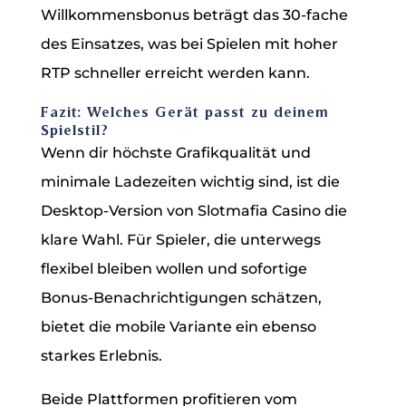
Willkommensbonus beträgt das 30‑fache
des Einsatzes, was bei Spielen mit hoher
RTP schneller erreicht werden kann.
Fazit: Welches Gerät passt zu deinem
Spielstil?
Wenn dir höchste Grafikqualität und
minimale Ladezeiten wichtig sind, ist die
Desktop‑Version von Slotmafia Casino die
klare Wahl. Für Spieler, die unterwegs
flexibel bleiben wollen und sofortige
Bonus‑Benachrichtigungen schätzen,
bietet die mobile Variante ein ebenso
starkes Erlebnis.
Beide Plattformen profitieren vom