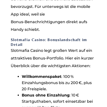
bevorzugst. Für unterwegs ist die mobile
App ideal, weil sie
Bonus‑Benachrichtigungen direkt aufs
Handy schiebt.
Slotmafia Casino: Bonuslandschaft im
Detail
Slotmafia Casino legt großen Wert auf ein
attraktives Bonus‑Portfolio. Hier ein kurzer
Überblick über die wichtigsten Aktionen:
Willkommenspaket
: 100 %
Einzahlungsbonus bis zu 200 €, plus
20 Freispiele.
Bonus ohne Einzahlung
: 10 €
Startguthaben, sofort einsetzbar bei