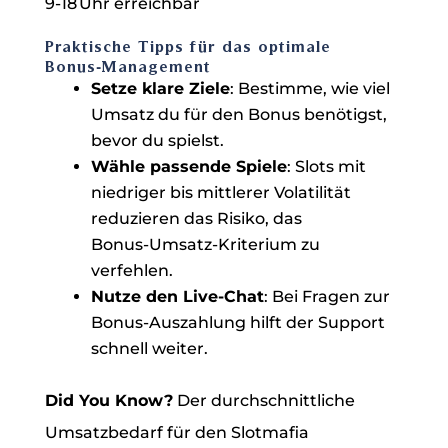
9‑18 Uhr erreichbar
Praktische Tipps für das optimale
Bonus‑Management
Setze klare Ziele
: Bestimme, wie viel
Umsatz du für den Bonus benötigst,
bevor du spielst.
Wähle passende Spiele
: Slots mit
niedriger bis mittlerer Volatilität
reduzieren das Risiko, das
Bonus‑Umsatz‑Kriterium zu
verfehlen.
Nutze den Live‑Chat
: Bei Fragen zur
Bonus‑Auszahlung hilft der Support
schnell weiter.
Did You Know?
Der durchschnittliche
Umsatzbedarf für den Slotmafia