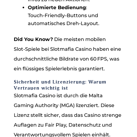
Optimierte Bedienung
:
Touch‑Friendly‑Buttons und
automatisches Dreh-Layout.
Did You Know?
Die meisten mobilen
Slot‑Spiele bei Slotmafia Casino haben eine
durchschnittliche Bildrate von 60 FPS, was
ein flüssiges Spielerlebnis garantiert.
Sicherheit und Lizenzierung: Warum
Vertrauen wichtig ist
Slotmafia Casino ist durch die Malta
Gaming Authority (MGA) lizenziert. Diese
Lizenz stellt sicher, dass das Casino strenge
Auflagen zu Fair Play, Datenschutz und
Verantwortungsvollem Spielen einhält.