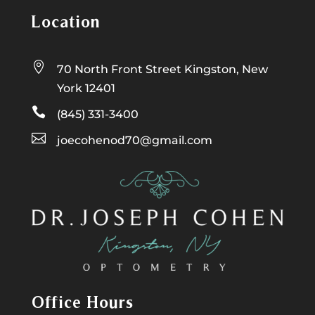
Location

70 North Front Street Kingston, New
York 12401

(845) 331-3400

joecohenod70@gmail.com
Office Hours