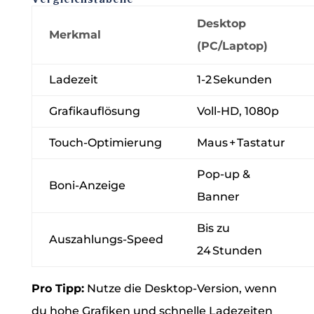
Desktop
Merkmal
(PC/Laptop)
Ladezeit
1‑2 Sekunden
Grafikauflösung
Voll‑HD, 1080p
Touch‑Optimierung
Maus + Tastatur
Pop‑up &
Boni‑Anzeige
Banner
Bis zu
Auszahlungs‑Speed
24 Stunden
Pro Tipp:
Nutze die Desktop‑Version, wenn
du hohe Grafiken und schnelle Ladezeiten