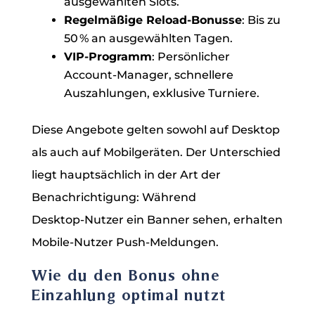
ausgewählten Slots.
Regelmäßige Reload‑Bonusse
: Bis zu
50 % an ausgewählten Tagen.
VIP-Programm
: Persönlicher
Account‑Manager, schnellere
Auszahlungen, exklusive Turniere.
Diese Angebote gelten sowohl auf Desktop
als auch auf Mobilgeräten. Der Unterschied
liegt hauptsächlich in der Art der
Benachrichtigung: Während
Desktop‑Nutzer ein Banner sehen, erhalten
Mobile‑Nutzer Push‑Meldungen.
Wie du den Bonus ohne
Einzahlung optimal nutzt