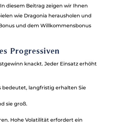
 In diesem Beitrag zeigen wir Ihnen
pielen wie Dragonia herausholen und
ab Bonus und dem Willkommensbonus
es Progressiven
tgewinn knackt. Jeder Einsatz erhöht
 bedeutet, langfristig erhalten Sie
d sie groß.
ren. Hohe Volatilität erfordert ein