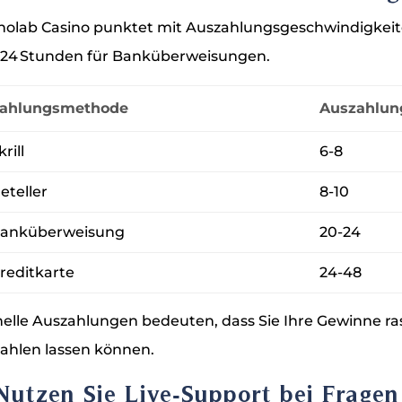
nolab Casino punktet mit Auszahlungsgeschwindigkeite
24 Stunden für Banküberweisungen.
ahlungsmethode
Auszahlun
krill
6‑8
eteller
8‑10
anküberweisung
20‑24
reditkarte
24‑48
elle Auszahlungen bedeuten, dass Sie Ihre Gewinne ra
ahlen lassen können.
 Nutzen Sie Live‑Support bei Fragen