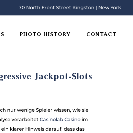
70 North Front Street Kingston | New York
ES
PHOTO HISTORY
CONTACT
gressive Jackpot‑Slots
ch nur wenige Spieler wissen, wie sie
lyse verarbeitet
Casinolab Casino
im
ein klarer Hinweis darauf, dass das