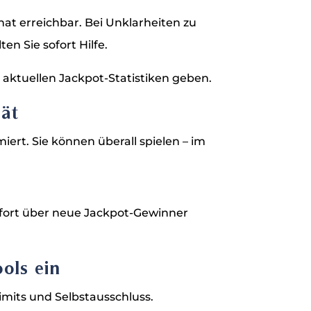
hat erreichbar. Bei Unklarheiten zu
 Sie sofort Hilfe.
aktuellen Jackpot‑Statistiken geben.
tät
miert. Sie können überall spielen – im
fort über neue Jackpot‑Gewinner
ols ein
limits und Selbstausschluss.