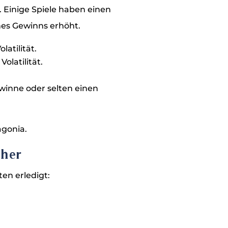
. Einige Spiele haben einen
nes Gewinns erhöht.
atilität.
olatilität.
winne oder selten einen
agonia.
cher
ten erledigt: