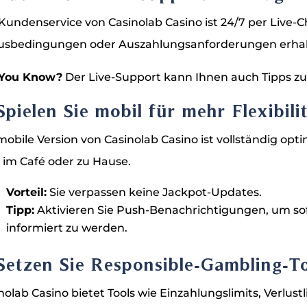
Kundenservice von Casinolab Casino ist 24/7 per Live‑C
sbedingungen oder Auszahlungsanforderungen erhalten
 You Know?
Der Live‑Support kann Ihnen auch Tipps zu 
Spielen Sie mobil für mehr Flexibili
mobile Version von Casinolab Casino ist vollständig opti
 im Café oder zu Hause.
Vorteil:
Sie verpassen keine Jackpot‑Updates.
Tipp:
Aktivieren Sie Push‑Benachrichtigungen, um so
informiert zu werden.
 Setzen Sie Responsible‑Gambling‑To
nolab Casino bietet Tools wie Einzahlungslimits, Verlust