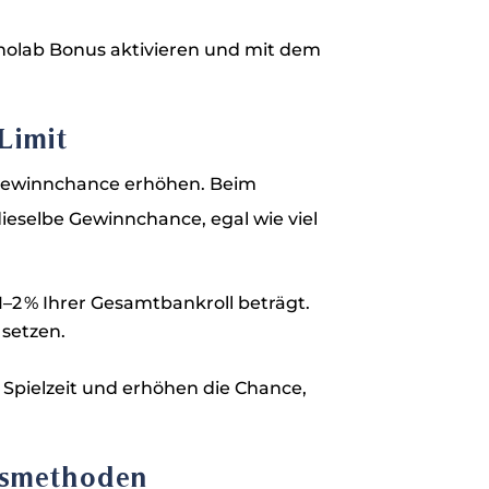
sinolab Bonus aktivieren und mit dem
‑Limit
e Gewinnchance erhöhen. Beim
 dieselbe Gewinnchance, egal wie viel
1–2 % Ihrer Gesamtbankroll beträgt.
 setzen.
 Spielzeit und erhöhen die Chance,
ngsmethoden