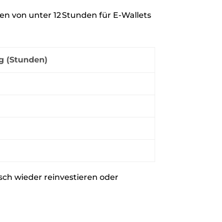
n von unter 12 Stunden für E‑Wallets
g (Stunden)
sch wieder reinvestieren oder