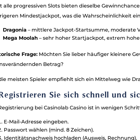
t alle progressiven Slots bieten dieselbe Gewinnchance
rigeren Mindestjackpot, was die Wahrscheinlichkeit ei
Dragonia
– mittlere Jackpot‑Startsumme, moderate Vol
Mega Moolah
– sehr hoher Startjackpot, extrem hohe V
orische Frage:
Möchten Sie lieber häufiger kleinere Ge
ensverändernden Betrag?
die meisten Spieler empfiehlt sich ein Mittelweg wie Dr
 Registrieren Sie sich schnell und si
Registrierung bei Casinolab Casino ist in wenigen Schrit
E‑Mail-Adresse eingeben.
Passwort wählen (mind. 8 Zeichen).
Identitätsnachweis hochladen (Ausweis, Rechnung).