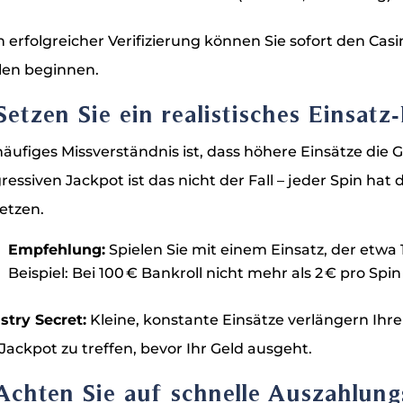
 erfolgreicher Verifizierung können Sie sofort den Ca
len beginnen.
Setzen Sie ein realistisches Einsatz
häufiges Missverständnis ist, dass höhere Einsätze di
ressiven Jackpot ist das nicht der Fall – jeder Spin hat
setzen.
Empfehlung:
Spielen Sie mit einem Einsatz, der etwa 
Beispiel: Bei 100 € Bankroll nicht mehr als 2 € pro Spin
stry Secret:
Kleine, konstante Einsätze verlängern Ihre
Jackpot zu treffen, bevor Ihr Geld ausgeht.
 Achten Sie auf schnelle Auszahlu