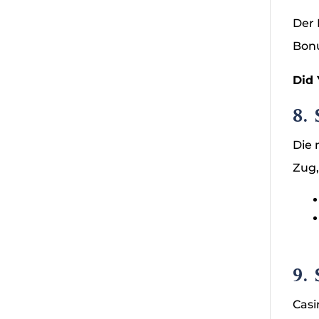
Der 
Bonu
Did
8. 
Die 
Zug,
9.
Casi