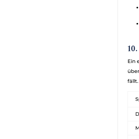
10
Ein 
über
fällt.
S
D
M