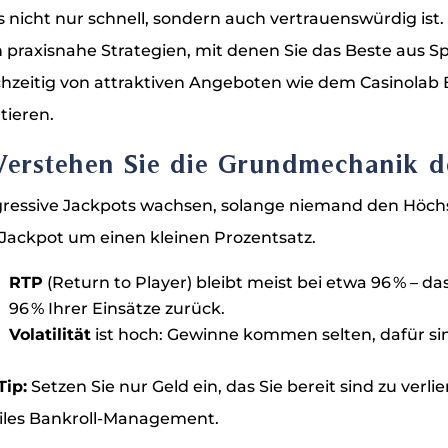
 nicht nur schnell, sondern auch vertrauenswürdig ist.
 praxisnahe Strategien, mit denen Sie das Beste aus S
chzeitig von attraktiven Angeboten wie dem Casinol
itieren.
 Verstehen Sie die Grundmechanik d
ressive Jackpots wachsen, solange niemand den Höchs
Jackpot um einen kleinen Prozentsatz.
RTP
(Return to Player) bleibt meist bei etwa 96 % – das
96 % Ihrer Einsätze zurück.
Volatilität
ist hoch: Gewinne kommen selten, dafür sin
Tip:
Setzen Sie nur Geld ein, das Sie bereit sind zu verlie
iles Bankroll‑Management.