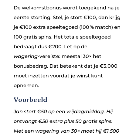
De welkomstbonus wordt toegekend na je
eerste storting. Stel, je stort €100, dan krijg
je €100 extra speeltegoed (100 % match) en
100 gratis spins. Het totale speeltegoed
bedraagt dus €200. Let op de
wagering
‑vereiste: meestal 30× het
bonusbedrag. Dat betekent dat je €3.000
moet inzetten voordat je winst kunt
opnemen.
Voorbeeld
Jan stort €50 op een vrijdagmiddag. Hij
ontvangt €50 extra plus 50 gratis spins.
Met een wagering van 30× moet hij €1.500