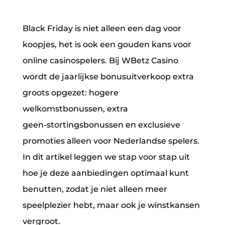
Black Friday is niet alleen een dag voor
koopjes, het is ook een gouden kans voor
online casinospelers. Bij WBetz Casino
wordt de jaarlijkse bonusuitverkoop extra
groots opgezet: hogere
welkomstbonussen, extra
geen‑stortingsbonussen en exclusieve
promoties alleen voor Nederlandse spelers.
In dit artikel leggen we stap voor stap uit
hoe je deze aanbiedingen optimaal kunt
benutten, zodat je niet alleen meer
speelplezier hebt, maar ook je winstkansen
vergroot.