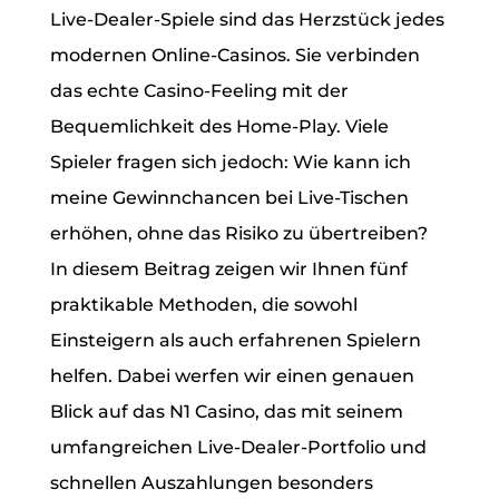
Live‑Dealer‑Spiele sind das Herzstück jedes
modernen Online‑Casinos. Sie verbinden
das echte Casino‑Feeling mit der
Bequemlichkeit des Home‑Play. Viele
Spieler fragen sich jedoch: Wie kann ich
meine Gewinnchancen bei Live‑Tischen
erhöhen, ohne das Risiko zu übertreiben?
In diesem Beitrag zeigen wir Ihnen fünf
praktikable Methoden, die sowohl
Einsteigern als auch erfahrenen Spielern
helfen. Dabei werfen wir einen genauen
Blick auf das N1 Casino, das mit seinem
umfangreichen Live‑Dealer‑Portfolio und
schnellen Auszahlungen besonders