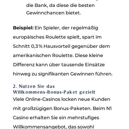
die Bank, da diese die besten
Gewinnchancen bietet.
Beispiel:
Ein Spieler, der regelmäßig
europäisches Roulette spielt, spart im
Schnitt 0,3 % Hausvorteil gegenüber dem
amerikanischen Roulette. Diese kleine
Differenz kann über tausende Einsätze
hinweg zu signifikanten Gewinnen führen.
2. Nutzen Sie das
Willkommens‑Bonus‑Paket gezielt
Viele Online‑Casinos locken neue Kunden
mit großzügigen Bonus‑Paketen. Beim N1
Casino erhalten Sie ein mehrstufiges
Willkommensangebot, das sowohl