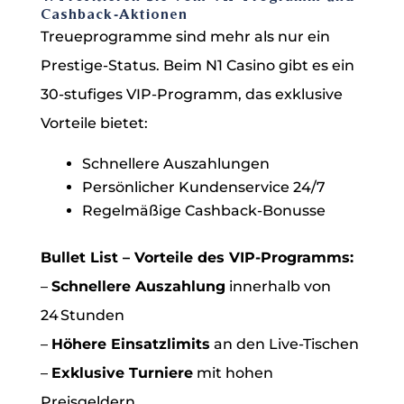
Cashback‑Aktionen
Treueprogramme sind mehr als nur ein
Prestige‑Status. Beim N1 Casino gibt es ein
30‑stufiges VIP‑Programm, das exklusive
Vorteile bietet:
Schnellere Auszahlungen
Persönlicher Kundenservice 24/7
Regelmäßige Cashback‑Bonusse
Bullet List – Vorteile des VIP‑Programms:
–
Schnellere Auszahlung
innerhalb von
24 Stunden
–
Höhere Einsatzlimits
an den Live‑Tischen
–
Exklusive Turniere
mit hohen
Preisgeldern