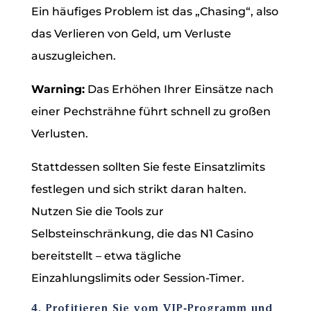
Ein häufiges Problem ist das „Chasing“, also
das Verlieren von Geld, um Verluste
auszugleichen.
Warning:
Das Erhöhen Ihrer Einsätze nach
einer Pechsträhne führt schnell zu großen
Verlusten.
Stattdessen sollten Sie feste Einsatzlimits
festlegen und sich strikt daran halten.
Nutzen Sie die Tools zur
Selbsteinschränkung, die das N1 Casino
bereitstellt – etwa tägliche
Einzahlungslimits oder Session‑Timer.
4. Profitieren Sie vom VIP‑Programm und