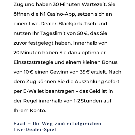
Zug und haben 30 Minuten Wartezeit. Sie
öffnen die N1 Casino‑App, setzen sich an
einen Live‑Dealer‑Blackjack‑Tisch und
nutzen Ihr Tageslimit von 50 €, das Sie
zuvor festgelegt haben. Innerhalb von
20 Minuten haben Sie dank optimaler
Einsatzstrategie und einem kleinen Bonus
von 10 € einen Gewinn von 35 € erzielt. Nach
dem Zug können Sie die Auszahlung sofort
per E‑Wallet beantragen – das Geld ist in
der Regel innerhalb von 1‑2 Stunden auf
Ihrem Konto.
Fazit – Ihr Weg zum erfolgreichen
Live‑Dealer‑Spiel