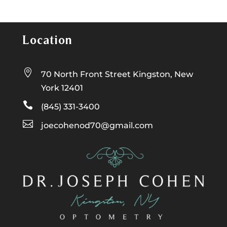
Location

70 North Front Street Kingston, New
York 12401

(845) 331-3400

joecohenod70@gmail.com