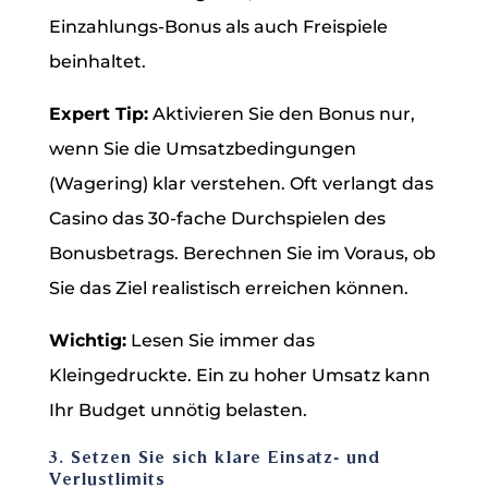
Einzahlungs‑Bonus als auch Freispiele
beinhaltet.
Expert Tip:
Aktivieren Sie den Bonus nur,
wenn Sie die Umsatzbedingungen
(Wagering) klar verstehen. Oft verlangt das
Casino das 30‑fache Durchspielen des
Bonusbetrags. Berechnen Sie im Voraus, ob
Sie das Ziel realistisch erreichen können.
Wichtig:
Lesen Sie immer das
Kleingedruckte. Ein zu hoher Umsatz kann
Ihr Budget unnötig belasten.
3. Setzen Sie sich klare Einsatz‑ und
Verlustlimits