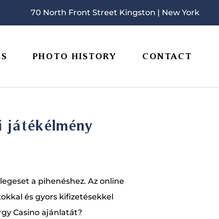
70 North Front Street Kingston | New York
ES
PHOTO HISTORY
CONTACT
i játékélmény
n
legeset a pihenéshez. Az online
okkal és gyors kifizetésekkel
rgy Casino ajánlatát?