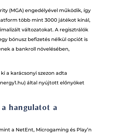
rity (MGA) engedélyével működik, így
atform több mint 3000 játékot kínál,
malizált változatokat. A regisztrálók
y bónusz befizetés nélkül opciót is
enek a bankroll növelésében,
i a karácsonyi szezon adta
nergy1.hu) által nyújtott előnyöket
 a hangulatot a
 mint a NetEnt, Microgaming és Play’n