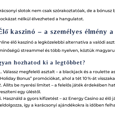
rácsonyi slotok nem csak szórakoztatóak, de a bónusz be
kockázat nélkül élvezheted a hangulatot.
 Élő kaszinó – a személyes élmény 
nline élő kaszinó a legközelebbi alternatíva a valódi asz
inőségű streammel és több nyelven, köztük magyarul i
yan hozhatod ki a legtöbbet?
Válassz megfelelő asztalt – a blackjack és a roulette 
„Holiday Bonus” promóciókat, ahol a tét 10 %‑át visszak
Állíts be nyerési limitet – a felelős játék érdekében
veszíteni egy üléstől.
Használd a gyors kifizetést – az Energy Casino az élő
feldolgozza, így a karácsonyi ajándékokra is időben felh