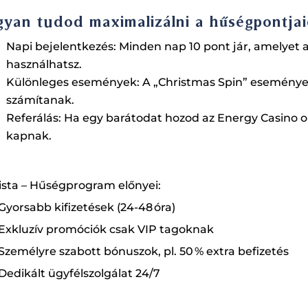
yan tudod maximalizálni a hűségpontja
Napi bejelentkezés: Minden nap 10 pont jár, amelyet 
használhatsz.
Különleges események: A „Christmas Spin” eseménye
számítanak.
Referálás: Ha egy barátodat hozod az Energy Casino o
kapnak.
ista – Hűségprogram előnyei:
 Gyorsabb kifizetések (24‑48 óra)
 Exkluzív promóciók csak VIP tagoknak
 Személyre szabott bónuszok, pl. 50 % extra befizetés
 Dedikált ügyfélszolgálat 24/7