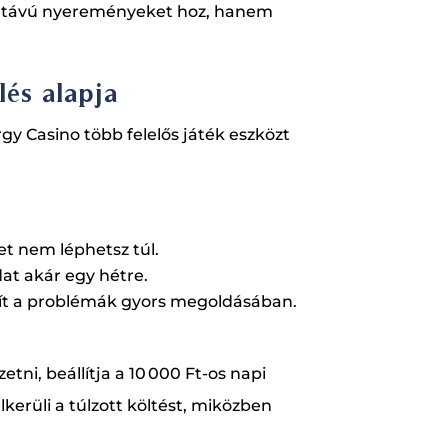
d távú nyereményeket hoz, hanem
lés alapja
y Casino több felelős játék eszközt
et nem léphetsz túl.
at akár egy hétre.
egít a problémák gyors megoldásában.
etni, beállítja a 10 000 Ft-os napi
kerüli a túlzott költést, miközben