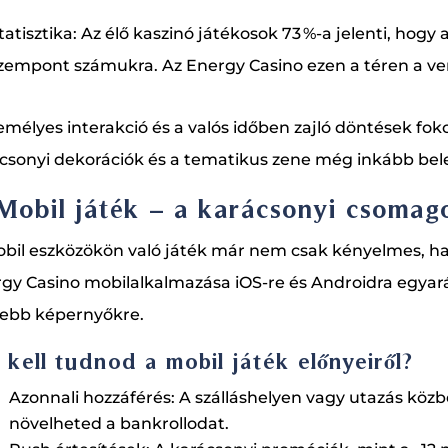
tatisztika: Az élő kaszinó játékosok 73 %‑a jelenti, hogy 
zempont számukra. Az Energy Casino ezen a téren a ver
emélyes interakció és a valós időben zajló döntések fok
csonyi dekorációk és a tematikus zene még inkább be
 Mobil játék – a karácsonyi csomag
bil eszközökön való játék már nem csak kényelmes, hane
gy Casino mobilalkalmazása iOS‑re és Androidra egyaránt
sebb képernyőkre.
 kell tudnod a mobil játék előnyeiről?
Azonnali hozzáférés: A szálláshelyen vagy utazás közbe
növelheted a bankrollodat.