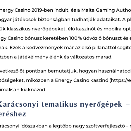
nergy Casino 2019-ben indult, és a Malta Gaming Autho
gyar játékosok biztonságban tudhatják adataikat. A pl
ük klasszikus nyerőgépeket, élő kaszinót és mobilra opti
gy Casino bónusz keretében 100 % üdvözlő bónuszt és eg
ak. Ezek a kedvezmények már az első pillanattól segít
zben a játékélmény élénk és változatos marad.
vetkező öt pontban bemutatjuk, hogyan használhatod k
tőségeket, miközben a Energy Casino kaszinó (https://e
málisan kiaknázod.
 Karácsonyi tematikus nyerőgépek –
eréshez
rácsonyi időszakban a legtöbb nagy szoftverfejlesztő –