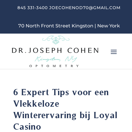
845 331-3400
JOECOHENOD70@GMAIL.COM
70 North Front Street Kingston | New York
6 Expert Tips voor een
Vlekkeloze
Winterervaring bij Loyal
Casino