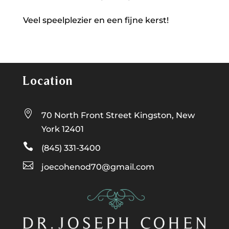
Veel speelplezier en een fijne kerst!
Location

70 North Front Street Kingston, New
York 12401

(845) 331-3400

joecohenod70@gmail.com