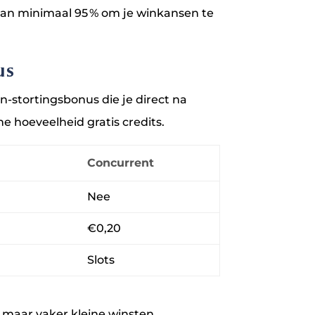
 van minimaal 95 % om je winkansen te
us
‑stortingsbonus die je direct na
ne hoeveelheid gratis credits.
Concurrent
Nee
€0,20
Slots
, maar vaker kleine winsten.