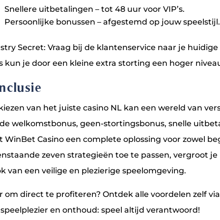
Snellere uitbetalingen – tot 48 uur voor VIP’s.
Persoonlijke bonussen – afgestemd op jouw speelstijl
stry Secret: Vraag bij de klantenservice naar je huidig
 kun je door een kleine extra storting een hoger nivea
nclusie
kiezen van het juiste casino NL kan een wereld van ver
de welkomstbonus, geen‑stortingsbonus, snelle uitbeta
t WinBet Casino een complete oplossing voor zowel beg
nstaande zeven strategieën toe te passen, vergroot je 
ok van een veilige en plezierige speelomgeving.
r om direct te profiteren? Ontdek alle voordelen zelf via 
 speelplezier en onthoud: speel altijd verantwoord!