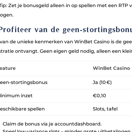
Tip: Zet je bonusgeld alleen in op spellen met een RTP
hogen.
 Profiteer van de geen‑stortingsbon
van de unieke kenmerken van WinBet Casino is de geen
stratie ontvangt. Geen eigen geld nodig, alleen een klei
eature
WinBet Casino
een‑stortingsbonus
Ja (10 €)
inimum inzet
€0,10
eschikbare spellen
Slots, tafel
Claim de bonus via je accountdashboard.
Speel low‑variance slots – minder grote uitbetalingen