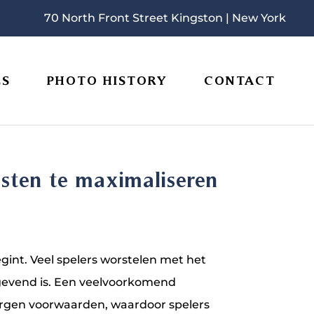
70 North Front Street Kingston | New York
ES
PHOTO HISTORY
CONTACT
sten te maximaliseren
egint. Veel spelers worstelen met het
tgevend is. Een veelvoorkomend
rgen voorwaarden, waardoor spelers