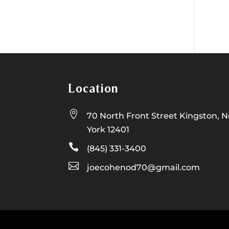
Location

70 North Front Street Kingston, 
York 12401

(845) 331-3400

joecohenod70@gmail.com