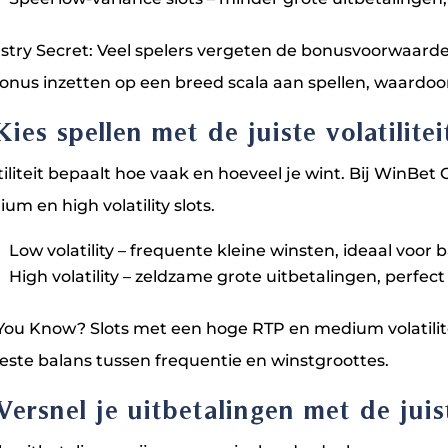
stry Secret: Veel spelers vergeten de bonusvoorwaarden
onus inzetten op een breed scala aan spellen, waardoor je
Kies spellen met de juiste volatilitei
tiliteit bepaalt hoe vaak en hoeveel je wint. Bij WinBet 
um en high volatility slots.
Low volatility – frequente kleine winsten, ideaal voor 
High volatility – zeldzame grote uitbetalingen, perfect
You Know? Slots met een hoge RTP en medium volatilite
este balans tussen frequentie en winstgroottes.
 Versnel je uitbetalingen met de ju