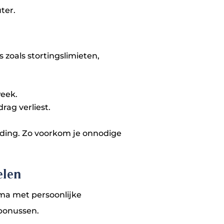
ter.
 zoals stortingslimieten,
week.
rag verliest.
elding. Zo voorkom je onnodige
elen
ma met persoonlijke
bonussen.