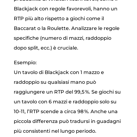
Blackjack con regole favorevoli, hanno un
RTP più alto rispetto a giochi come il
Baccarat o la Roulette. Analizzare le regole
specifiche (numero di mazzi, raddoppio
dopo split, ecc.) è cruciale.
Esempio:
Un tavolo di Blackjack con 1 mazzo e
raddoppio su qualsiasi mano può
raggiungere un RTP del 99,5 %. Se giochi su
un tavolo con 6 mazzi e raddoppio solo su
10-11, l’RTP scende a circa 98 %. Anche una
piccola differenza può tradursi in guadagni
più consistenti nel lungo periodo.