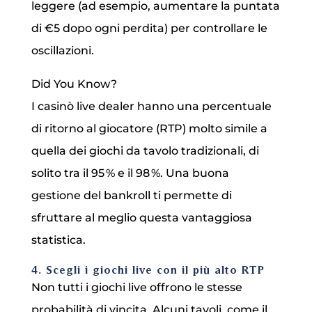
leggere (ad esempio, aumentare la puntata
di €5 dopo ogni perdita) per controllare le
oscillazioni.
Did You Know?
I casinò live dealer hanno una percentuale
di ritorno al giocatore (RTP) molto simile a
quella dei giochi da tavolo tradizionali, di
solito tra il 95 % e il 98 %. Una buona
gestione del bankroll ti permette di
sfruttare al meglio questa vantaggiosa
statistica.
4. Scegli i giochi live con il più alto RTP
Non tutti i giochi live offrono le stesse
probabilità di vincita. Alcuni tavoli, come il