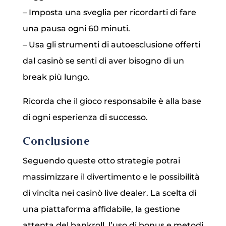
– Imposta una sveglia per ricordarti di fare
una pausa ogni 60 minuti.
– Usa gli strumenti di autoesclusione offerti
dal casinò se senti di aver bisogno di un
break più lungo.
Ricorda che il gioco responsabile è alla base
di ogni esperienza di successo.
Conclusione
Seguendo queste otto strategie potrai
massimizzare il divertimento e le possibilità
di vincita nei casinò live dealer. La scelta di
una piattaforma affidabile, la gestione
attenta del bankroll, l’uso di bonus e metodi