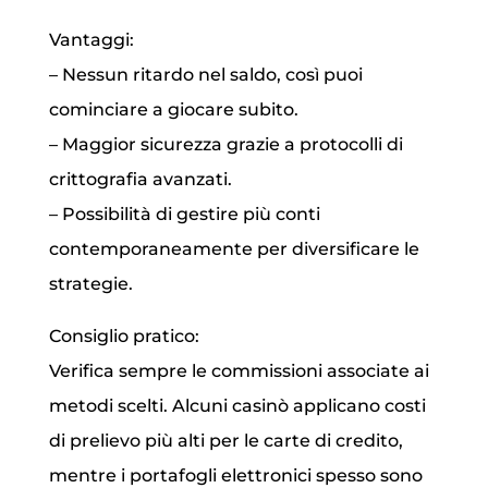
Vantaggi:
– Nessun ritardo nel saldo, così puoi
cominciare a giocare subito.
– Maggior sicurezza grazie a protocolli di
crittografia avanzati.
– Possibilità di gestire più conti
contemporaneamente per diversificare le
strategie.
Consiglio pratico:
Verifica sempre le commissioni associate ai
metodi scelti. Alcuni casinò applicano costi
di prelievo più alti per le carte di credito,
mentre i portafogli elettronici spesso sono