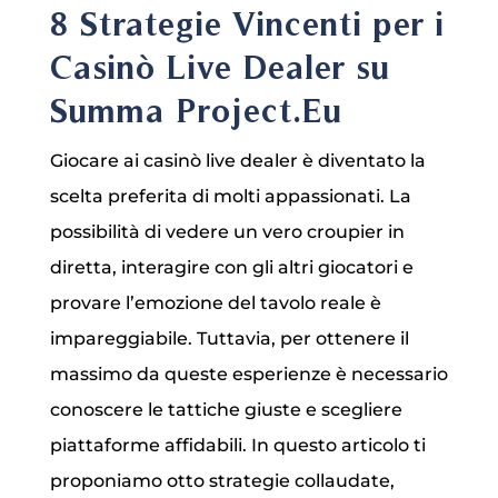
8 Strategie Vincenti per i
Casinò Live Dealer su
Summa Project.Eu
Giocare ai casinò live dealer è diventato la
scelta preferita di molti appassionati. La
possibilità di vedere un vero croupier in
diretta, interagire con gli altri giocatori e
provare l’emozione del tavolo reale è
impareggiabile. Tuttavia, per ottenere il
massimo da queste esperienze è necessario
conoscere le tattiche giuste e scegliere
piattaforme affidabili. In questo articolo ti
proponiamo otto strategie collaudate,