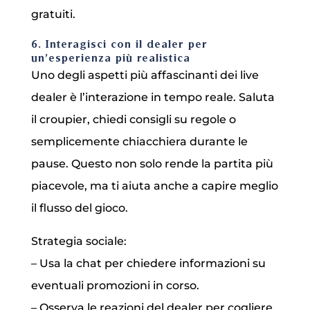
gratuiti.
6. Interagisci con il dealer per
un’esperienza più realistica
Uno degli aspetti più affascinanti dei live
dealer è l’interazione in tempo reale. Saluta
il croupier, chiedi consigli su regole o
semplicemente chiacchiera durante le
pause. Questo non solo rende la partita più
piacevole, ma ti aiuta anche a capire meglio
il flusso del gioco.
Strategia sociale:
– Usa la chat per chiedere informazioni su
eventuali promozioni in corso.
– Osserva le reazioni del dealer per cogliere