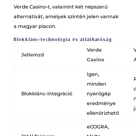
Verde Casino-t, valamint két népszerű
alternatívát, amelyek szintén jelen vannak
a magyar piacon.
Blokklánc‑technológia és átláthatóság
Verde
Jellemző
Casino
Igen,
minden
Blokklánc‑integráció
nyerőgép
eredménye
ellenőrizhető
eCOGRA,