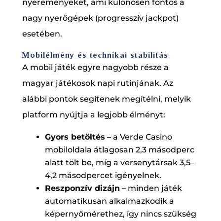
nyereményeket, ami különösen fontos a
nagy nyerőgépek (progresszív jackpot)
esetében.
Mobilélmény és technikai stabilitás
A mobil játék egyre nagyobb része a
magyar játékosok napi rutinjának. Az
alábbi pontok segítenek megítélni, melyik
platform nyújtja a legjobb élményt:
Gyors betöltés
– a Verde Casino
mobiloldala átlagosan 2,3 másodperc
alatt tölt be, míg a versenytársak 3,5–
4,2 másodpercet igényelnek.
Reszponzív dizájn
– minden játék
automatikusan alkalmazkodik a
képernyőmérethez, így nincs szükség