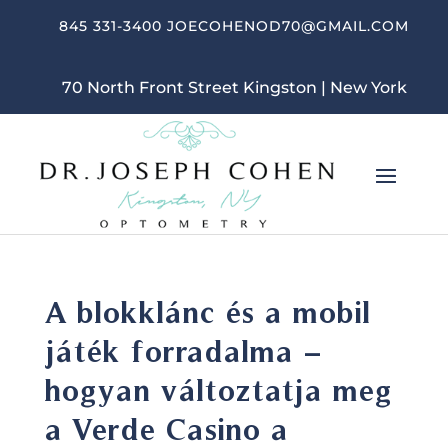
845 331-3400
JOECOHENOD70@GMAIL.COM
70 North Front Street Kingston | New York
A blokklánc és a mobil
játék forradalma –
hogyan változtatja meg
a Verde Casino a