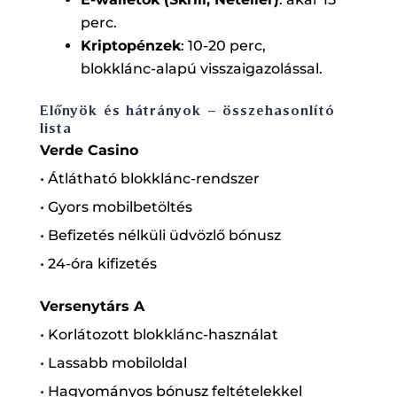
perc.
Kriptopénzek
: 10‑20 perc,
blokklánc‑alapú visszaigazolással.
Előnyök és hátrányok – összehasonlító
lista
Verde Casino
• Átlátható blokklánc‑rendszer
• Gyors mobilbetöltés
• Befizetés nélküli üdvözlő bónusz
• 24‑óra kifizetés
Versenytárs A
• Korlátozott blokklánc‑használat
• Lassabb mobiloldal
• Hagyományos bónusz feltételekkel