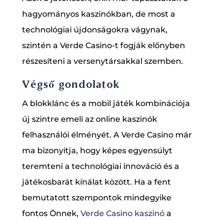
hagyományos kaszinókban, de most a
technológiai újdonságokra vágynak,
szintén a Verde Casino-t fogják előnyben
részesíteni a versenytársakkal szemben.
Végső gondolatok
A blokklánc és a mobil játék kombinációja
új szintre emeli az online kaszinók
felhasználói élményét. A Verde Casino már
ma bizonyítja, hogy képes egyensúlyt
teremteni a technológiai innováció és a
játékosbarát kínálat között. Ha a fent
bemutatott szempontok mindegyike
fontos Önnek,
Verde Casino kaszinó
a