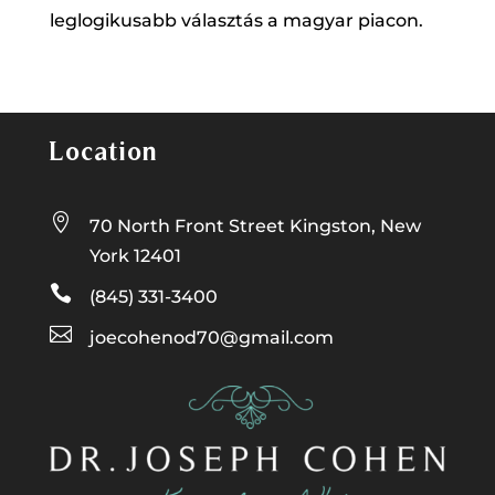
leglogikusabb választás a magyar piacon.
Location

70 North Front Street Kingston, New
York 12401

(845) 331-3400

joecohenod70@gmail.com