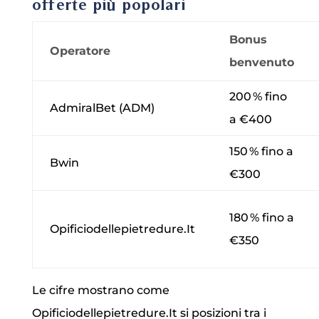
offerte più popolari
Bonus
Operatore
benvenuto
200 % fino
AdmiralBet (ADM)
a €400
150 % fino a
Bwin
€300
180 % fino a
Opificiodellepietredure.It
€350
Le cifre mostrano come
Opificiodellepietredure.It si posizioni tra i