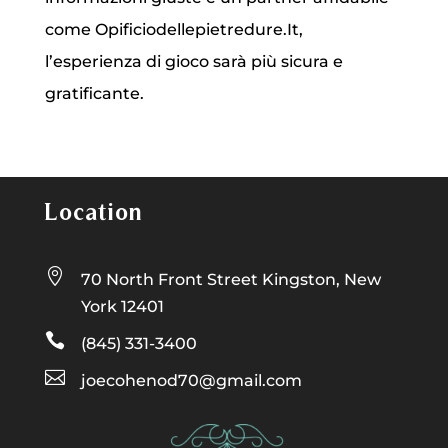
come Opificiodellepietredure.It,
l’esperienza di gioco sarà più sicura e
gratificante.
Location

70 North Front Street Kingston, New
York 12401

(845) 331-3400

joecohenod70@gmail.com