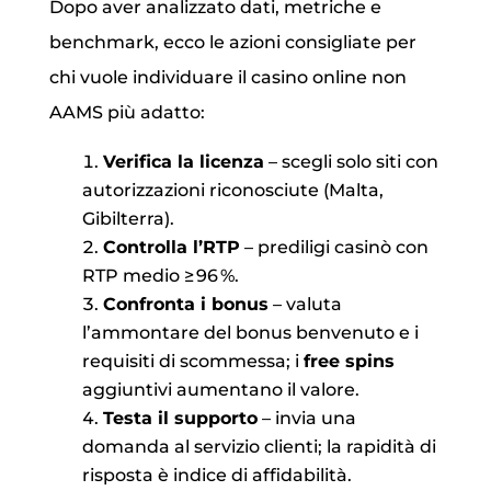
Dopo aver analizzato dati, metriche e
benchmark, ecco le azioni consigliate per
chi vuole individuare il casino online non
AAMS più adatto:
Verifica la licenza
– scegli solo siti con
autorizzazioni riconosciute (Malta,
Gibilterra).
Controlla l’RTP
– prediligi casinò con
RTP medio ≥ 96 %.
Confronta i bonus
– valuta
l’ammontare del bonus benvenuto e i
requisiti di scommessa; i
free spins
aggiuntivi aumentano il valore.
Testa il supporto
– invia una
domanda al servizio clienti; la rapidità di
risposta è indice di affidabilità.