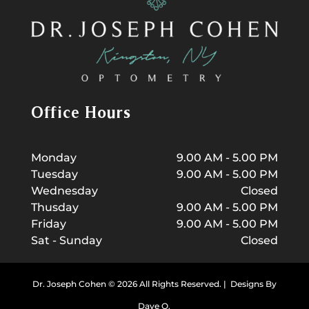
Office Hours
Monday
9.00 AM - 5.00 PM
Tuesday
9.00 AM - 5.00 PM
Wednesday
Closed
Thusday
9.00 AM - 5.00 PM
Friday
9.00 AM - 5.00 PM
Sat - Sunday
Closed
Dr. Joseph Cohen © 2026 All Rights Reserved. |
Designs By
Dave O.