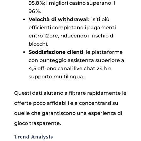
95,8 %; i migliori casinò superano il
96 %.
Velocità di withdrawal
: i siti più
efficienti completano i pagamenti
entro 12 ore, riducendo il rischio di
blocchi.
Soddisfazione clienti
: le piattaforme
con punteggio assistenza superiore a
4,5 offrono canali live chat 24 h e
supporto multilingua.
Questi dati aiutano a filtrare rapidamente le
offerte poco affidabili e a concentrarsi su
quelle che garantiscono una esperienza di
gioco trasparente.
Trend Analysis