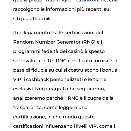
raccolgono le informazioni più recenti sui
siti più affidabili.
Il collegamento tra le certificazioni del
Random Number Generator (RNG) e i
programmi fedeltà dei casinò è spesso
sottovalutato. Un RNG certificato fornisce la
base di fiducia su cui si costruiscono i bonus
VIP, i cashback personalizzati e le tornei
esclusivi. Nei paragrafi che seguiranno,
analizzeremo perché il RNG è il cuore della
trasparenza, come leggere una
certificazione, in che modo queste
certificazioni influenzano i livelli VIP, come i