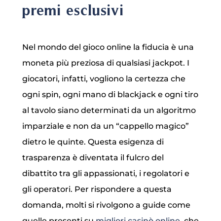
premi esclusivi
Nel mondo del gioco online la fiducia è una
moneta più preziosa di qualsiasi jackpot. I
giocatori, infatti, vogliono la certezza che
ogni spin, ogni mano di blackjack e ogni tiro
al tavolo siano determinati da un algoritmo
imparziale e non da un “cappello magico”
dietro le quinte. Questa esigenza di
trasparenza è diventata il fulcro del
dibattito tra gli appassionati, i regolatori e
gli operatori. Per rispondere a questa
domanda, molti si rivolgono a guide come
quelle presenti su
migliori casinò online
, che