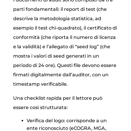
parti fondamentali: il report di test (che
descrive la metodologia statistica, ad
esempio il test chi‑quadrato), il certificato di
conformità (che riporta il numero di licenza
e la validità) e l’allegato di “seed log” (che
mostra i valori di seed generati in un
periodo di 24 ore). Questi file devono essere
firmati digitalmente dall’auditor, con un
timestamp verificabile.
Una checklist rapida per il lettore può
essere così strutturata:
Verifica del logo: corrisponde a un
ente riconosciuto (eCOGRA, MGA,