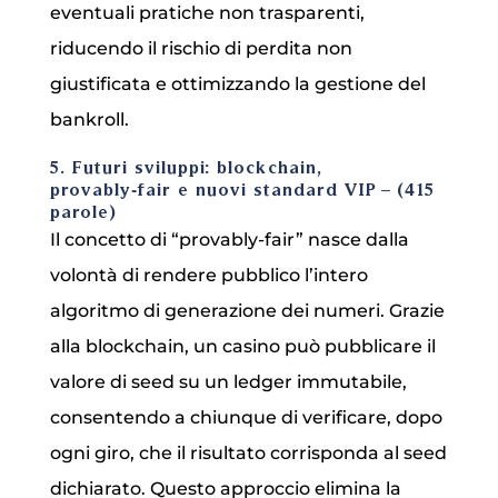
eventuali pratiche non trasparenti,
riducendo il rischio di perdita non
giustificata e ottimizzando la gestione del
bankroll.
5. Futuri sviluppi: blockchain,
provably‑fair e nuovi standard VIP – (415
parole)
Il concetto di “provably‑fair” nasce dalla
volontà di rendere pubblico l’intero
algoritmo di generazione dei numeri. Grazie
alla blockchain, un casino può pubblicare il
valore di seed su un ledger immutabile,
consentendo a chiunque di verificare, dopo
ogni giro, che il risultato corrisponda al seed
dichiarato. Questo approccio elimina la