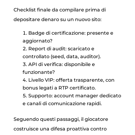
Checklist finale da compilare prima di
depositare denaro su un nuovo sito:
Badge di certificazione: presente e
aggiornato?
Report di audit: scaricato e
controllato (seed, data, auditor).
API di verifica: disponibile e
funzionante?
Livello VIP: offerta trasparente, con
bonus legati a RTP certificato.
Supporto: account manager dedicato
e canali di comunicazione rapidi.
Seguendo questi passaggi, il giocatore
costruisce una difesa proattiva contro