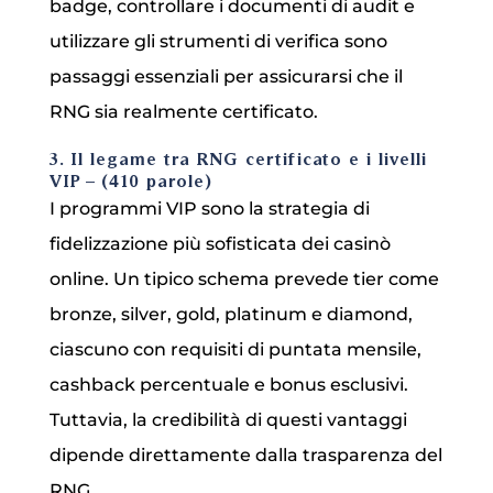
badge, controllare i documenti di audit e
utilizzare gli strumenti di verifica sono
passaggi essenziali per assicurarsi che il
RNG sia realmente certificato.
3. Il legame tra RNG certificato e i livelli
VIP – (410 parole)
I programmi VIP sono la strategia di
fidelizzazione più sofisticata dei casinò
online. Un tipico schema prevede tier come
bronze, silver, gold, platinum e diamond,
ciascuno con requisiti di puntata mensile,
cashback percentuale e bonus esclusivi.
Tuttavia, la credibilità di questi vantaggi
dipende direttamente dalla trasparenza del
RNG.