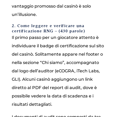
vantaggio promosso dal casinò è solo
un’illusione.
2. Come leggere e verificare una
certificazione RNG – (430 parole)
Il primo passo per un giocatore attento è
individuare il badge di certificazione sul sito
del casinò. Solitamente appare nel footer o
nella sezione “Chi siamo”, accompagnato
dal logo dell’auditor (eCOGRA, iTech Labs,
GLI). Alcuni casinò aggiungono un link
diretto al PDF del report di audit, dove è
possibile vedere la data di scadenza e i
risultati dettagliati.
I documenti di audit sono composti da tre