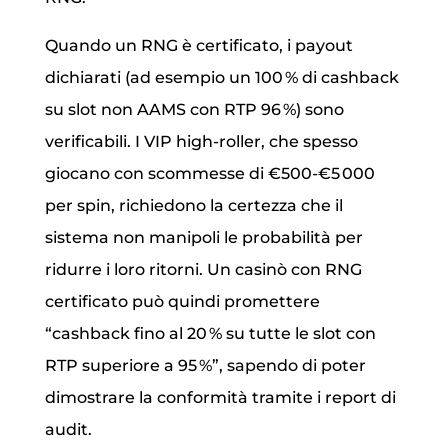
Quando un RNG è certificato, i payout
dichiarati (ad esempio un 100 % di cashback
su slot non AAMS con RTP 96 %) sono
verificabili. I VIP high‑roller, che spesso
giocano con scommesse di €500‑€5 000
per spin, richiedono la certezza che il
sistema non manipoli le probabilità per
ridurre i loro ritorni. Un casinò con RNG
certificato può quindi promettere
“cashback fino al 20 % su tutte le slot con
RTP superiore a 95 %”, sapendo di poter
dimostrare la conformità tramite i report di
audit.