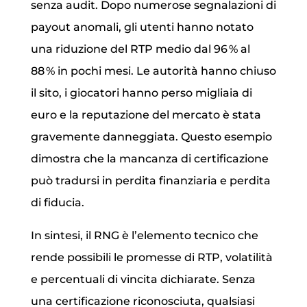
senza audit. Dopo numerose segnalazioni di
payout anomali, gli utenti hanno notato
una riduzione del RTP medio dal 96 % al
88 % in pochi mesi. Le autorità hanno chiuso
il sito, i giocatori hanno perso migliaia di
euro e la reputazione del mercato è stata
gravemente danneggiata. Questo esempio
dimostra che la mancanza di certificazione
può tradursi in perdita finanziaria e perdita
di fiducia.
In sintesi, il RNG è l’elemento tecnico che
rende possibili le promesse di RTP, volatilità
e percentuali di vincita dichiarate. Senza
una certificazione riconosciuta, qualsiasi