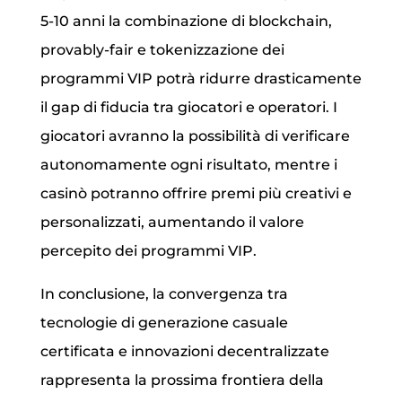
5‑10 anni la combinazione di blockchain,
provably‑fair e tokenizzazione dei
programmi VIP potrà ridurre drasticamente
il gap di fiducia tra giocatori e operatori. I
giocatori avranno la possibilità di verificare
autonomamente ogni risultato, mentre i
casinò potranno offrire premi più creativi e
personalizzati, aumentando il valore
percepito dei programmi VIP.
In conclusione, la convergenza tra
tecnologie di generazione casuale
certificata e innovazioni decentralizzate
rappresenta la prossima frontiera della