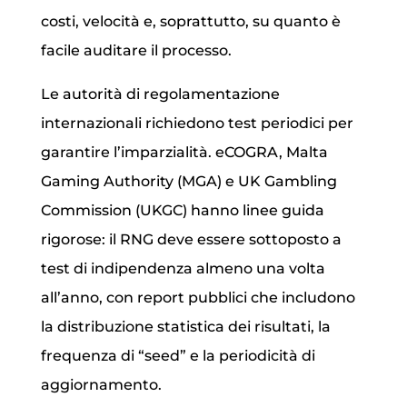
costi, velocità e, soprattutto, su quanto è
facile auditare il processo.
Le autorità di regolamentazione
internazionali richiedono test periodici per
garantire l’imparzialità. eCOGRA, Malta
Gaming Authority (MGA) e UK Gambling
Commission (UKGC) hanno linee guida
rigorose: il RNG deve essere sottoposto a
test di indipendenza almeno una volta
all’anno, con report pubblici che includono
la distribuzione statistica dei risultati, la
frequenza di “seed” e la periodicità di
aggiornamento.