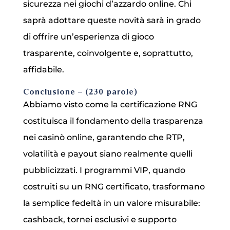
sicurezza nei giochi d’azzardo online. Chi
saprà adottare queste novità sarà in grado
di offrire un’esperienza di gioco
trasparente, coinvolgente e, soprattutto,
affidabile.
Conclusione – (230 parole)
Abbiamo visto come la certificazione RNG
costituisca il fondamento della trasparenza
nei casinò online, garantendo che RTP,
volatilità e payout siano realmente quelli
pubblicizzati. I programmi VIP, quando
costruiti su un RNG certificato, trasformano
la semplice fedeltà in un valore misurabile:
cashback, tornei esclusivi e supporto