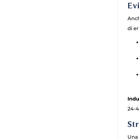
Ev
Anch
di e
Indu
24‑4
St
Una 