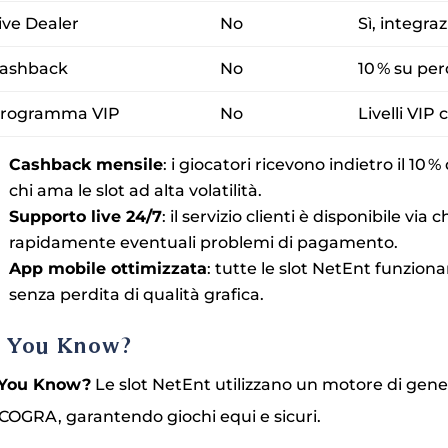
ive Dealer
No
Sì, integra
ashback
No
10 % su per
rogramma VIP
No
Livelli VIP
Cashback mensile
: i giocatori ricevono indietro il 10 
chi ama le slot ad alta volatilità.
Supporto live 24/7
: il servizio clienti è disponibile via
rapidamente eventuali problemi di pagamento.
App mobile ottimizzata
: tutte le slot NetEnt funzio
senza perdita di qualità grafica.
d You Know?
 You Know?
Le slot NetEnt utilizzano un motore di gener
COGRA, garantendo giochi equi e sicuri.