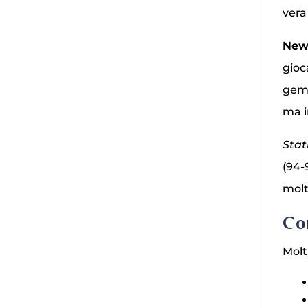
vera
New
gioca
gem
ma i
Stat
(94‑
molt
Co
Molt