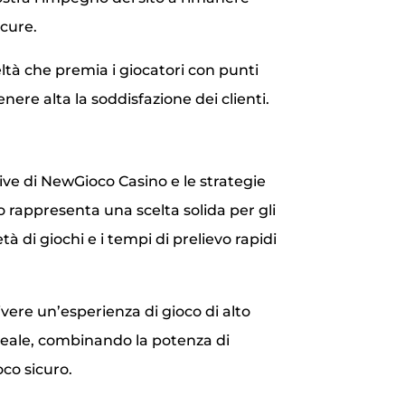
icure.
tà che premia i giocatori con punti
nere alta la soddisfazione dei clienti.
sive di NewGioco Casino e le strategie
to rappresenta una scelta solida per gli
tà di giochi e i tempi di prelievo rapidi
vivere un’esperienza di gioco di alto
eale, combinando la potenza di
oco sicuro.