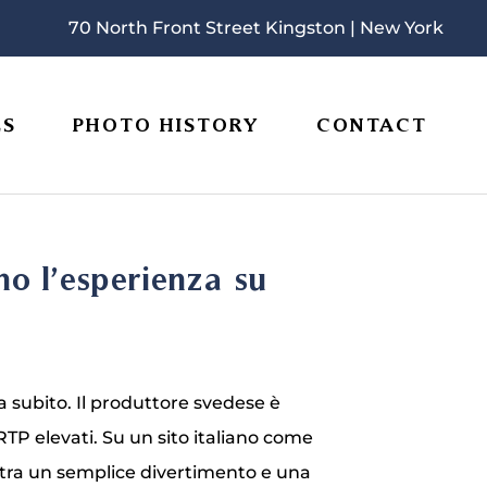
70 North Front Street Kingston | New York
ES
PHOTO HISTORY
CONTACT
o l’esperienza su
 subito. Il produttore svedese è
TP elevati. Su un sito italiano come
za tra un semplice divertimento e una