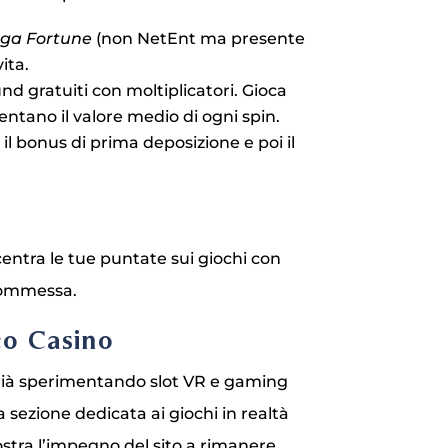
ga Fortune
(non NetEnt ma presente
ita.
und gratuiti con moltiplicatori. Gioca
tano il valore medio di ogni spin.
a il bonus di prima deposizione e poi il
entra le tue puntate sui giochi con
scommessa.
co Casino
a già sperimentando slot VR e gaming
ezione dedicata ai giochi in realtà
stra l’impegno del sito a rimanere