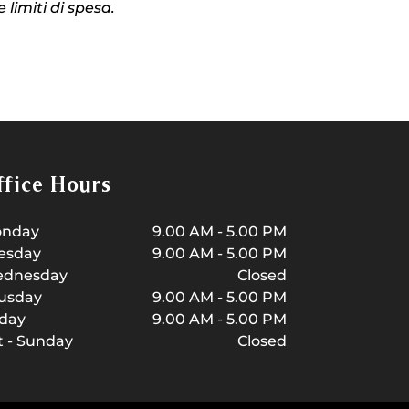
limiti di spesa.
ffice Hours
nday
9.00 AM - 5.00 PM
esday
9.00 AM - 5.00 PM
dnesday
Closed
usday
9.00 AM - 5.00 PM
iday
9.00 AM - 5.00 PM
t - Sunday
Closed