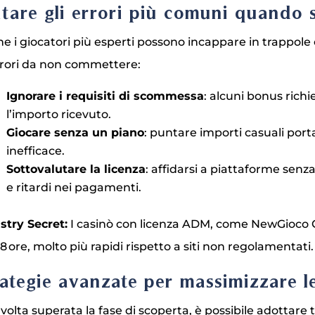
itare gli errori più comuni quando si
e i giocatori più esperti possono incappare in trappole c
rrori da non commettere:
Ignorare i requisiti di scommessa
: alcuni bonus ric
l’importo ricevuto.
Giocare senza un piano
: puntare importi casuali port
inefficace.
Sottovalutare la licenza
: affidarsi a piattaforme senz
e ritardi nei pagamenti.
stry Secret:
I casinò con licenza ADM, come NewGioco Ca
8 ore, molto più rapidi rispetto a siti non regolamentati.
rategie avanzate per massimizzare l
volta superata la fase di scoperta, è possibile adottare t