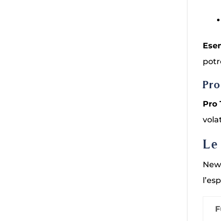
Ese
potr
Pro
Pro 
vola
Le
NewG
l’es
F