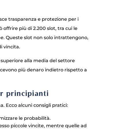
sce trasparenza e protezione per i
offrire più di 2.200 slot, tra cui le
ne
. Queste slot non solo intrattengono,
 vincita.
, superiore alla media del settore
ricevono più denaro indietro rispetto a
r principianti
. Ecco alcuni consigli pratici:
mizzare le probabilità.
spesso piccole vincite, mentre quelle ad