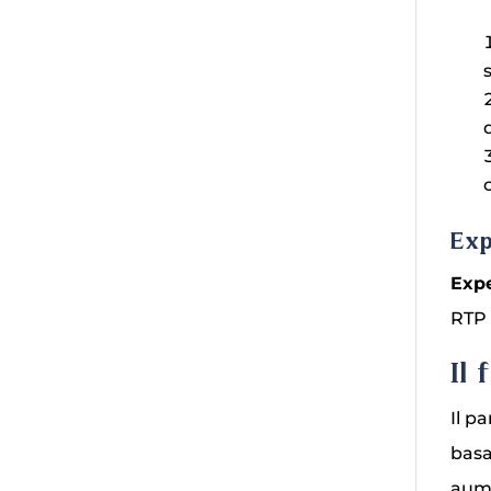
Exp
Expe
RTP 
Il
Il p
basa
aume