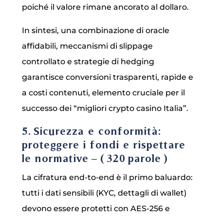
poiché il valore rimane ancorato al dollaro.
In sintesi, una combinazione di oracle
affidabili, meccanismi di slippage
controllato e strategie di hedging
garantisce conversioni trasparenti, rapide e
a costi contenuti, elemento cruciale per il
successo dei “migliori crypto casino Italia”.
5. Sicurezza e conformità:
proteggere i fondi e rispettare
le normative – ( 320 parole )
La cifratura end‑to‑end è il primo baluardo:
tutti i dati sensibili (KYC, dettagli di wallet)
devono essere protetti con AES‑256 e