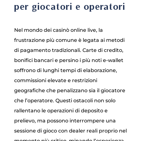
per giocatori e operatori
Nel mondo dei casinò online live, la
frustrazione più comune è legata ai metodi
di pagamento tradizionali. Carte di credito,
bonifici bancari e persino i più noti e‑wallet
soffrono di lunghi tempi di elaborazione,
commissioni elevate e restrizioni
geografiche che penalizzano sia il giocatore
che l’operatore. Questi ostacoli non solo
rallentano le operazioni di deposito e
prelievo, ma possono interrompere una
sessione di gioco con dealer reali proprio nel
momento più critico, minando l’esperienza