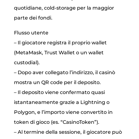
quotidiane, cold‑storage per la maggior
parte dei fondi.
Flusso utente
– Il giocatore registra il proprio wallet
(MetaMask, Trust Wallet o un wallet
custodial).
– Dopo aver collegato l’indirizzo, il casinò
mostra un QR code per il deposito.
– Il deposito viene confermato quasi
istantaneamente grazie a Lightning o
Polygon, e l’importo viene convertito in
token di gioco (es. “CasinoToken”).
– Al termine della sessione, il giocatore può