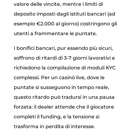
valore delle vincite, mentre i limiti di
deposito imposti dagli istituti bancari (ad
esempio €2.000 al giorno) costringono gli
utenti a frammentare le puntate.
I bonifici bancari, pur essendo più sicuri,
soffrono di ritardi di 3‑7 giorni lavorativi e
richiedono la compilazione di moduli KYC
complessi. Per un casinò live, dove le
puntate si susseguono in tempo reale,
questo ritardo può tradursi in una pausa
forzata: il dealer attende che il giocatore
completi il funding, e la tensione si
trasforma in perdita di interesse.