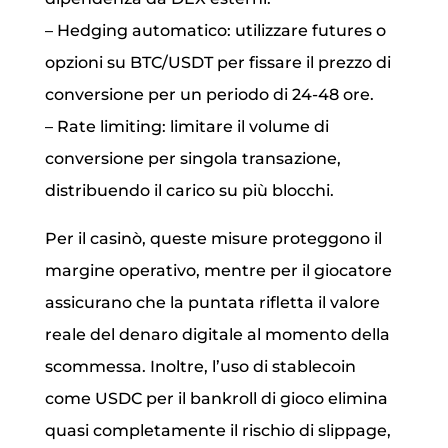
– Hedging automatico: utilizzare futures o
opzioni su BTC/USDT per fissare il prezzo di
conversione per un periodo di 24‑48 ore.
– Rate limiting: limitare il volume di
conversione per singola transazione,
distribuendo il carico su più blocchi.
Per il casinò, queste misure proteggono il
margine operativo, mentre per il giocatore
assicurano che la puntata rifletta il valore
reale del denaro digitale al momento della
scommessa. Inoltre, l’uso di stablecoin
come USDC per il bankroll di gioco elimina
quasi completamente il rischio di slippage,