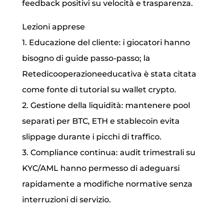
feedback positivi su velocità e trasparenza.
Lezioni apprese
1. Educazione del cliente: i giocatori hanno
bisogno di guide passo‑passo; la
Retedicooperazioneeducativa è stata citata
come fonte di tutorial su wallet crypto.
2. Gestione della liquidità: mantenere pool
separati per BTC, ETH e stablecoin evita
slippage durante i picchi di traffico.
3. Compliance continua: audit trimestrali su
KYC/AML hanno permesso di adeguarsi
rapidamente a modifiche normative senza
interruzioni di servizio.