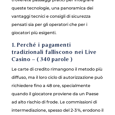
queste tecnologie, una panoramica dei
vantaggi tecnici e consigli di sicurezza
pensati sia per gli operatori che per i
giocatori più esigenti.
1. Perché i pagamenti
tradizionali falliscono nei Live
Casino – ( 340 parole )
Le carte di credito rimangono il metodo più
diffuso, ma il loro ciclo di autorizzazione può
richiedere fino a 48 ore, specialmente
quando il giocatore proviene da un Paese
ad alto rischio di frode. Le commissioni di
intermediazione, spesso del 2‑3 %, erodono il