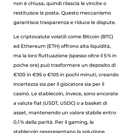
non è chiusa, quindi rilascia le vincite o
restituisce la posta. Questo meccanismo
garantisce trasparenza e riduce le dispute.
Le criptovalute volatili come Bitcoin (BTC)
ed Ethereum (ETH) offrono alta liquidità,
ma la loro fluttuazione (spesso oltre il 5 % in
poche ore) può trasformare un deposito di
€100 in €95 o €105 in pochi minuti, creando
incertezza sia per il giocatore sia per il
casinò. Le stablecoin, invece, sono ancorate
a valute fiat (USDT, USDC) o a basket di
asset, mantenendo un valore stabile entro
0,1 % della parità. Per il gaming, le
stablecoin rappresentano la soluzione