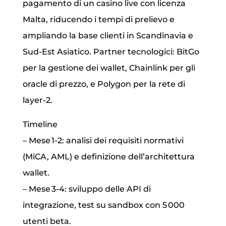
pagamento di un casino live con licenza
Malta, riducendo i tempi di prelievo e
ampliando la base clienti in Scandinavia e
Sud‑Est Asiatico. Partner tecnologici: BitGo
per la gestione dei wallet, Chainlink per gli
oracle di prezzo, e Polygon per la rete di
layer‑2.
Timeline
– Mese 1‑2: analisi dei requisiti normativi
(MiCA, AML) e definizione dell’architettura
wallet.
– Mese 3‑4: sviluppo delle API di
integrazione, test su sandbox con 5 000
utenti beta.