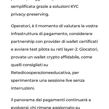
semplificata grazie a soluzioni KYC
privacy‑preserving.
Operatori, è il momento di valutare la vostra
infrastruttura di pagamento, considerare
partnership con provider di wallet certificati
e avviare test pilota su reti layer‑2. Giocatori,
provate un wallet crypto affidabile, come
quelli consigliati su
Retedicooperazioneeducativa, per
sperimentare una sessione live senza
interruzioni.
Il panorama dei pagamenti continuerà a
evolversi; chi rimane aggiornato su