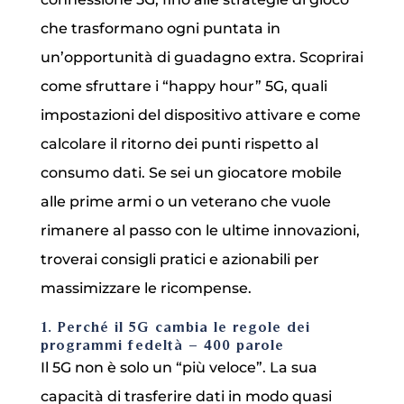
che trasformano ogni puntata in
un’opportunità di guadagno extra. Scoprirai
come sfruttare i “happy hour” 5G, quali
impostazioni del dispositivo attivare e come
calcolare il ritorno dei punti rispetto al
consumo dati. Se sei un giocatore mobile
alle prime armi o un veterano che vuole
rimanere al passo con le ultime innovazioni,
troverai consigli pratici e azionabili per
massimizzare le ricompense.
1. Perché il 5G cambia le regole dei
programmi fedeltà – 400 parole
Il 5G non è solo un “più veloce”. La sua
capacità di trasferire dati in modo quasi