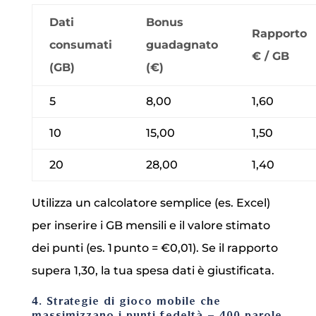
Dati
Bonus
Rapporto
consumati
guadagnato
€ / GB
(GB)
(€)
5
8,00
1,60
10
15,00
1,50
20
28,00
1,40
Utilizza un calcolatore semplice (es. Excel)
per inserire i GB mensili e il valore stimato
dei punti (es. 1 punto = €0,01). Se il rapporto
supera 1,30, la tua spesa dati è giustificata.
4. Strategie di gioco mobile che
massimizzano i punti fedeltà – 400 parole