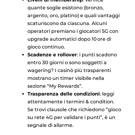
quante soglie esistono (bronzo,
argento, oro, platino) e quali vantaggi
scaturiscono da ciascuna. Alcuni
operatori premiano i giocatori 5G con
upgrade automatici dopo 10 ore di
gioco continuo.
Scadenze e rollover
: i punti scadono
entro 30 giorni o sono soggetti a
wagering? I casinò più trasparenti
mostrano un timer visibile nella
sezione “My Rewards”.
Trasparenza delle condizioni
: leggi
attentamente i termini & condition.
Se trovi clausole che richiedono “gioco
su rete 4G per validare i punti”, è un
segnale di allarme.