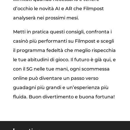
d’occhio le novità AI e AR che Filmpost
analyserà nei prossimi mesi.
Metti in pratica questi consigli, confronta i
casinò più performanti su Filmpost e scegli
il programma fedeltà che meglio rispecchia
le tue abitudini di gioco. Il futuro è già qui, e
con il 5G nelle tue mani, ogni scommessa
online può diventare un passo verso
guadagni più grandi e un’esperienza più
fluida. Buon divertimento e buona fortuna!