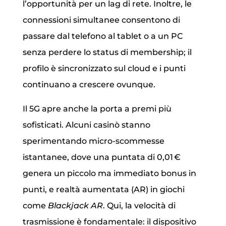
l’opportunità per un lag di rete. Inoltre, le
connessioni simultanee consentono di
passare dal telefono al tablet o a un PC
senza perdere lo status di membership; il
profilo è sincronizzato sul cloud e i punti
continuano a crescere ovunque.
Il 5G apre anche la porta a premi più
sofisticati. Alcuni casinò stanno
sperimentando micro‑scommesse
istantanee, dove una puntata di 0,01 €
genera un piccolo ma immediato bonus in
punti, e realtà aumentata (AR) in giochi
come
Blackjack AR
. Qui, la velocità di
trasmissione è fondamentale: il dispositivo