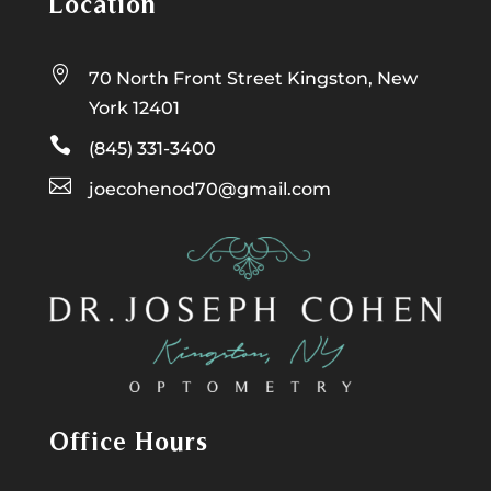
Location

70 North Front Street Kingston, New
York 12401

(845) 331-3400

joecohenod70@gmail.com
Office Hours