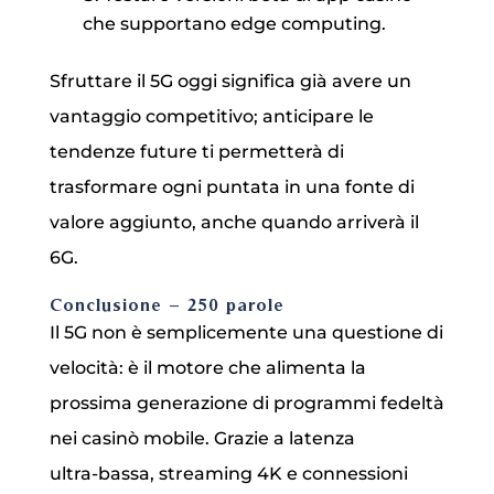
che supportano edge computing.
Sfruttare il 5G oggi significa già avere un
vantaggio competitivo; anticipare le
tendenze future ti permetterà di
trasformare ogni puntata in una fonte di
valore aggiunto, anche quando arriverà il
6G.
Conclusione – 250 parole
Il 5G non è semplicemente una questione di
velocità: è il motore che alimenta la
prossima generazione di programmi fedeltà
nei casinò mobile. Grazie a latenza
ultra‑bassa, streaming 4K e connessioni