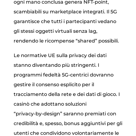
ogni mano conclusa genera NFT‑point,
scambiabili su marketplace integrati. Il 5G
garantisce che tutti i partecipanti vedano
gli stessi oggetti virtuali senza lag,
rendendo le ricompense “shared” possibili.
Le normative UE sulla privacy dei dati
stanno diventando più stringenti. I
programmi fedeltà 5G‑centrici dovranno
gestire il consenso esplicito per il
tracciamento della rete e dei dati di gioco. I
casinò che adottano soluzioni
“privacy‑by‑design” saranno premiati con
credibilità e, spesso, bonus aggiuntivi per gli
utenti che condividono volontariamente le