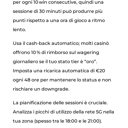
per ogni 10 win consecutive, quindi una
sessione di 30 minuti può produrre più
punti rispetto a una ora di gioco a ritmo
lento.
Usa il cash‑back automatico; molti casinò
offrono 10 % di rimborso sul wagering
giornaliero se il tuo stato tier è “oro”.
Imposta una ricarica automatica di €20
ogni 48 ore per mantenere lo status e non
rischiare un downgrade.
La pianificazione delle sessioni è cruciale.
Analizza i picchi di utilizzo della rete 5G nella
tua zona (spesso tra le 18:00 e le 21:00).