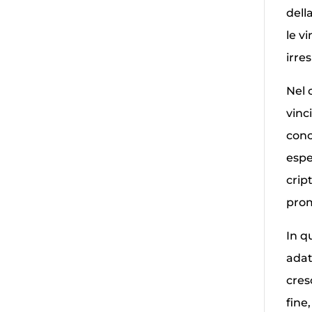
dell
le v
irre
Nel 
vinc
conc
espe
crip
prom
In q
adat
cres
fine