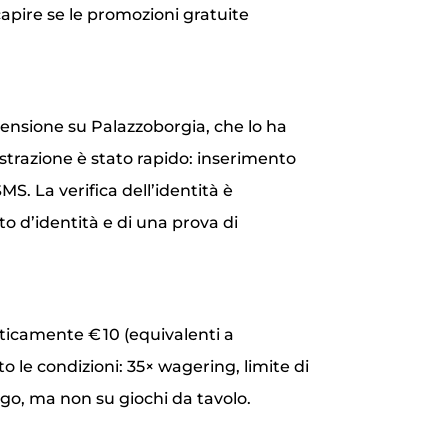
capire se le promozioni gratuite
censione su Palazzoborgia, che lo ha
gistrazione è stato rapido: inserimento
S. La verifica dell’identità è
o d’identità e di una prova di
ticamente € 10 (equivalenti a
le condizioni: 35× wagering, limite di
alogo, ma non su giochi da tavolo.