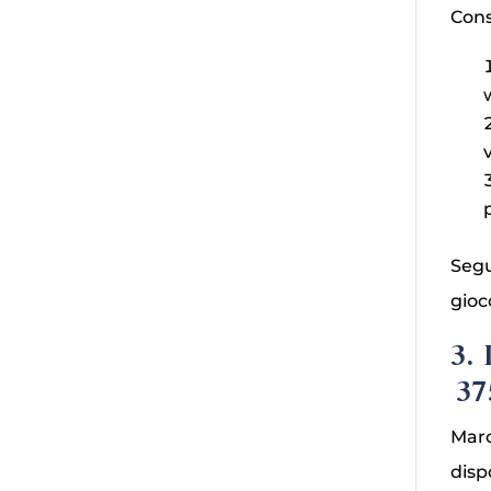
Cons
Segu
gioc
3.
37
Marc
disp