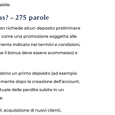
abile.
s? – 275 parole
non richiede alcun deposito preliminare
gura come una promozione soggetta alle
ente indicato nei termini e condizioni,
 che il bonus deve essere scommesso) e
iedono un primo deposito (ad esempio
tamente dopo la creazione dell’account.
uale delle perdite subite in un
e.
: acquisizione di nuovi clienti,