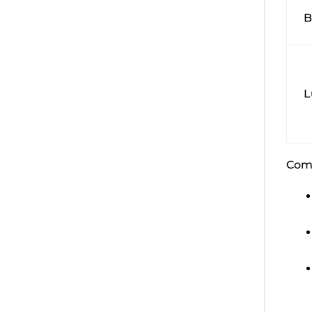
B
L
Come