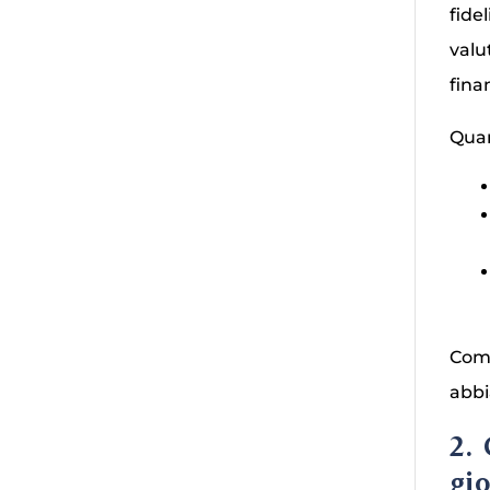
fide
valu
fina
Quan
Comp
abbi
2.
gi