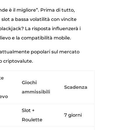
de è il migliore”. Prima di tutto,
 slot a bassa volatilità con vincite
blackjack? La risposta influenzerà i
elievo e la compatibilità mobile.
 attualmente popolari sul mercato
o criptovalute.
te
Giochi
Scadenza
ammissibili
ievo
Slot +
0
7 giorni
Roulette