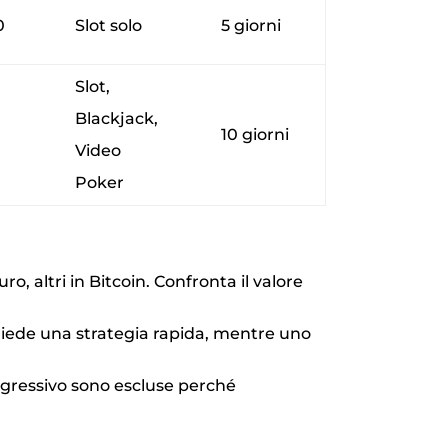
0
Slot solo
5 giorni
Slot,
Blackjack,
0
10 giorni
Video
Poker
ro, altri in Bitcoin. Confronta il valore
chiede una strategia rapida, mentre uno
progressivo sono escluse perché