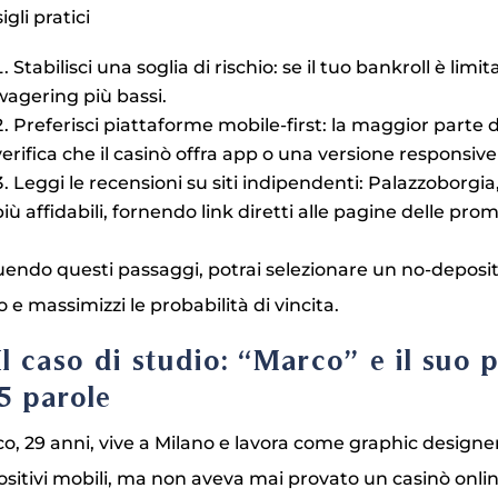
igli pratici
Stabilisci una soglia di rischio: se il tuo bankroll è limi
wagering più bassi.
Preferisci piattaforme mobile‑first: la maggior parte d
verifica che il casinò offra app o una versione responsiv
Leggi le recensioni su siti indipendenti: Palazzoborgia
più affidabili, fornendo link diretti alle pagine delle prom
endo questi passaggi, potrai selezionare un no‑deposit 
o e massimizzi le probabilità di vincita.
 Il caso di studio: “Marco” e il suo
5 parole
o, 29 anni, vive a Milano e lavora come graphic designe
ositivi mobili, ma non aveva mai provato un casinò onli