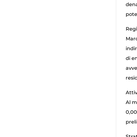
dena
pote
Regi
Marc
indi
di e
avve
resi
Atti
Al m
0,00
prel
Stra