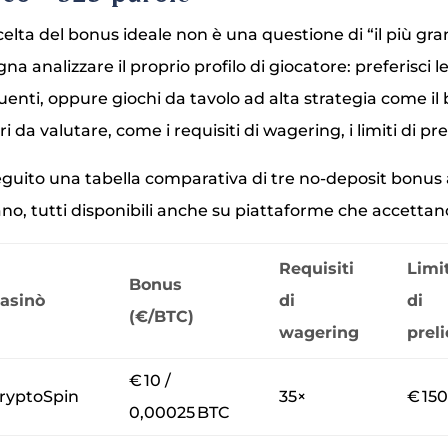
celta del bonus ideale non è una questione di “il più gran
gna analizzare il proprio profilo di giocatore: preferisci le
uenti, oppure giochi da tavolo ad alta strategia come il 
eri da valutare, come i requisiti di wagering, i limiti di pr
eguito una tabella comparativa di tre no‑deposit bonus
iano, tutti disponibili anche su piattaforme che accettan
Requisiti
Limi
Bonus
asinò
di
di
(€/BTC)
wagering
prel
€ 10 /
ryptoSpin
35×
€ 15
0,00025 BTC