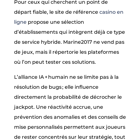
Pour ceux qui cherchent un point de
départ fiable, le site de référence
casino en
ligne
propose une sélection
d’établissements qui intègrent déjà ce type
de service hybride. Marine2017 ne vend pas
de jeux, mais il répertorie les plateformes
où l’on peut tester ces solutions.
L’alliance IA + humain ne se limite pas à la
résolution de bugs ; elle influence
directement la probabilité de décrocher le
jackpot. Une réactivité accrue, une
prévention des anomalies et des conseils de
mise personnalisés permettent aux joueurs
de rester concentrés sur leur stratégie, tout