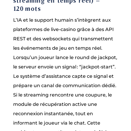
streaming en temps réel) –
120 mots
L’IA et le support humain s’intègrent aux
plateformes de live‑casino grâce à des API
REST et des websockets qui transmettent
les événements de jeu en temps réel.
Lorsqu’un joueur lance le round de jackpot,
le serveur envoie un signal : “jackpot‑start”.
Le système d’assistance capte ce signal et
prépare un canal de communication dédié.
Si le streaming rencontre une coupure, le
module de récupération active une
reconnexion instantanée, tout en
informant le joueur via le chat. Cette