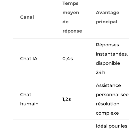
Temps
moyen
Avantage
Canal
de
principal
réponse
Réponses
instantanées,
Chat IA
0,4 s
disponible
24 h
Assistance
Chat
personnalisée
1,2 s
humain
résolution
complexe
Idéal pour les