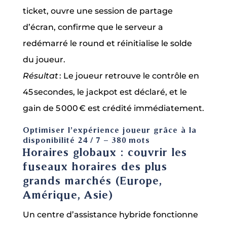
ticket, ouvre une session de partage
d’écran, confirme que le serveur a
redémarré le round et réinitialise le solde
du joueur.
Résultat
: Le joueur retrouve le contrôle en
45 secondes, le jackpot est déclaré, et le
gain de 5 000 € est crédité immédiatement.
Optimiser l’expérience joueur grâce à la
disponibilité 24 / 7 – 380 mots
Horaires globaux : couvrir les
fuseaux horaires des plus
grands marchés (Europe,
Amérique, Asie)
Un centre d’assistance hybride fonctionne