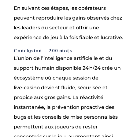
En suivant ces étapes, les opérateurs
peuvent reproduire les gains observés chez
les leaders du secteur et offrir une
expérience de jeu à la fois fiable et lucrative.
Conclusion – 200 mots
L’union de l’intelligence artificielle et du
support humain disponible 24 h/24 crée un
écosystème où chaque session de
live‑casino devient fluide, sécurisée et
propice aux gros gains. La réactivité
instantanée, la prévention proactive des
bugs et les conseils de mise personnalisés
permettent aux joueurs de rester
concentrés sur le jeu, augmentant ainsi