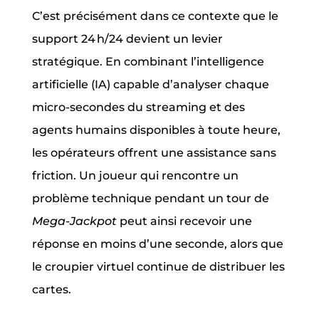
C’est précisément dans ce contexte que le
support 24 h/24 devient un levier
stratégique. En combinant l’intelligence
artificielle (IA) capable d’analyser chaque
micro‑secondes du streaming et des
agents humains disponibles à toute heure,
les opérateurs offrent une assistance sans
friction. Un joueur qui rencontre un
problème technique pendant un tour de
Mega‑Jackpot
peut ainsi recevoir une
réponse en moins d’une seconde, alors que
le croupier virtuel continue de distribuer les
cartes.