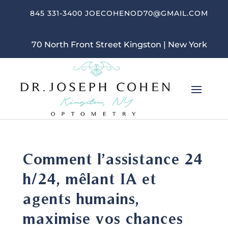
845 331-3400
JOECOHENOD70@GMAIL.COM
70 North Front Street Kingston | New York
Comment l’assistance 24
h/24, mêlant IA et
agents humains,
maximise vos chances