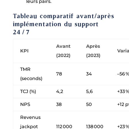
leurs pairs.
Tableau comparatif avant/après
implémentation du support
24 / 7
Avant
Après
KPI
Vari
(2022)
(2023)
TMR
78
34
–56 
(seconds)
TCJ (%)
4,2
5,6
+33 
NPS
38
50
+12 p
Revenus
jackpot
112 000
138 000
+23 