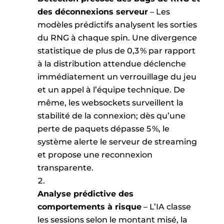
des déconnexions serveur
– Les
modèles prédictifs analysent les sorties
du RNG à chaque spin. Une divergence
statistique de plus de 0,3 % par rapport
à la distribution attendue déclenche
immédiatement un verrouillage du jeu
et un appel à l’équipe technique. De
même, les websockets surveillent la
stabilité de la connexion; dès qu’une
perte de paquets dépasse 5 %, le
système alerte le serveur de streaming
et propose une reconnexion
transparente.
Analyse prédictive des
comportements à risque
– L’IA classe
les sessions selon le montant misé, la