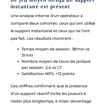
instantané est présent
Une analyse interne d’un opérateur a
comparé deux cohortes : ceux qui ont utilisé
le support instantané et ceux qui ne l’ont
pas fait. Les résultats montrent :
Temps moyen de session : 38 min vs
31 min
Nombre moyen de tours de jackpot
par session : 2,4 vs 1,7
Satisfaction NPS : +12 points
Ces chiffres confirment que la présence
d’un support réactif incite les joueurs à
rester plus longtemps, à miser davantage