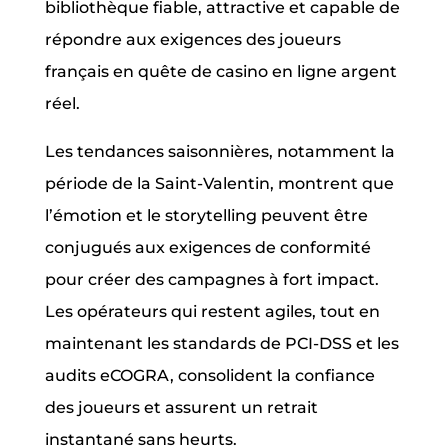
bibliothèque fiable, attractive et capable de
répondre aux exigences des joueurs
français en quête de casino en ligne argent
réel.
Les tendances saisonnières, notamment la
période de la Saint‑Valentin, montrent que
l’émotion et le storytelling peuvent être
conjugués aux exigences de conformité
pour créer des campagnes à fort impact.
Les opérateurs qui restent agiles, tout en
maintenant les standards de PCI‑DSS et les
audits eCOGRA, consolident la confiance
des joueurs et assurent un retrait
instantané sans heurts.