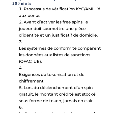
280 mots
Processus de vérification KYC/AML lié
aux bonus
Avant d’activer les free spins, le
joueur doit soumettre une pièce
d’identité et un justificatif de domicile.
Les systèmes de conformité comparent
les données aux listes de sanctions
(OFAC, UE).
Exigences de tokenisation et de
chiffrement
Lors du déclenchement d’un spin
gratuit, le montant crédité est stocké
sous forme de token, jamais en clair.