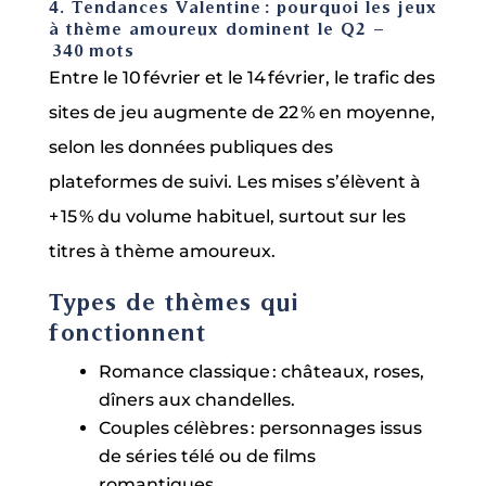
4. Tendances Valentine : pourquoi les jeux
à thème amoureux dominent le Q2 –
340 mots
Entre le 10 février et le 14 février, le trafic des
sites de jeu augmente de 22 % en moyenne,
selon les données publiques des
plateformes de suivi. Les mises s’élèvent à
+ 15 % du volume habituel, surtout sur les
titres à thème amoureux.
Types de thèmes qui
fonctionnent
Romance classique : châteaux, roses,
dîners aux chandelles.
Couples célèbres : personnages issus
de séries télé ou de films
romantiques.