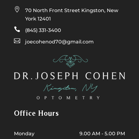

70 North Front Street Kingston, New
York 12401

(845) 331-3400

joecohenod70@gmail.com
Office Hours
Monday
9.00 AM - 5.00 PM