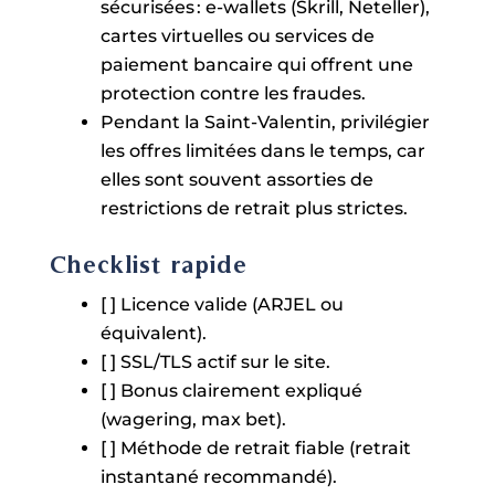
sécurisées : e‑wallets (Skrill, Neteller),
cartes virtuelles ou services de
paiement bancaire qui offrent une
protection contre les fraudes.
Pendant la Saint‑Valentin, privilégier
les offres limitées dans le temps, car
elles sont souvent assorties de
restrictions de retrait plus strictes.
Checklist rapide
[ ] Licence valide (ARJEL ou
équivalent).
[ ] SSL/TLS actif sur le site.
[ ] Bonus clairement expliqué
(wagering, max bet).
[ ] Méthode de retrait fiable (retrait
instantané recommandé).