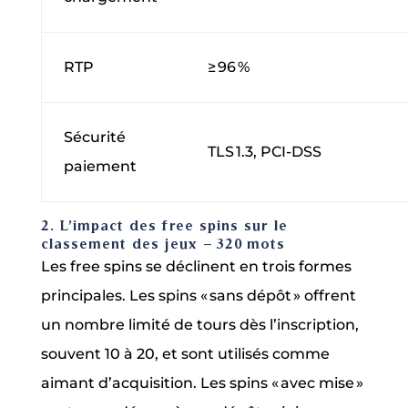
RTP
≥ 96 %
Sécurité
TLS 1.3, PCI‑DSS
paiement
2. L’impact des free spins sur le
classement des jeux – 320 mots
Les free spins se déclinent en trois formes
principales. Les spins « sans dépôt » offrent
un nombre limité de tours dès l’inscription,
souvent 10 à 20, et sont utilisés comme
aimant d’acquisition. Les spins « avec mise »