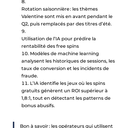
Rotation saisonnière : les thèmes
Valentine sont mis en avant pendant le
Q2, puis remplacés par des titres d’été.
Utilisation de l’IA pour prédire la
rentabilité des free spins
Modèles de machine learning
analysent les historiques de sessions, les
taux de conversion et les incidents de
fraude.
L’IA identifie les jeux où les spins
gratuits génèrent un ROI supérieur à
1,8 :1, tout en détectant les patterns de
bonus abusifs.
Bon à savoir : les opérateurs qui utilisent