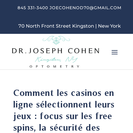
845 331-3400
JOECOHENOD70@GMAIL.COM
70 North Front Street Kingston | New York
Comment les casinos en
ligne sélectionnent leurs
jeux : focus sur les free
spins, la sécurité des