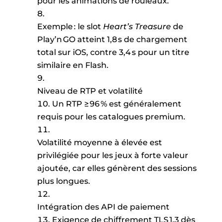
pour les animations de rouleaux.
Exemple : le slot
Heart’s Treasure
de
Play’n GO atteint 1,8 s de chargement
total sur iOS, contre 3,4 s pour un titre
similaire en Flash.
Niveau de RTP et volatilité
Un RTP ≥ 96 % est généralement
requis pour les catalogues premium.
Volatilité moyenne à élevée est
privilégiée pour les jeux à forte valeur
ajoutée, car elles génèrent des sessions
plus longues.
Intégration des API de paiement
Exigence de chiffrement TLS 1.3 dès