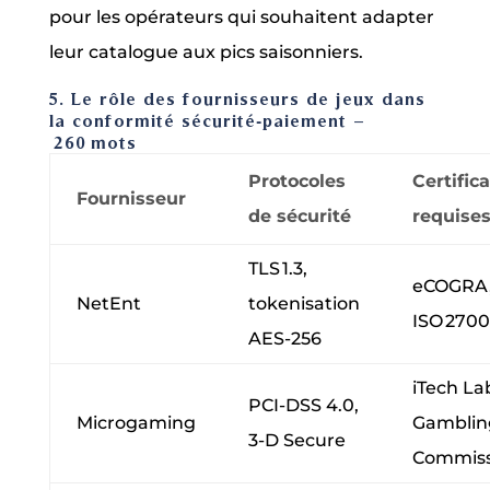
pour les opérateurs qui souhaitent adapter
leur catalogue aux pics saisonniers.
5. Le rôle des fournisseurs de jeux dans
la conformité sécurité‑paiement –
260 mots
Protocoles
Certific
Fournisseur
de sécurité
requise
TLS 1.3,
eCOGRA
NetEnt
tokenisation
ISO 2700
AES‑256
iTech La
PCI‑DSS 4.0,
Microgaming
Gamblin
3‑D Secure
Commiss