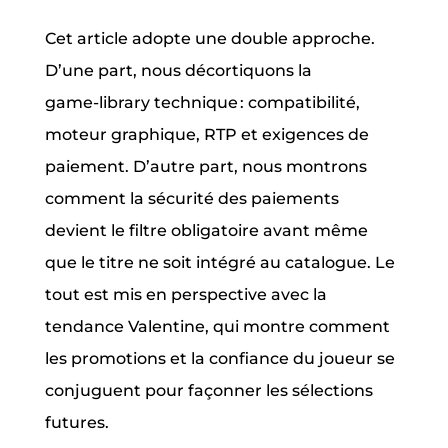
Cet article adopte une double approche.
D’une part, nous décortiquons la
game‑library technique : compatibilité,
moteur graphique, RTP et exigences de
paiement. D’autre part, nous montrons
comment la sécurité des paiements
devient le filtre obligatoire avant même
que le titre ne soit intégré au catalogue. Le
tout est mis en perspective avec la
tendance Valentine, qui montre comment
les promotions et la confiance du joueur se
conjuguent pour façonner les sélections
futures.