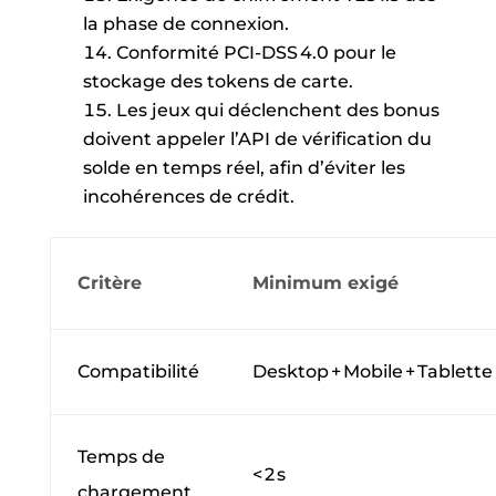
la phase de connexion.
Conformité PCI‑DSS 4.0 pour le
stockage des tokens de carte.
Les jeux qui déclenchent des bonus
doivent appeler l’API de vérification du
solde en temps réel, afin d’éviter les
incohérences de crédit.
Critère
Minimum exigé
Compatibilité
Desktop + Mobile + Tablette
Temps de
< 2 s
chargement