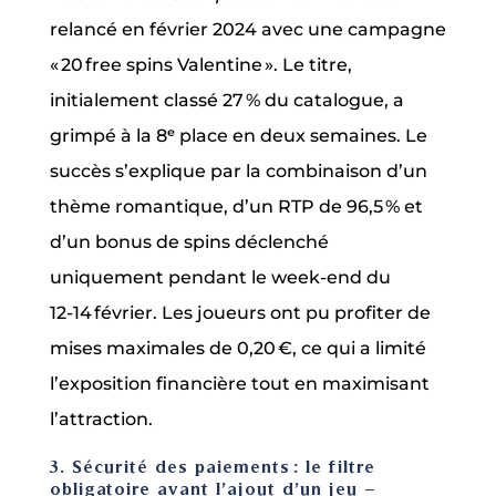
relancé en février 2024 avec une campagne
« 20 free spins Valentine ». Le titre,
initialement classé 27 % du catalogue, a
grimpé à la 8ᵉ place en deux semaines. Le
succès s’explique par la combinaison d’un
thème romantique, d’un RTP de 96,5 % et
d’un bonus de spins déclenché
uniquement pendant le week‑end du
12‑14 février. Les joueurs ont pu profiter de
mises maximales de 0,20 €, ce qui a limité
l’exposition financière tout en maximisant
l’attraction.
3. Sécurité des paiements : le filtre
obligatoire avant l’ajout d’un jeu –