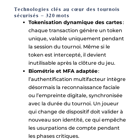
Technologies clés au cœur des tournois
sécurisés – 320 mots
Tokenisation dynamique des cartes
:
chaque transaction génère un token
unique, valable uniquement pendant
la session du tournoi. Même si le
token est intercepté, il devient
inutilisable après la clôture du jeu.
Biométrie et MFA adaptée
:
l’authentification multifacteur intègre
désormais la reconnaissance faciale
ou l’empreinte digitale, synchronisée
avec la durée du tournoi. Un joueur
qui change de dispositif doit valider à
nouveau son identité, ce qui empêche
les usurpations de compte pendant
les phases critiques.