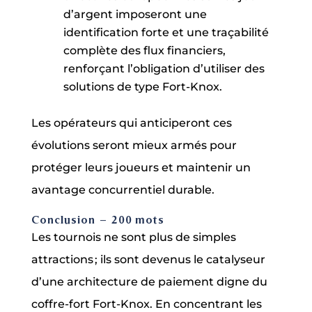
d’argent imposeront une
identification forte et une traçabilité
complète des flux financiers,
renforçant l’obligation d’utiliser des
solutions de type Fort‑Knox.
Les opérateurs qui anticiperont ces
évolutions seront mieux armés pour
protéger leurs joueurs et maintenir un
avantage concurrentiel durable.
Conclusion – 200 mots
Les tournois ne sont plus de simples
attractions ; ils sont devenus le catalyseur
d’une architecture de paiement digne du
coffre‑fort Fort‑Knox. En concentrant les