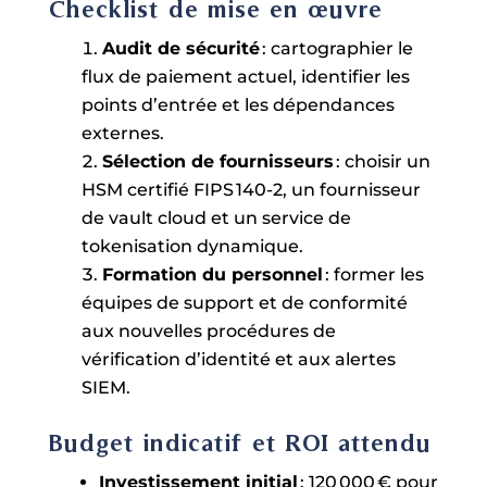
Checklist de mise en œuvre
Audit de sécurité
: cartographier le
flux de paiement actuel, identifier les
points d’entrée et les dépendances
externes.
Sélection de fournisseurs
: choisir un
HSM certifié FIPS 140‑2, un fournisseur
de vault cloud et un service de
tokenisation dynamique.
Formation du personnel
: former les
équipes de support et de conformité
aux nouvelles procédures de
vérification d’identité et aux alertes
SIEM.
Budget indicatif et ROI attendu
Investissement initial
: 120 000 € pour