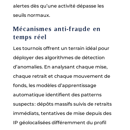
alertes dès qu’une activité dépasse les
seuils normaux.
Mécanismes anti‑fraude en
temps réel
Les tournois offrent un terrain idéal pour
déployer des algorithmes de détection
d’anomalies. En analysant chaque mise,
chaque retrait et chaque mouvement de
fonds, les modèles d’apprentissage
automatique identifient des patterns
suspects : dépôts massifs suivis de retraits
immédiats, tentatives de mise depuis des
IP géolocalisées différemment du profil