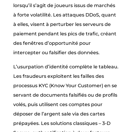
lorsqu’il s’agit de joueurs issus de marchés
à forte volatilité. Les attaques DDoS, quant
à elles, visent à perturber les serveurs de
paiement pendant les pics de trafic, créant
des fenêtres d’opportunité pour
intercepter ou falsifier des données.
L’usurpation d’identité complète le tableau.
Les fraudeurs exploitent les failles des
processus KYC (Know Your Customer) en se
servant de documents falsifiés ou de profils
volés, puis utilisent ces comptes pour
déposer de l’argent sale via des cartes
prépayées. Les solutions classiques – 3‑D