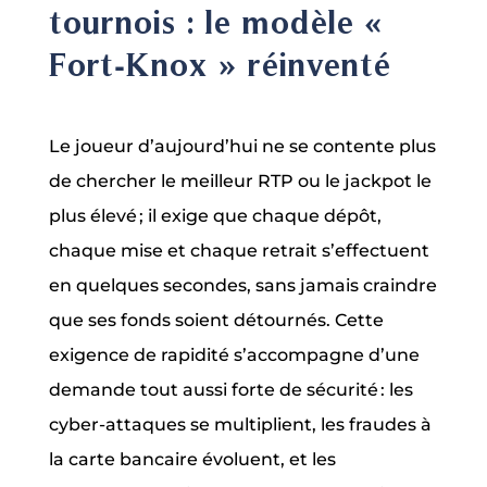
tournois : le modèle «
Fort‑Knox » réinventé
Le joueur d’aujourd’hui ne se contente plus
de chercher le meilleur RTP ou le jackpot le
plus élevé ; il exige que chaque dépôt,
chaque mise et chaque retrait s’effectuent
en quelques secondes, sans jamais craindre
que ses fonds soient détournés. Cette
exigence de rapidité s’accompagne d’une
demande tout aussi forte de sécurité : les
cyber‑attaques se multiplient, les fraudes à
la carte bancaire évoluent, et les