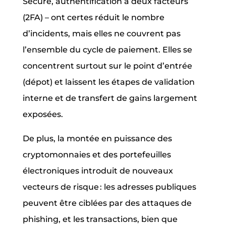
Secure, authentification à deux facteurs
(2FA) – ont certes réduit le nombre
d’incidents, mais elles ne couvrent pas
l’ensemble du cycle de paiement. Elles se
concentrent surtout sur le point d’entrée
(dépot) et laissent les étapes de validation
interne et de transfert de gains largement
exposées.
De plus, la montée en puissance des
cryptomonnaies et des portefeuilles
électroniques introduit de nouveaux
vecteurs de risque : les adresses publiques
peuvent être ciblées par des attaques de
phishing, et les transactions, bien que