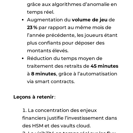
grâce aux algorithmes d’anomalie en
temps réel.
Augmentation du
volume de jeu
de
23 %
par rapport au même mois de
l’année précédente, les joueurs étant
plus confiants pour déposer des
montants élevés.
Réduction du temps moyen de
traitement des retraits de
45 minutes
à
8 minutes
, grâce à l’automatisation
via smart contracts.
Leçons à retenir
:
La concentration des enjeux
financiers justifie l’investissement dans
des HSM et des vaults cloud.