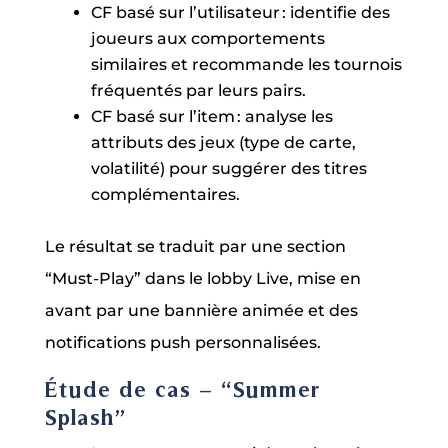
CF basé sur l’utilisateur : identifie des
joueurs aux comportements
similaires et recommande les tournois
fréquentés par leurs pairs.
CF basé sur l’item : analyse les
attributs des jeux (type de carte,
volatilité) pour suggérer des titres
complémentaires.
Le résultat se traduit par une section
“Must‑Play” dans le lobby Live, mise en
avant par une bannière animée et des
notifications push personnalisées.
Étude de cas – “Summer
Splash”