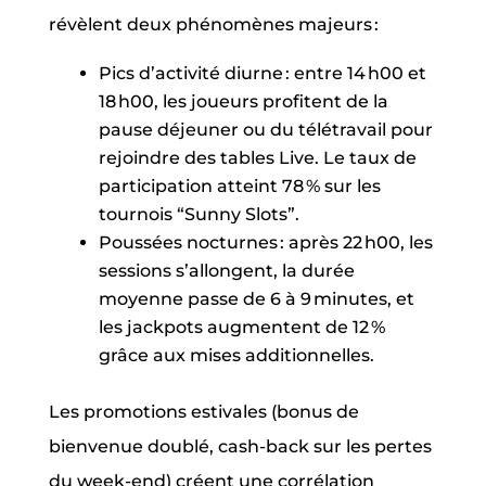
révèlent deux phénomènes majeurs :
Pics d’activité diurne : entre 14 h00 et
18 h00, les joueurs profitent de la
pause déjeuner ou du télétravail pour
rejoindre des tables Live. Le taux de
participation atteint 78 % sur les
tournois “Sunny Slots”.
Poussées nocturnes : après 22 h00, les
sessions s’allongent, la durée
moyenne passe de 6 à 9 minutes, et
les jackpots augmentent de 12 %
grâce aux mises additionnelles.
Les promotions estivales (bonus de
bienvenue doublé, cash‑back sur les pertes
du week‑end) créent une corrélation