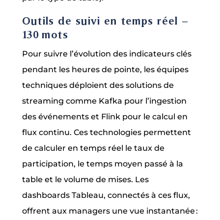
Outils de suivi en temps réel –
130 mots
Pour suivre l’évolution des indicateurs clés
pendant les heures de pointe, les équipes
techniques déploient des solutions de
streaming comme Kafka pour l’ingestion
des événements et Flink pour le calcul en
flux continu. Ces technologies permettent
de calculer en temps réel le taux de
participation, le temps moyen passé à la
table et le volume de mises. Les
dashboards Tableau, connectés à ces flux,
offrent aux managers une vue instantanée :