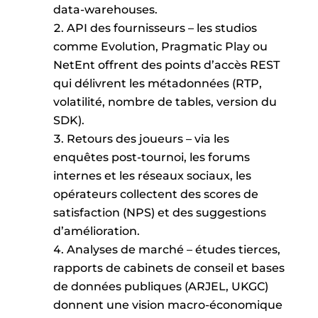
data‑warehouses.
API des fournisseurs – les studios
comme Evolution, Pragmatic Play ou
NetEnt offrent des points d’accès REST
qui délivrent les métadonnées (RTP,
volatilité, nombre de tables, version du
SDK).
Retours des joueurs – via les
enquêtes post‑tournoi, les forums
internes et les réseaux sociaux, les
opérateurs collectent des scores de
satisfaction (NPS) et des suggestions
d’amélioration.
Analyses de marché – études tierces,
rapports de cabinets de conseil et bases
de données publiques (ARJEL, UKGC)
donnent une vision macro‑économique