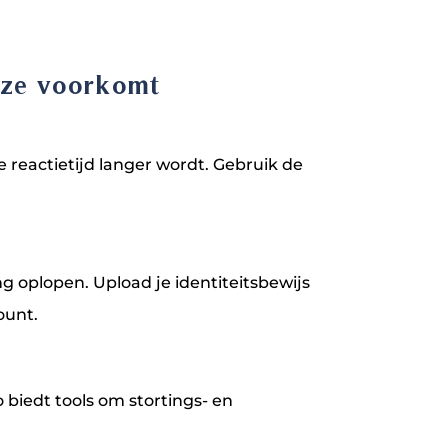
 ze voorkomt
 reactietijd langer wordt. Gebruik de
g oplopen. Upload je identiteitsbewijs
ount.
biedt tools om stortings‑ en