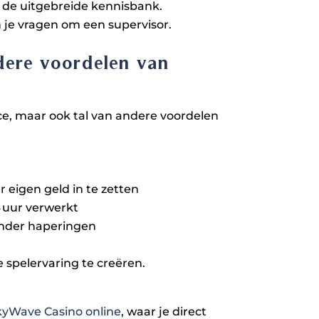
n de uitgebreide kennisbank.
n je vragen om een supervisor.
dere voordelen van
ce, maar ook tal van andere voordelen
 eigen geld in te zetten
4 uur verwerkt
onder haperingen
spelervaring te creëren.
yWave Casino online
, waar je direct