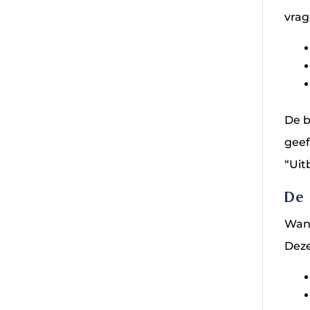
vrag
De b
geef
“Uit
De 
Wann
Deze