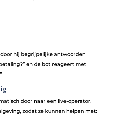
door hij begrijpelijke antwoorden
tbetaling?” en de bot reageert met
”
ig
atisch door naar een live‑operator.
gelgeving, zodat ze kunnen helpen met: