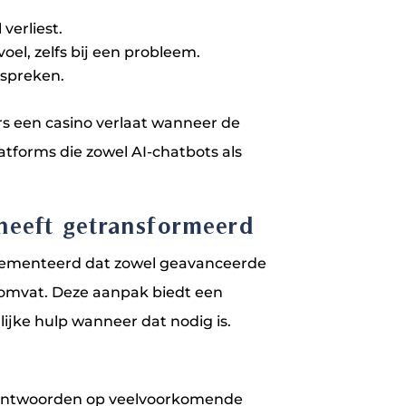
verliest.
el, zelfs bij een probleem.
 spreken.
ers een casino verlaat wanneer de
atforms die zowel AI‑chatbots als
heeft getransformeerd
lementeerd dat zowel geavanceerde
s omvat. Deze aanpak biedt een
ijke hulp wanneer dat nodig is.
t antwoorden op veelvoorkomende