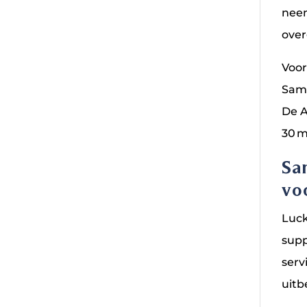
neem
ove
Voor
Sami
De A
30 m
Sa
vo
Luck
supp
serv
uitb