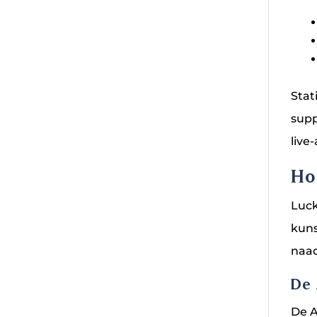
Stat
supp
live
Ho
Luck
kuns
naad
De 
De A