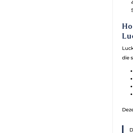
Ho
Lu
Luck
die 
Deze
D