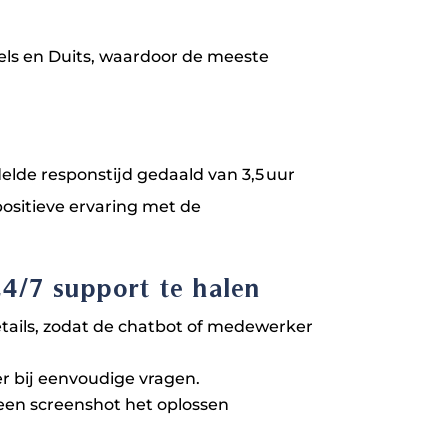
ls en Duits, waardoor de meeste
elde responstijd gedaald van 3,5 uur
positieve ervaring met de
24/7 support te halen
details, zodat de chatbot of medewerker
er bij eenvoudige vragen.
een screenshot het oplossen