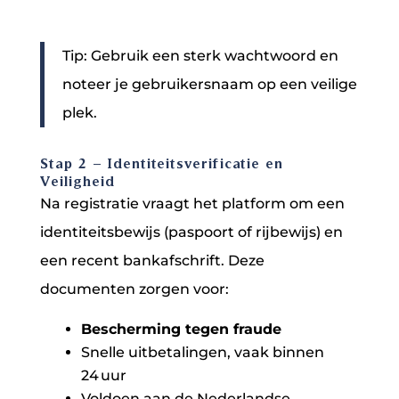
Tip: Gebruik een sterk wachtwoord en
noteer je gebruikersnaam op een veilige
plek.
Stap 2 – Identiteitsverificatie en
Veiligheid
Na registratie vraagt het platform om een
identiteitsbewijs (paspoort of rijbewijs) en
een recent bankafschrift. Deze
documenten zorgen voor:
Bescherming tegen fraude
Snelle uitbetalingen, vaak binnen
24 uur
Voldoen aan de Nederlandse