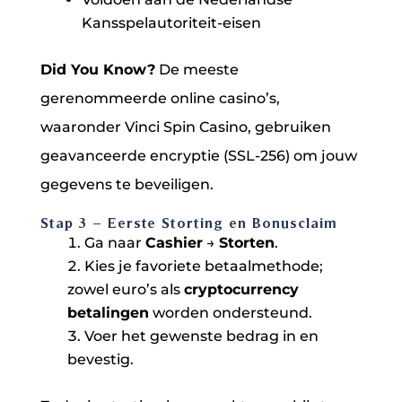
Kansspelautoriteit‑eisen
Did You Know?
De meeste
gerenommeerde online casino’s,
waaronder Vinci Spin Casino, gebruiken
geavanceerde encryptie (SSL‑256) om jouw
gegevens te beveiligen.
Stap 3 – Eerste Storting en Bonusclaim
Ga naar
Cashier
→
Storten
.
Kies je favoriete betaalmethode;
zowel euro’s als
cryptocurrency
betalingen
worden ondersteund.
Voer het gewenste bedrag in en
bevestig.