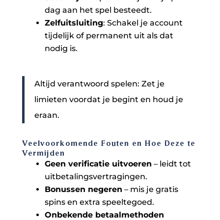
dag aan het spel besteedt.
Zelfuitsluiting
: Schakel je account
tijdelijk of permanent uit als dat
nodig is.
Altijd verantwoord spelen: Zet je
limieten voordat je begint en houd je
eraan.
Veelvoorkomende Fouten en Hoe Deze te
Vermijden
Geen verificatie uitvoeren
– leidt tot
uitbetalingsvertragingen.
Bonussen negeren
– mis je gratis
spins en extra speeltegoed.
Onbekende betaalmethoden