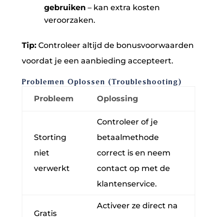
gebruiken
– kan extra kosten
veroorzaken.
Tip:
Controleer altijd de bonusvoorwaarden
voordat je een aanbieding accepteert.
Problemen Oplossen (Troubleshooting)
Probleem
Oplossing
Controleer of je
Storting
betaalmethode
niet
correct is en neem
verwerkt
contact op met de
klantenservice.
Activeer ze direct na
Gratis