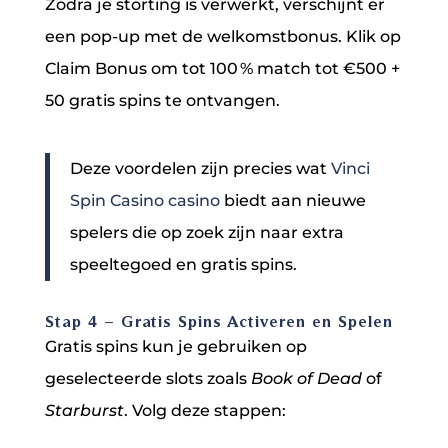
Zodra je storting is verwerkt, verschijnt er
een pop‑up met de welkomstbonus. Klik op
Claim Bonus om tot 100 % match tot €500 +
50 gratis spins te ontvangen.
Deze voordelen zijn precies wat
Vinci
Spin Casino casino
biedt aan nieuwe
spelers die op zoek zijn naar extra
speeltegoed en gratis spins.
Stap 4 – Gratis Spins Activeren en Spelen
Gratis spins kun je gebruiken op
geselecteerde slots zoals
Book of Dead
of
Starburst
. Volg deze stappen: