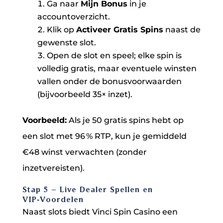
Ga naar
Mijn Bonus
in je
accountoverzicht.
Klik op
Activeer Gratis Spins
naast de
gewenste slot.
Open de slot en speel; elke spin is
volledig gratis, maar eventuele winsten
vallen onder de bonusvoorwaarden
(bijvoorbeeld 35× inzet).
Voorbeeld:
Als je 50 gratis spins hebt op
een slot met 96 % RTP, kun je gemiddeld
€48 winst verwachten (zonder
inzetvereisten).
Stap 5 – Live Dealer Spellen en
VIP‑Voordelen
Naast slots biedt Vinci Spin Casino een