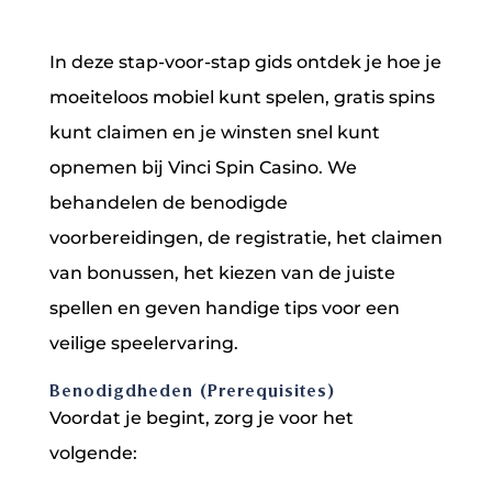
In deze stap‑voor‑stap gids ontdek je hoe je
moeiteloos mobiel kunt spelen, gratis spins
kunt claimen en je winsten snel kunt
opnemen bij Vinci Spin Casino. We
behandelen de benodigde
voorbereidingen, de registratie, het claimen
van bonussen, het kiezen van de juiste
spellen en geven handige tips voor een
veilige speelervaring.
Benodigdheden (Prerequisites)
Voordat je begint, zorg je voor het
volgende: