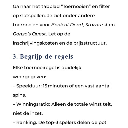
Ga naar het tabblad “Toernooien” en filter
op slotspellen. Je ziet onder andere
toernooien voor
Book of Dead
,
Starburst
en
Gonzo’s Quest
. Let op de
inschrijvingskosten en de prijsstructuur.
3. Begrijp de regels
Elke toernooiregel is duidelijk
weergegeven:
– Speelduur: 15 minuten of een vast aantal
spins.
– Winningsratio: Alleen de totale winst telt,
niet de inzet.
– Ranking: De top‑3 spelers delen de pot