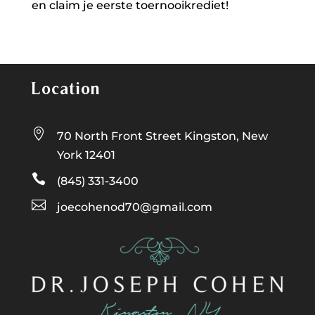
en claim je eerste toernooikrediet!
Location

70 North Front Street Kingston, New
York 12401

(845) 331-3400

joecohenod70@gmail.com