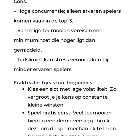
Cons:
– Hoge concurrentie; alleen ervaren spelers
komen vaak in de top‑3.
– Sommige toernooien vereisen een
minimuminzet die hoger ligt dan
gemiddeld.
– Tijdslimiet kan stress veroorzaken bij
minder ervaren spelers.
Praktische tips voor beginners
Kies een slot met lage volatiliteit: Zo
vergroot je je kans op constante
kleine winsten.
Speel gratis eerst: Veel toernooien
bieden een demo‑versie; gebruik
deze om de spelmechaniek te leren.