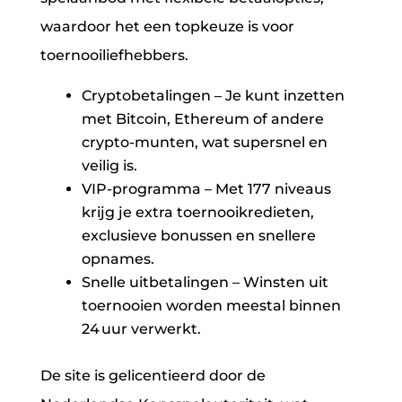
waardoor het een topkeuze is voor
toernooiliefhebbers.
Cryptobetalingen – Je kunt inzetten
met Bitcoin, Ethereum of andere
crypto‑munten, wat supersnel en
veilig is.
VIP‑programma – Met 177 niveaus
krijg je extra toernooikredieten,
exclusieve bonussen en snellere
opnames.
Snelle uitbetalingen – Winsten uit
toernooien worden meestal binnen
24 uur verwerkt.
De site is gelicentieerd door de