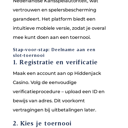
Nederlandse Kansspelautoriteit, wat
vertrouwen en spelersbescherming
garandeert. Het platform biedt een
intuïtieve mobiele versie, zodat je overal
mee kunt doen aan een toernooi.
Stap‑voor‑stap: Deelname aan een
slot‑toernooi
1. Registratie en verificatie
Maak een account aan op Hiddenjack
Casino. Volg de eenvoudige
verificatieprocedure – upload een ID en
bewijs van adres. Dit voorkomt
vertragingen bij uitbetalingen later.
2. Kies je toernooi