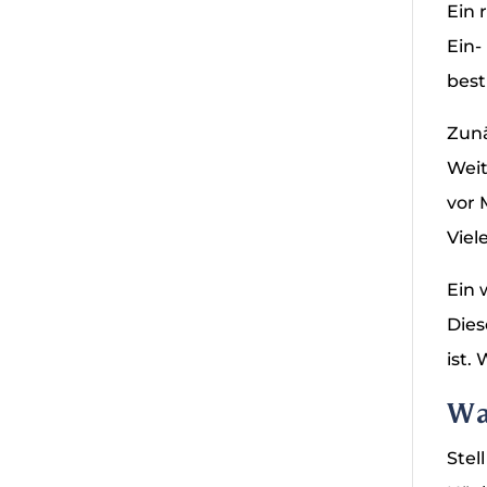
Ein 
Ein-
best
Zunä
Weit
vor 
Viel
Ein 
Dies
ist.
Wa
Stel