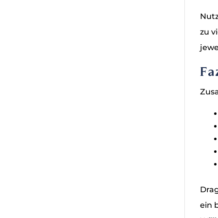
Nutz
zu v
jewe
Fa
Zusa
Drag
ein 