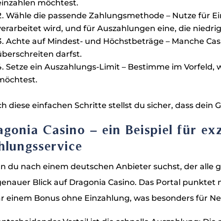
einzahlen möchtest.
Wähle die passende Zahlungsmethode – Nutze für Ei
verarbeitet wird, und für Auszahlungen eine, die niedr
Achte auf Mindest‑ und Höchstbeträge – Manche Casin
überschreiten darfst.
Setze ein Auszahlungs‑Limit – Bestimme im Vorfeld, 
möchtest.
h diese einfachen Schritte stellst du sicher, dass dein G
agonia Casino – ein Beispiel für ex
hlungsservice
 du nach einem deutschen Anbieter suchst, der alle gen
genauer Blick auf Dragonia Casino. Das Portal punkt
r einem Bonus ohne Einzahlung, was besonders für Neul