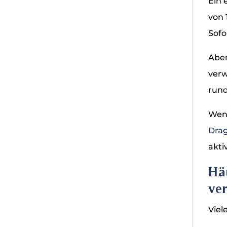
Ein 
von 
Sofo
Aber
verw
rund
Wenn
Drag
akti
Hä
ve
Viel