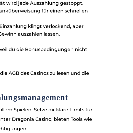
tät wird jede Auszahlung gestoppt.
anküberweisung für einen schnellen
inzahlung klingt verlockend, aber
Gewinn auszahlen lassen.
 weil du die Bonusbedingungen nicht
die AGB des Casinos zu lesen und die
ahlungsmanagement
em Spielen. Setze dir klare Limits für
nter Dragonia Casino, bieten Tools wie
chtigungen.