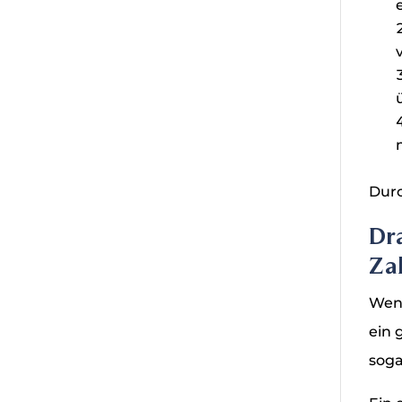
Durc
Dr
Za
Wenn
ein 
soga