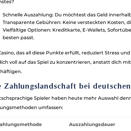
hstes?
Schnelle Auszahlung: Du möchtest das Geld innerhalb
Transparente Gebühren: Keine versteckten Kosten, d
Vielfältige Optionen: Kreditkarte, E‑Wallets, Sofortü
besten passt.
Casino, das all diese Punkte erfüllt, reduziert Stress u
 dich voll auf das Spiel zu konzentrieren, anstatt dich 
häftigen.
e Zahlungslandschaft bei deutschen
schsprachige Spieler haben heute mehr Auswahl denn 
lungsmethoden umfassen:
ahlungsmethode
Auszahlungsdauer