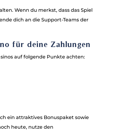
alten. Wenn du merkst, dass das Spiel
 wende dich an die Support‑Teams der
ino für deine Zahlungen
sinos auf folgende Punkte achten:
zlich ein attraktives Bonuspaket sowie
 noch heute, nutze den