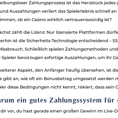
reibungsloser Zahlungsprozess ist das Herzstück jedes
 und Auszahlungen verliert das Spielerlebnis schnell a
immen, ob ein Casino wirklich vertrauenswürdig ist?
chst zählt die Lizenz: Nur lizensierte Plattformen dür
erhin ist die Sicherheits‑Technologie entscheidend – S
Missbrauch. Schließlich spielen Zahlungsmethoden und
e Spieler bevorzugen sofortige Auszahlungen, um ihr Ge
weiterer Aspekt, den Anfänger häufig übersehen, ist di
e gibt an, wie oft ein Bonusbetrag umgesetzt werden 
 Wer diese Bedingungen nicht kennt, riskiert, dass sein 
rum ein gutes Zahlungssystem für d
l dir vor, du hast gerade einen großen Gewinn im Live‑D