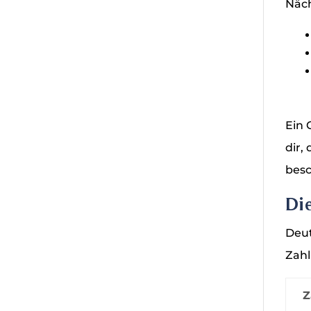
Näc
Ein 
dir,
besc
Di
Deut
Zah
Z