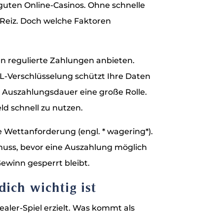
 guten Online‑Casinos. Ohne schnelle
n Reiz. Doch welche Faktoren
fen regulierte Zahlungen anbieten.
SL‑Verschlüsselung schützt Ihre Daten
 Auszahlungsdauer eine große Rolle.
ld schnell zu nutzen.
e Wettanforderung (engl. * wagering*).
muss, bevor eine Auszahlung möglich
Gewinn gesperrt bleibt.
ich wichtig ist
ealer‑Spiel erzielt. Was kommt als