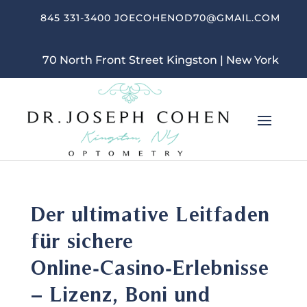
845 331-3400
JOECOHENOD70@GMAIL.COM
70 North Front Street Kingston | New York
Der ultimative Leitfaden
für sichere
Online‑Casino‑Erlebnisse
– Lizenz, Boni und