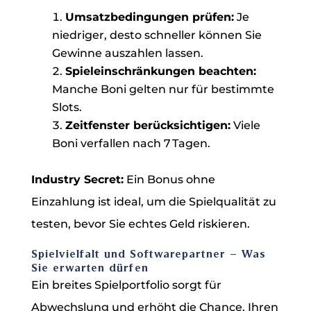
Umsatzbedingungen prüfen:
Je
niedriger, desto schneller können Sie
Gewinne auszahlen lassen.
Spieleinschränkungen beachten:
Manche Boni gelten nur für bestimmte
Slots.
Zeitfenster berücksichtigen:
Viele
Boni verfallen nach 7 Tagen.
Industry Secret:
Ein Bonus ohne
Einzahlung ist ideal, um die Spielqualität zu
testen, bevor Sie echtes Geld riskieren.
Spielvielfalt und Softwarepartner – Was
Sie erwarten dürfen
Ein breites Spielportfolio sorgt für
Abwechslung und erhöht die Chance, Ihren