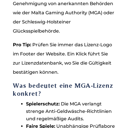
Genehmigung von anerkannten Behörden
wie der Malta Gaming Authority (MGA) oder
der Schleswig‑Holsteiner
Glücksspielbehörde.
Pro Tip:
Prüfen Sie immer das Lizenz‑Logo
im Footer der Website. Ein Klick führt Sie
zur Lizenzdatenbank, wo Sie die Gültigkeit
bestätigen können.
Was bedeutet eine MGA‑Lizenz
konkret?
Spielerschutz:
Die MGA verlangt
strenge Anti‑Geldwäsche‑Richtlinien
und regelmäßige Audits.
Faire Spiele:
Unabhängige Prüflabore