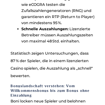
wie eCOGRA testen die
Zufallszahlengeneratoren (RNG) und
garantieren ein RTP (Return to Player)
von mindestens 95 %.
Schnelle Auszahlungen:
Lizenzierte
Betreiber müssen Auszahlungszeiten
von maximal 48 Std. einhalten.
Statistisch zeigen Untersuchungen, dass
87 % der Spieler, die in einem lizenzierten
Casino spielen, die Auszahlung als „schnell“
bewerten.
Bonuslandschaft verstehen: Vom
Willkommensbonus bis zum Bonus ohne
Einzahlung
Boni locken neue Spieler und belohnen