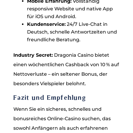
Mobile Erfahrung:
Vollständig
responsive Website und native App
für iOS und Android.
Kundenservice:
24/7 Live‑Chat in
Deutsch, schnelle Antwortzeiten und
freundliche Beratung.
Industry Secret:
Dragonia Casino bietet
einen wöchentlichen Cashback von 10 % auf
Nettoverluste – ein seltener Bonus, der
besonders Vielspieler belohnt.
Fazit und Empfehlung
Wenn Sie ein sicheres, schnelles und
bonusreiches Online‑Casino suchen, das
sowohl Anfängern als auch erfahrenen