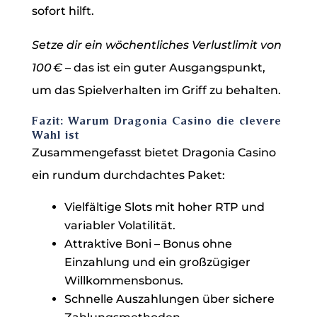
sofort hilft.
Setze dir ein wöchentliches Verlustlimit von
100 €
– das ist ein guter Ausgangspunkt,
um das Spielverhalten im Griff zu behalten.
Fazit: Warum Dragonia Casino die clevere
Wahl ist
Zusammengefasst bietet Dragonia Casino
ein rundum durchdachtes Paket:
Vielfältige Slots mit hoher RTP und
variabler Volatilität.
Attraktive Boni – Bonus ohne
Einzahlung und ein großzügiger
Willkommensbonus.
Schnelle Auszahlungen über sichere