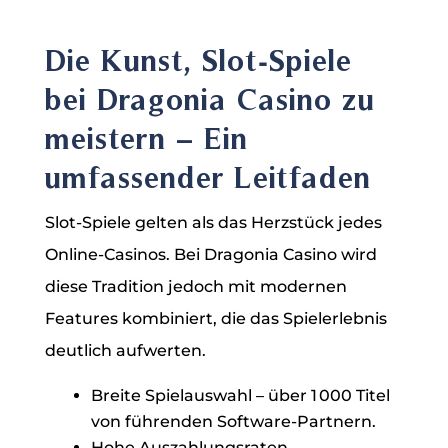
Die Kunst, Slot‑Spiele
bei Dragonia Casino zu
meistern – Ein
umfassender Leitfaden
Slot‑Spiele gelten als das Herzstück jedes
Online‑Casinos. Bei Dragonia Casino wird
diese Tradition jedoch mit modernen
Features kombiniert, die das Spielerlebnis
deutlich aufwerten.
Breite Spielauswahl – über 1 000 Titel
von führenden Software‑Partnern.
Hohe Auszahlungsraten –