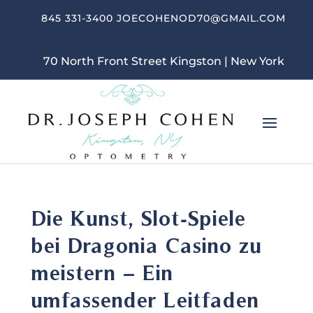
845 331-3400
JOECOHENOD70@GMAIL.COM
70 North Front Street Kingston | New York
Die Kunst, Slot‑Spiele
bei Dragonia Casino zu
meistern – Ein
umfassender Leitfaden