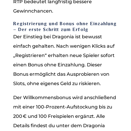
RTP bedeutet langfristig bessere
Gewinnchancen.
Registrierung und Bonus ohne Einzahlung
– Der erste Schritt zum Erfolg
Der Einstieg bei Dragonia ist bewusst
einfach gehalten. Nach wenigen Klicks auf
„Registrieren“ erhalten neue Spieler sofort
einen Bonus ohne Einzahlung. Dieser
Bonus ermöglicht das Ausprobieren von
Slots, ohne eigenes Geld zu riskieren.
Der Willkommensbonus wird anschließend
mit einer 100‑Prozent‑Aufstockung bis zu
200 € und 100 Freispielen ergänzt. Alle
Details findest du unter dem Dragonia