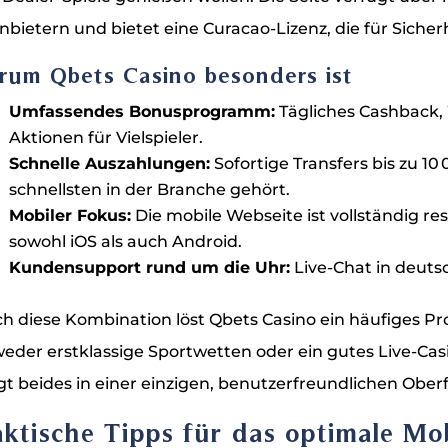
nbietern und bietet eine Curacao‑Lizenz, die für Siche
um Qbets Casino besonders ist
Umfassendes Bonusprogramm:
Tägliches Cashback,
Aktionen für Vielspieler.
Schnelle Auszahlungen:
Sofortige Transfers bis zu 10
schnellsten in der Branche gehört.
Mobiler Fokus:
Die mobile Webseite ist vollständig re
sowohl iOS als auch Android.
Kundensupport rund um die Uhr:
Live‑Chat in deutsc
h diese Kombination löst Qbets Casino ein häufiges Pr
eder erstklassige Sportwetten oder ein gutes Live‑Casin
gt beides in einer einzigen, benutzerfreundlichen Ob
aktische Tipps für das optimale Mob