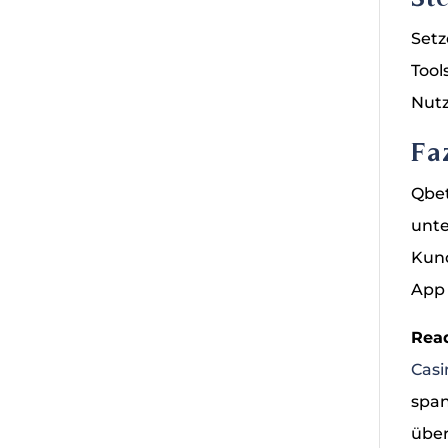
Setz
Tool
Nutz
Fa
Qbet
unte
Kund
App 
Read
Casi
span
über