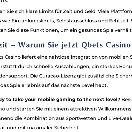
en Sie sich klare Limits für Zeit und Geld. Viele Plattfo
s wie Einzahlungslimits, Selbstausschluss und Echtzeit‑S
en Sie diese Funktionen, um ein gesundes Spielverhäl
zit – Warum Sie jetzt Qbets Casino
s Casino liefert eine nahtlose Integration von mobilen
rstützt durch schnelle Auszahlungen, ein starkes Bon
ensupport. Die Curacao‑Lizenz gibt zusätzliche Sicher
das Spielerlebnis auf das nächste Level hebt.
y to take your mobile gaming to the next level?
Besu
no
und starten Sie mit einem attraktiven Willkommensb
nend die Kombination aus Sportwetten und Live‑Dealer‑
all und mit maximaler Sicherheit.