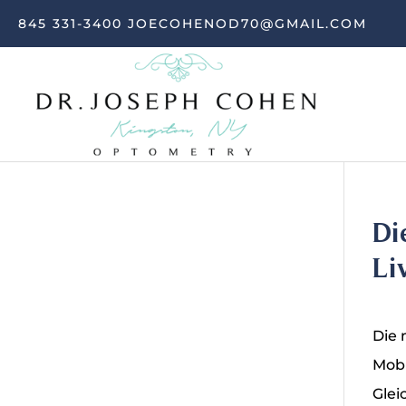
845 331-3400
JOECOHENOD70@GMAIL.COM
Di
Li
Die 
Mobi
Glei