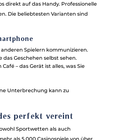
os direkt auf das Handy. Professionelle
en. Die beliebtesten Varianten sind
Smartphone
 anderen Spielern kommunizieren.
ie das Geschehen selbst sehen.
Café – das Gerät ist alles, was Sie
Eine Unterbrechung kann zu
des perfekt vereint
 sowohl Sportwetten als auch
 mehr als 5.000 Casinospiele von über