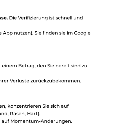
sse.
Die Verifizierung ist schnell und
ine App nutzen). Sie finden sie im Google
 einem Betrag, den Sie bereit sind zu
 Ihrer Verluste zurückzubekommen.
, konzentrieren Sie sich auf
and, Rasen, Hart).
Sie auf Momentum‑Änderungen.