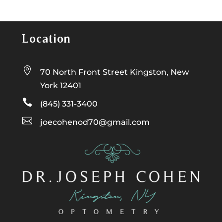
Location

70 North Front Street Kingston, New
York 12401

(845) 331-3400

joecohenod70@gmail.com