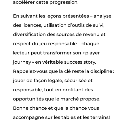
accélérer cette progression.
En suivant les leçons présentées – analyse
des licences, utilisation d’outils de suivi,
diversification des sources de revenu et
respect du jeu responsable – chaque
lecteur peut transformer son « player
journey » en véritable success story.
Rappelez‑vous que la clé reste la discipline :
jouer de façon légale, sécurisée et
responsable, tout en profitant des
opportunités que le marché propose.
Bonne chance et que la chance vous
accompagne sur les tables et les terrains !