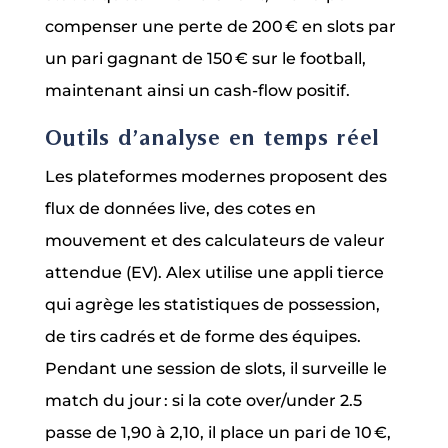
compenser une perte de 200 € en slots par
un pari gagnant de 150 € sur le football,
maintenant ainsi un cash‑flow positif.
Outils d’analyse en temps réel
Les plateformes modernes proposent des
flux de données live, des cotes en
mouvement et des calculateurs de valeur
attendue (EV). Alex utilise une appli tierce
qui agrège les statistiques de possession,
de tirs cadrés et de forme des équipes.
Pendant une session de slots, il surveille le
match du jour : si la cote over/under 2.5
passe de 1,90 à 2,10, il place un pari de 10 €,