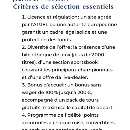
Critères de sélection essentiels
Licence et régulation : un site agréé
par l’ARJEL ou une autorité européenne
garantit un cadre légal solide et une
protection des fonds.
Diversité de l’offre : la présence d’une
bibliothèque de jeux (plus de 2 000
titres), d’une section sportsbook
couvrant les principaux championnats
et d’une offre de live‑dealer.
Bonus d’accueil : un bonus sans
wager de 100 % jusqu’à 200 €,
accompagné d’un pack de tours
gratuits, maximise le capital de départ.
Programme de fidélité : points
accumulés à chaque mise, convertibles