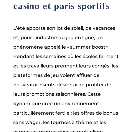
casino et paris sportifs
L’été apporte son lot de soleil, de vacances
et, pour l’industrie du jeu en ligne, un
phénomène appelé le « summer boost ».
Pendant les semaines où les écoles ferment
et les travailleurs prennent leurs congés, les
plateformes de jeu voient affluer de
nouveaux inscrits désireux de profiter de
leurs promotions saisonnières. Cette
dynamique crée un environnement
particulièrement fertile : les offres de bonus
sans wager, les tournois à thème et les
cagnottes progressives se multiplient,