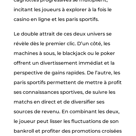
incitant les joueurs à explorer à la fois le
casino en ligne et les paris sportifs.
Le double attrait de ces deux univers se
révèle dès le premier clic. D’un côté, les
machines à sous, le blackjack ou le poker
offrent un divertissement immédiat et la
perspective de gains rapides. De l’autre, les
paris sportifs permettent de mettre à profit
ses connaissances sportives, de suivre les
matchs en direct et de diversifier ses
sources de revenu. En combinant les deux,
le joueur peut lisser les fluctuations de son
bankroll et profiter des promotions croisées