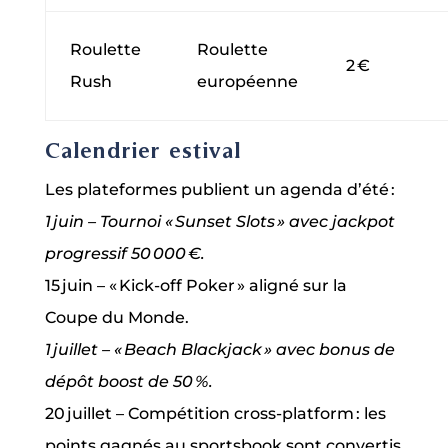
Roulette
Roulette
2 €
Rush
européenne
Calendrier estival
Les plateformes publient un agenda d’été :
1 juin – Tournoi « Sunset Slots » avec jackpot
progressif 50 000 €.
15 juin – « Kick‑off Poker » aligné sur la
Coupe du Monde.
1 juillet – « Beach Blackjack » avec bonus de
dépôt boost de 50 %.
20 juillet – Compétition cross‑platform : les
points gagnés au sportsbook sont convertis