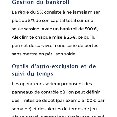
Gestion du bankroll
La règle du 5 % consiste à ne jamais miser
plus de 5 % de son capital total sur une
seule session. Avec un bankroll de 500 €,
Alex limite chaque mise à 25 €, ce qui lui
permet de survivre à une série de pertes
sans mettre en péril son solde.
Outils d’auto‑exclusion et de
suivi du temps
Les opérateurs sérieux proposent des
panneaux de contrôle où l’on peut définir
des limites de dépôt (par exemple 100 € par
semaine) et des alertes de temps de jeu.