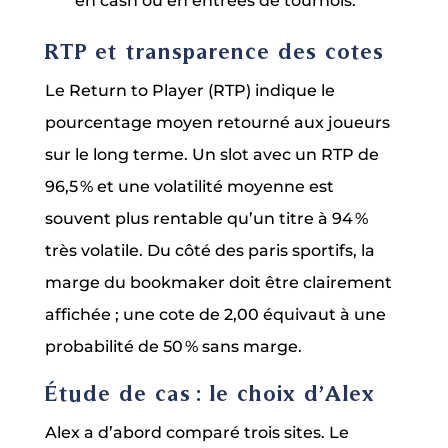
en cash ou en entrées de tournois.
RTP et transparence des cotes
Le Return to Player (RTP) indique le
pourcentage moyen retourné aux joueurs
sur le long terme. Un slot avec un RTP de
96,5 % et une volatilité moyenne est
souvent plus rentable qu’un titre à 94 %
très volatile. Du côté des paris sportifs, la
marge du bookmaker doit être clairement
affichée ; une cote de 2,00 équivaut à une
probabilité de 50 % sans marge.
Étude de cas : le choix d’Alex
Alex a d’abord comparé trois sites. Le