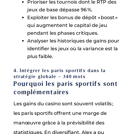
Prioriser les tournois dont le RTP des
jeux de base dépasse 96 %.
Exploiter les bonus de dépôt « boost »
qui augmentent le capital de jeu
pendant les phases critiques.
Analyser les historiques de gains pour
identifier les jeux où la variance est la
plus faible.
4. Intégrer les paris sportifs dans la
stratégie globale – 340 mots
Pourquoi les paris sportifs sont
complémentaires
Les gains du casino sont souvent volatils ;
les paris sportifs offrent une marge de
manœuvre grâce à la prévisibilité des
statistiques. En diversifiant, Alex a pu