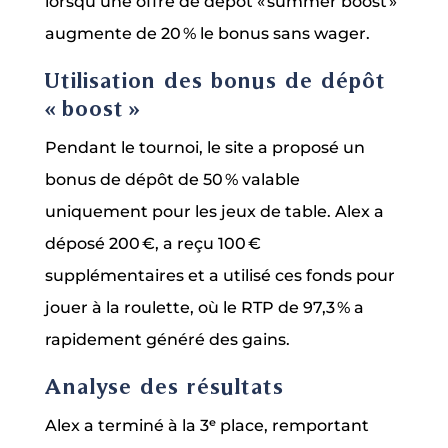
lorsqu’une offre de dépôt « summer boost »
augmente de 20 % le bonus sans wager.
Utilisation des bonus de dépôt
« boost »
Pendant le tournoi, le site a proposé un
bonus de dépôt de 50 % valable
uniquement pour les jeux de table. Alex a
déposé 200 €, a reçu 100 €
supplémentaires et a utilisé ces fonds pour
jouer à la roulette, où le RTP de 97,3 % a
rapidement généré des gains.
Analyse des résultats
Alex a terminé à la 3ᵉ place, remportant