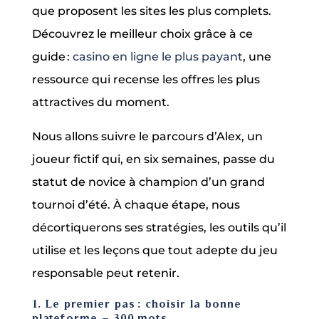
que proposent les sites les plus complets.
Découvrez le meilleur choix grâce à ce
guide :
casino en ligne le plus payant
, une
ressource qui recense les offres les plus
attractives du moment.
Nous allons suivre le parcours d’Alex, un
joueur fictif qui, en six semaines, passe du
statut de novice à champion d’un grand
tournoi d’été. À chaque étape, nous
décortiquerons ses stratégies, les outils qu’il
utilise et les leçons que tout adepte du jeu
responsable peut retenir.
1. Le premier pas : choisir la bonne
plateforme – 300 mots