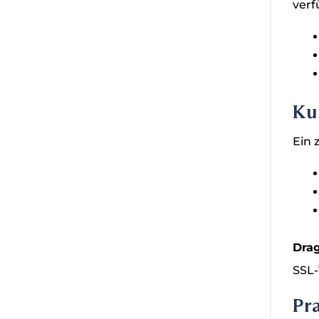
verf
Ku
Ein 
Dra
SSL‑
Pr