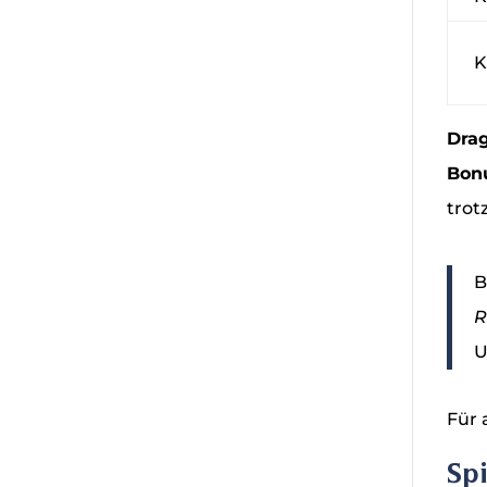
K
Dra
Bon
trot
B
R
U
Für 
Sp