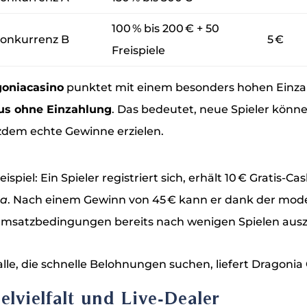
100 % bis 200 € + 50
onkurrenz B
5 €
Freispiele
goniacasino
punktet mit einem besonders hohen Einza
us ohne Einzahlung
. Das bedeutet, neue Spieler könn
zdem echte Gewinne erzielen.
eispiel: Ein Spieler registriert sich, erhält 10 € Gratis‑C
a
. Nach einem Gewinn von 45 € kann er dank der mod
msatzbedingungen bereits nach wenigen Spielen ausz
alle, die schnelle Belohnungen suchen, liefert Dragonia
ielvielfalt und Live‑Dealer