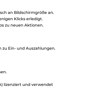
isch an Bildschirmgröße an.
nigen Klicks erledigt.
fos zu neuen Aktionen.
en zu Ein- und Auszahlungen.
men.
) lizenziert und verwendet