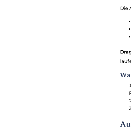
Die 
Drag
lauf
War
Au