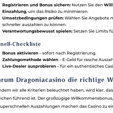
Registrieren und Bonus sichern:
Nutzen Sie den
Wil
Einzahlung
, um das Risiko zu minimieren.
Umsatzbedingungen prüfen:
Wählen Sie Angebote mi
schneller auszahlen zu können.
Verantwortungsbewusst spielen:
Setzen Sie Limits 
nell‑Checkliste
Bonus aktivieren
– sofort nach Registrierung.
Zahlungsmethode wählen
– E‑Geld für rasche Ausza
Live‑Dealer ausprobieren
– für ein authentisches Cas
rum Dragoniacasino die richtige W
dem wir alle Kriterien beleuchtet haben, wird klar, dass
ichen führend ist. Der großzügige Willkommensbonus, 
superschnellen Auszahlungen machen das Casino zu ein