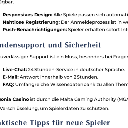
ügbar.
Responsives Design:
Alle Spiele passen sich automat
Nahtlose Registrierung:
Der Anmeldeprozess ist in we
Push‑Benachrichtigungen:
Spieler erhalten sofort In
ndensupport und Sicherheit
zuverlässiger Support ist ein Muss, besonders bei Frag
Live‑Chat:
24 Stunden‑Service in deutscher Sprache.
E‑Mail:
Antwort innerhalb von 2 Stunden.
FAQ:
Umfangreiche Wissensdatenbank zu allen The
gonia Casino
ist durch die Malta Gaming Authority (MGA
Verschlüsselung, um Spielerdaten zu schützen.
aktische Tipps für neue Spieler