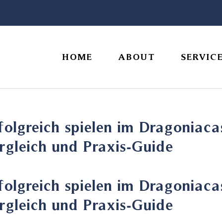
HOME
ABOUT
SERVIC
folgreich spielen im Dragoniac
rgleich und Praxis‑Guide
folgreich spielen im Dragoniac
rgleich und Praxis‑Guide