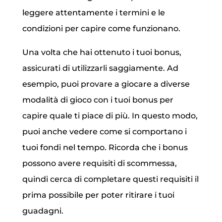
leggere attentamente i termini e le
condizioni per capire come funzionano.
Una volta che hai ottenuto i tuoi bonus,
assicurati di utilizzarli saggiamente. Ad
esempio, puoi provare a giocare a diverse
modalità di gioco con i tuoi bonus per
capire quale ti piace di più. In questo modo,
puoi anche vedere come si comportano i
tuoi fondi nel tempo. Ricorda che i bonus
possono avere requisiti di scommessa,
quindi cerca di completare questi requisiti il
prima possibile per poter ritirare i tuoi
guadagni.