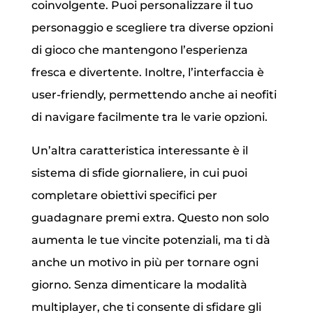
coinvolgente. Puoi personalizzare il tuo
personaggio e scegliere tra diverse opzioni
di gioco che mantengono l’esperienza
fresca e divertente. Inoltre, l’interfaccia è
user-friendly, permettendo anche ai neofiti
di navigare facilmente tra le varie opzioni.
Un’altra caratteristica interessante è il
sistema di sfide giornaliere, in cui puoi
completare obiettivi specifici per
guadagnare premi extra. Questo non solo
aumenta le tue vincite potenziali, ma ti dà
anche un motivo in più per tornare ogni
giorno. Senza dimenticare la modalità
multiplayer, che ti consente di sfidare gli