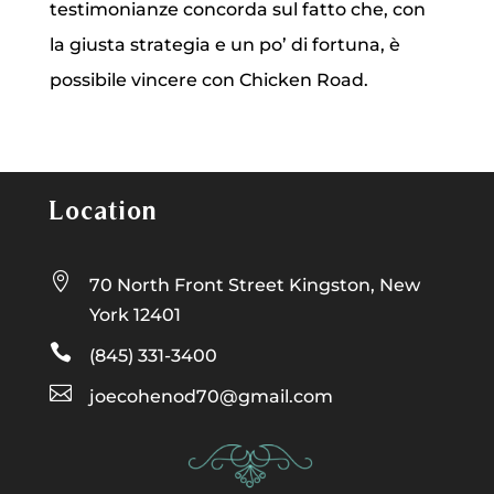
testimonianze concorda sul fatto che, con
la giusta strategia e un po’ di fortuna, è
possibile vincere con Chicken Road.
Location

70 North Front Street Kingston, New
York 12401

(845) 331-3400

joecohenod70@gmail.com