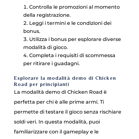
Controlla le promozioni al momento
della registrazione.
Leggi i termini e le condizioni dei
bonus.
Utilizza i bonus per esplorare diverse
modalità di gioco.
Completa i requisiti di scommessa
per ritirare i guadagni.
Esplorare la modalità demo di Chicken
Road per principianti
La modalità demo di Chicken Road è
perfetta per chi è alle prime armi. Ti
permette di testare il gioco senza rischiare
soldi veri. In questa modalità, puoi
familiarizzare con il gameplay e le