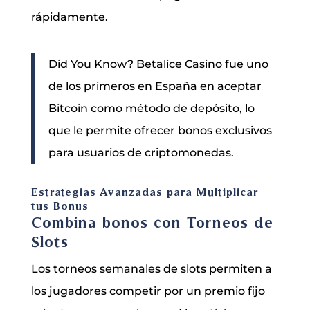
rápidamente.
Did You Know? Betalice Casino fue uno
de los primeros en España en aceptar
Bitcoin como método de depósito, lo
que le permite ofrecer bonos exclusivos
para usuarios de criptomonedas.
Estrategias Avanzadas para Multiplicar
tus Bonus
Combina bonos con Torneos de
Slots
Los torneos semanales de slots permiten a
los jugadores competir por un premio fijo