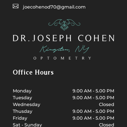

joecohenod70@gmail.com
Office Hours
Monday
9.00 AM - 5.00 PM
Tuesday
9.00 AM - 5.00 PM
Wednesday
Closed
Thusday
9.00 AM - 5.00 PM
Friday
9.00 AM - 5.00 PM
Sat - Sunday
Closed