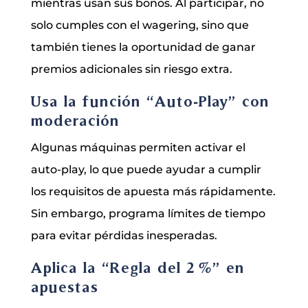
mientras usan sus bonos. Al participar, no
solo cumples con el wagering, sino que
también tienes la oportunidad de ganar
premios adicionales sin riesgo extra.
Usa la función “Auto‑Play” con
moderación
Algunas máquinas permiten activar el
auto‑play, lo que puede ayudar a cumplir
los requisitos de apuesta más rápidamente.
Sin embargo, programa límites de tiempo
para evitar pérdidas inesperadas.
Aplica la “Regla del 2 %” en
apuestas