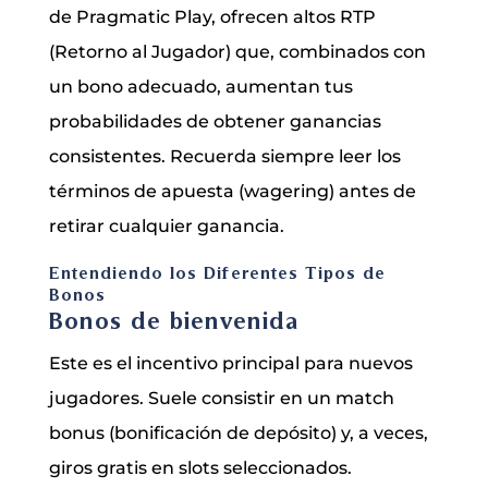
de Pragmatic Play, ofrecen altos RTP
(Retorno al Jugador) que, combinados con
un bono adecuado, aumentan tus
probabilidades de obtener ganancias
consistentes. Recuerda siempre leer los
términos de apuesta (wagering) antes de
retirar cualquier ganancia.
Entendiendo los Diferentes Tipos de
Bonos
Bonos de bienvenida
Este es el incentivo principal para nuevos
jugadores. Suele consistir en un match
bonus (bonificación de depósito) y, a veces,
giros gratis en slots seleccionados.