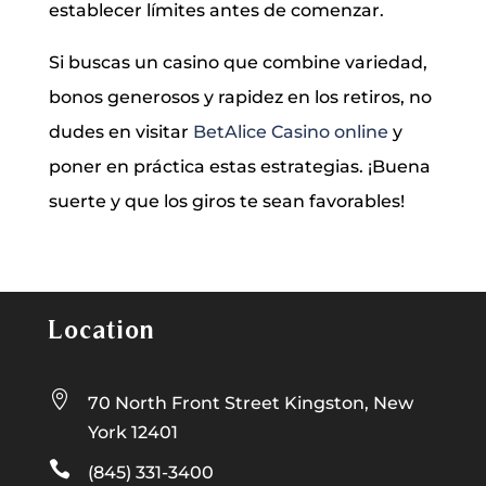
establecer límites antes de comenzar.
Si buscas un casino que combine variedad,
bonos generosos y rapidez en los retiros, no
dudes en visitar
BetAlice Casino online
y
poner en práctica estas estrategias. ¡Buena
suerte y que los giros te sean favorables!
Location

70 North Front Street Kingston, New
York 12401

(845) 331-3400