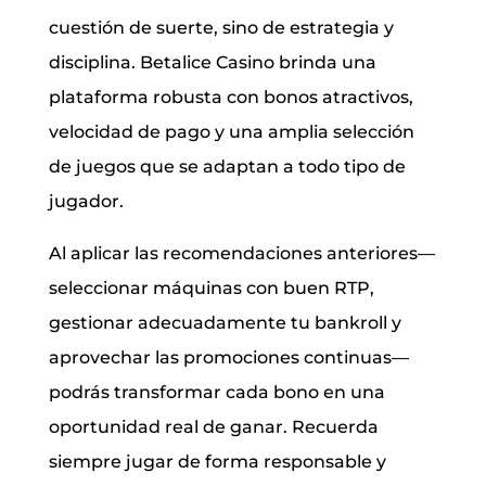
cuestión de suerte, sino de estrategia y
disciplina. Betalice Casino brinda una
plataforma robusta con bonos atractivos,
velocidad de pago y una amplia selección
de juegos que se adaptan a todo tipo de
jugador.
Al aplicar las recomendaciones anteriores—
seleccionar máquinas con buen RTP,
gestionar adecuadamente tu bankroll y
aprovechar las promociones continuas—
podrás transformar cada bono en una
oportunidad real de ganar. Recuerda
siempre jugar de forma responsable y