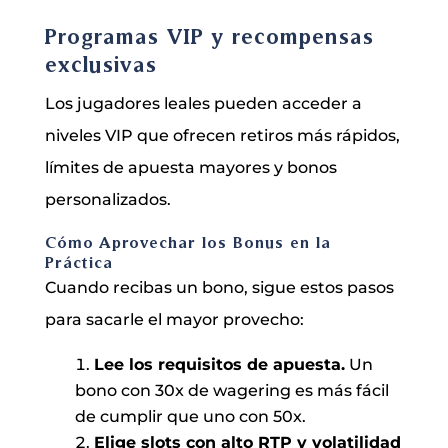
Programas VIP y recompensas
exclusivas
Los jugadores leales pueden acceder a
niveles VIP que ofrecen retiros más rápidos,
límites de apuesta mayores y bonos
personalizados.
Cómo Aprovechar los Bonus en la
Práctica
Cuando recibas un bono, sigue estos pasos
para sacarle el mayor provecho:
Lee los requisitos de apuesta.
Un
bono con 30x de wagering es más fácil
de cumplir que uno con 50x.
Elige slots con alto RTP y volatilidad