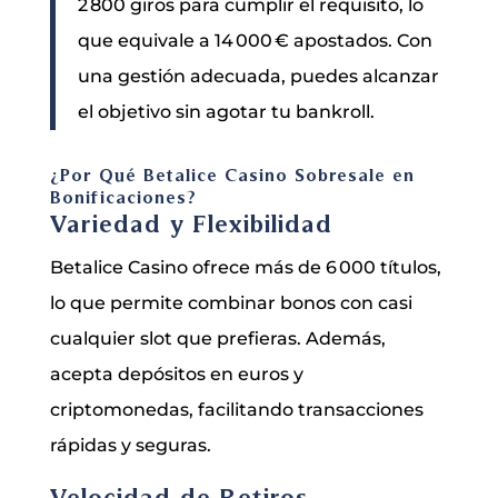
2 800 giros para cumplir el requisito, lo
que equivale a 14 000 € apostados. Con
una gestión adecuada, puedes alcanzar
el objetivo sin agotar tu bankroll.
¿Por Qué Betalice Casino Sobresale en
Bonificaciones?
Variedad y Flexibilidad
Betalice Casino ofrece más de 6 000 títulos,
lo que permite combinar bonos con casi
cualquier slot que prefieras. Además,
acepta depósitos en euros y
criptomonedas, facilitando transacciones
rápidas y seguras.
Velocidad de Retiros