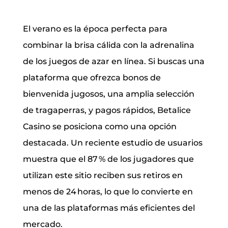
El verano es la época perfecta para
combinar la brisa cálida con la adrenalina
de los juegos de azar en línea. Si buscas una
plataforma que ofrezca bonos de
bienvenida jugosos, una amplia selección
de tragaperras, y pagos rápidos, Betalice
Casino se posiciona como una opción
destacada. Un reciente estudio de usuarios
muestra que el 87 % de los jugadores que
utilizan este sitio reciben sus retiros en
menos de 24 horas, lo que lo convierte en
una de las plataformas más eficientes del
mercado.