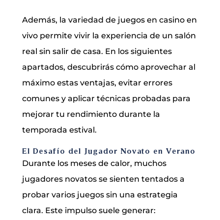
Además, la variedad de juegos en casino en
vivo permite vivir la experiencia de un salón
real sin salir de casa. En los siguientes
apartados, descubrirás cómo aprovechar al
máximo estas ventajas, evitar errores
comunes y aplicar técnicas probadas para
mejorar tu rendimiento durante la
temporada estival.
El Desafío del Jugador Novato en Verano
Durante los meses de calor, muchos
jugadores novatos se sienten tentados a
probar varios juegos sin una estrategia
clara. Este impulso suele generar: