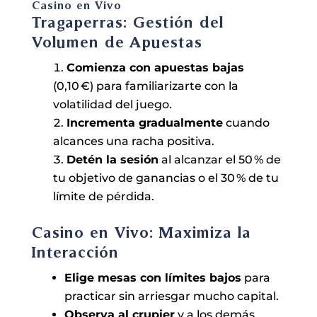
Casino en Vivo
Tragaperras: Gestión del
Volumen de Apuestas
Comienza con apuestas bajas
(0,10 €) para familiarizarte con la
volatilidad del juego.
Incrementa gradualmente
cuando
alcances una racha positiva.
Detén la sesión
al alcanzar el 50 % de
tu objetivo de ganancias o el 30 % de tu
límite de pérdida.
Casino en Vivo: Maximiza la
Interacción
Elige mesas con límites bajos
para
practicar sin arriesgar mucho capital.
Observa al crupier
y a los demás