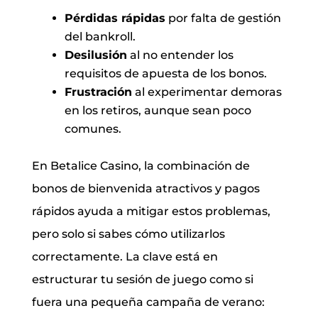
Pérdidas rápidas
por falta de gestión
del bankroll.
Desilusión
al no entender los
requisitos de apuesta de los bonos.
Frustración
al experimentar demoras
en los retiros, aunque sean poco
comunes.
En Betalice Casino, la combinación de
bonos de bienvenida atractivos y pagos
rápidos ayuda a mitigar estos problemas,
pero solo si sabes cómo utilizarlos
correctamente. La clave está en
estructurar tu sesión de juego como si
fuera una pequeña campaña de verano: