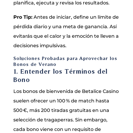
planifica, ejecuta y revisa los resultados.
Pro Tip:
Antes de iniciar, define un límite de
pérdida diario y una meta de ganancia. Así
evitarás que el calor y la emoción te lleven a
decisiones impulsivas.
Soluciones Probadas para Aprovechar los
Bonos de Verano
1. Entender los Términos del
Bono
Los bonos de bienvenida de Betalice Casino
suelen ofrecer un 100 % de match hasta
500 €, más 200 tiradas gratuitas en una
selección de tragaperras. Sin embargo,
cada bono viene con un requisito de