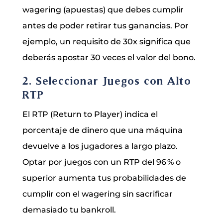
wagering (apuestas) que debes cumplir
antes de poder retirar tus ganancias. Por
ejemplo, un requisito de 30x significa que
deberás apostar 30 veces el valor del bono.
2. Seleccionar Juegos con Alto
RTP
El RTP (Return to Player) indica el
porcentaje de dinero que una máquina
devuelve a los jugadores a largo plazo.
Optar por juegos con un RTP del 96 % o
superior aumenta tus probabilidades de
cumplir con el wagering sin sacrificar
demasiado tu bankroll.