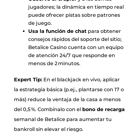
jugadores; la dinámica en tiempo real
puede ofrecer pistas sobre patrones
de juego.
Usa la función de chat
para obtener
consejos rápidos del soporte del sitio;
Betalice Casino cuenta con un equipo
de atención 24/7 que responde en
menos de 2 minutos.
Expert Tip:
En el blackjack en vivo, aplicar
la estrategia básica (p.ej., plantarse con 17 o
más) reduce la ventaja de la casa a menos
del 0,5 %. Combínalo con el
bono de recarga
semanal de Betalice para aumentar tu
bankroll sin elevar el riesgo.