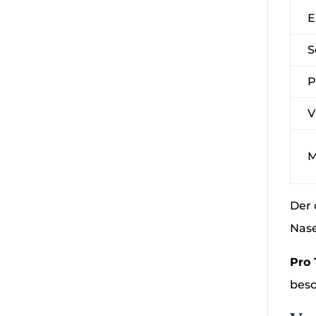
E
S
P
V
M
Der 
Nase
Pro 
besc