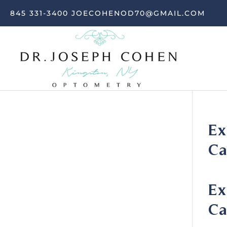
845 331-3400
JOECOHENOD70@GMAIL.COM
Ex
Ca
Ex
Ca