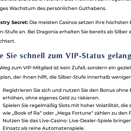
iges Wachstum des persönlichen Guthabens.
stry Secret:
Die meisten Casinos setzen ihre höchsten 
in‑Stufe an. Bei Dragonia erhalten Sie bereits ab Silber
ichtert.
e Sie schnell zum VIP‑Status gelan
Weg zum VIP‑Mitglied ist kein Zufall, sondern ein geziel
plan, der Ihnen hilft, die Silber‑Stufe innerhalb wenig
Registrieren Sie sich und nutzen Sie den Bonus ohne
erhöhen, ohne eigenes Geld zu riskieren.
Spielen Sie regelmäßig Slots mit hoher Volatilität, die
wie „Book of Ra“ oder „Mega Fortune“ zählen zu den F
Nutzen Sie das Live‑Casino: Live‑Dealer‑Spiele brin
Einsatz als reine Automatenspiele.