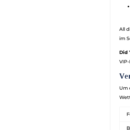
All 
im S
Did
VIP‑
Ve
Um d
Wet
F
B