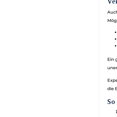
Ve
Auch
Mögl
Ein 
uner
Expe
die 
So