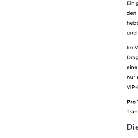
Ein 
den 
hebt
und 
Im V
Drag
eine
nur 
VIP
Pro 
Tra
Di