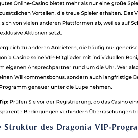
gutes Online‑Casino bietet mehr als nur eine große Spie
zusätzlichen Vorteilen, die treue Spieler erhalten. Da
 sich von vielen anderen Plattformen ab, weil es auf Sc
exklusive Aktionen setzt.
ergleich zu anderen Anbietern, die häufig nur generi
onia Casino seine VIP‑Mitglieder mit individuellen Bo
m eigenen Ansprechpartner rund um die Uhr. Wer also 
einen Willkommensbonus, sondern auch langfristige Be
‑Programm genauer unter die Lupe nehmen.
Tip:
Prüfen Sie vor der Registrierung, ob das Casino ein
nsparente Bedingungen verhindern Überraschungen 
e Struktur des Dragonia VIP‑Progr