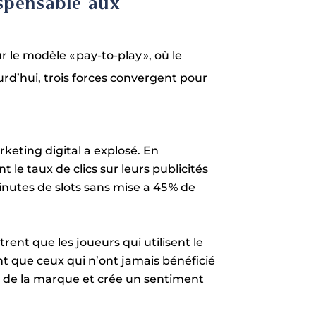
ispensable aux
le modèle « pay‑to‑play », où le
rd’hui, trois forces convergent pour
rketing digital a explosé. En
le taux de clics sur leurs publicités
inutes de slots sans mise a 45 % de
nt que les joueurs qui utilisent le
 que ceux qui n’ont jamais bénéficié
l de la marque et crée un sentiment