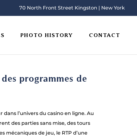
70 North Front Street Kingston | New York
ES
PHOTO HISTORY
CONTACT
ue des programmes de
 dans l’univers du casino en ligne. Au
ent des parties sans mise, des tours
les mécaniques de jeu, le RTP d’une