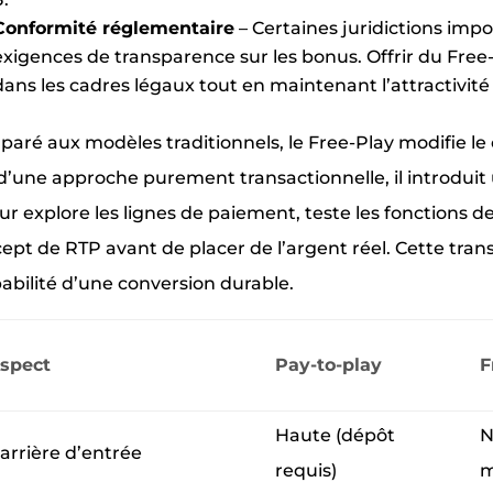
Conformité réglementaire
– Certaines juridictions imp
exigences de transparence sur les bonus. Offrir du Free
dans les cadres légaux tout en maintenant l’attractivité d
aré aux modèles traditionnels, le Free‑Play modifie l
 d’une approche purement transactionnelle, il introdui
ur explore les lignes de paiement, teste les fonctions 
ept de RTP avant de placer de l’argent réel. Cette tran
abilité d’une conversion durable.
spect
Pay‑to‑play
F
Haute (dépôt
N
arrière d’entrée
requis)
m