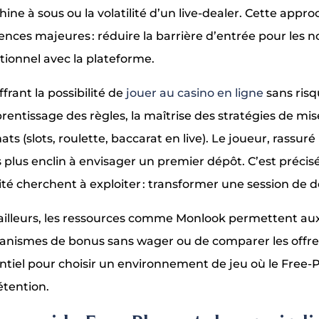
ine à sous ou la volatilité d’un live‑dealer. Cette ap
ences majeures : réduire la barrière d’entrée pour les n
ionnel avec la plateforme.
ffrant la possibilité de
jouer au casino en ligne
sans risqu
prentissage des règles, la maîtrise des stratégies de mis
ats (slots, roulette, baccarat en live). Le joueur, rassur
s plus enclin à envisager un premier dépôt. C’est pré
lité cherchent à exploiter : transformer une session de 
ailleurs, les ressources comme Monlook permettent aux 
nismes de bonus sans wager ou de comparer les offres d
ntiel pour choisir un environnement de jeu où le Free‑Pl
étention.