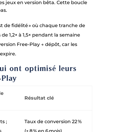
s jeux en version bêta. Cette boucle
pas.
t de fidélité » où chaque tranche de
 de 1,2× à 1,5× pendant la semaine
ersion Free‑Play → dépôt, car les
expire.
ui ont optimisé leurs
‑Play
de
Résultat clé
ts ;
Taux de conversion 22 %
s
(↑ 8 % en 6 mois)