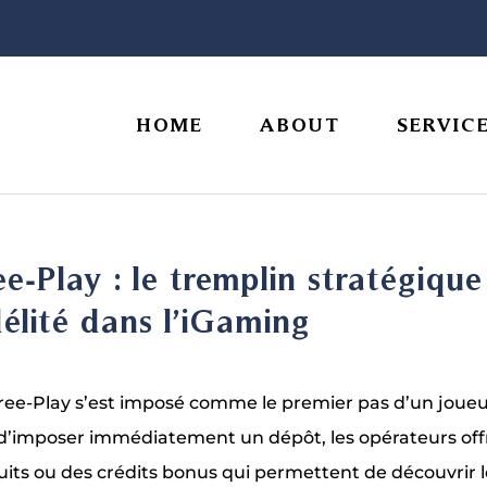
HOME
ABOUT
SERVIC
ee‑Play : le tremplin stratégiq
délité dans l’iGaming
ree‑Play s’est imposé comme le premier pas d’un joueur
 d’imposer immédiatement un dépôt, les opérateurs offr
uits ou des crédits bonus qui permettent de découvrir 