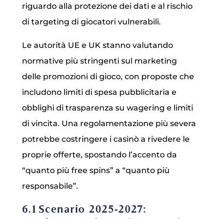
riguardo alla protezione dei dati e al rischio
di targeting di giocatori vulnerabili.
Le autorità UE e UK stanno valutando
normative più stringenti sul marketing
delle promozioni di gioco, con proposte che
includono limiti di spesa pubblicitaria e
obblighi di trasparenza su wagering e limiti
di vincita. Una regolamentazione più severa
potrebbe costringere i casinò a rivedere le
proprie offerte, spostando l’accento da
“quanto più free spins” a “quanto più
responsabile”.
6.1 Scenario 2025‑2027: