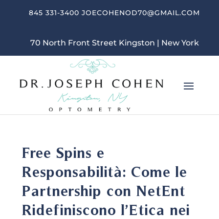
845 331-3400
JOECOHENOD70@GMAIL.COM
70 North Front Street Kingston | New York
Free Spins e
Responsabilità: Come le
Partnership con NetEnt
Ridefiniscono l’Etica nei