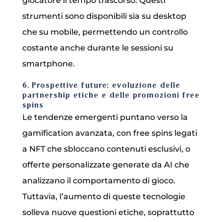
giocatore il tempo trascorso. Questi
strumenti sono disponibili sia su desktop
che su mobile, permettendo un controllo
costante anche durante le sessioni su
smartphone.
6. Prospettive future: evoluzione delle
partnership etiche e delle promozioni free
spins
Le tendenze emergenti puntano verso la
gamification avanzata, con free spins legati
a NFT che sbloccano contenuti esclusivi, o
offerte personalizzate generate da AI che
analizzano il comportamento di gioco.
Tuttavia, l’aumento di queste tecnologie
solleva nuove questioni etiche, soprattutto