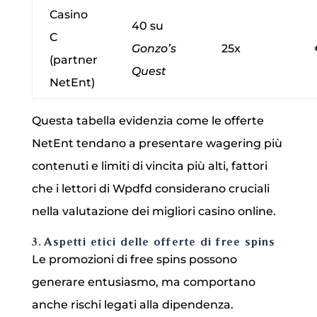
Casino
40 su
C
Gonzo’s
25x
(partner
Quest
NetEnt)
Questa tabella evidenzia come le offerte
NetEnt tendano a presentare wagering più
contenuti e limiti di vincita più alti, fattori
che i lettori di Wpdfd considerano cruciali
nella valutazione dei migliori casino online.
3. Aspetti etici delle offerte di free spins
Le promozioni di free spins possono
generare entusiasmo, ma comportano
anche rischi legati alla dipendenza.