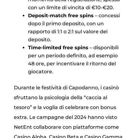
con un limite di vincita di €10‑€20.
Deposit‑match free spins
– concessi
dopo il primo deposito, con un
rapporto di 1:1 o 2:1 sul valore del
deposito.
Time‑limited free spins
– disponibili
per un periodo definito, ad esempio
48 ore, per incentivare il ritorno del
giocatore.
Durante le festività di Capodanno, i casinò
sfruttano la psicologia della “caccia al
tesoro” e la voglia di celebrare con bonus
extra. Le campagne del 2024 hanno visto
NetEnt collaborare con piattaforme come
Casino Alpha, Casino Beta e Casino Gamma