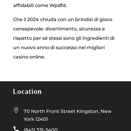
affidabili come Wpdfd.
Che il 2024 chiuda con un brindisi di gioco
consapevole: divertimento, sicurezza e
rispetto per sé stessi sono gli ingredienti di
un nuovo anno di successo nei migliori
casino online.
Location

70 North Front Street Kingston, New
York 12401

(845) 331-3400