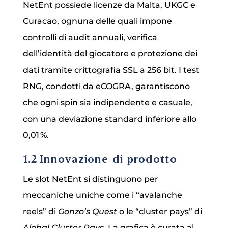
NetEnt possiede licenze da Malta, UKGC e
Curacao, ognuna delle quali impone
controlli di audit annuali, verifica
dell’identità del giocatore e protezione dei
dati tramite crittografia SSL a 256 bit. I test
RNG, condotti da eCOGRA, garantiscono
che ogni spin sia indipendente e casuale,
con una deviazione standard inferiore allo
0,01 %.
1.2 Innovazione di prodotto
Le slot NetEnt si distinguono per
meccaniche uniche come i “avalanche
reels” di
Gonzo’s Quest
o le “cluster pays” di
Aloha! Cluster Pays
. La grafica è curata al