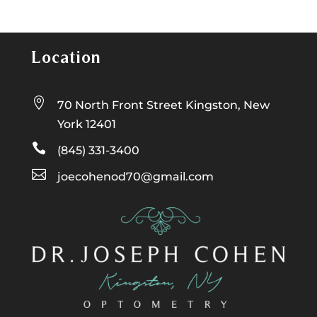
Location

70 North Front Street Kingston, New
York 12401

(845) 331-3400

joecohenod70@gmail.com