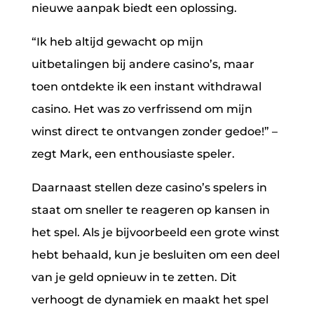
nieuwe aanpak biedt een oplossing.
“Ik heb altijd gewacht op mijn
uitbetalingen bij andere casino’s, maar
toen ontdekte ik een instant withdrawal
casino. Het was zo verfrissend om mijn
winst direct te ontvangen zonder gedoe!” –
zegt Mark, een enthousiaste speler.
Daarnaast stellen deze casino’s spelers in
staat om sneller te reageren op kansen in
het spel. Als je bijvoorbeeld een grote winst
hebt behaald, kun je besluiten om een deel
van je geld opnieuw in te zetten. Dit
verhoogt de dynamiek en maakt het spel