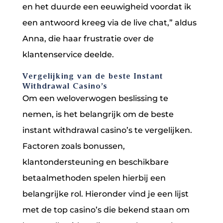
en het duurde een eeuwigheid voordat ik
een antwoord kreeg via de live chat,” aldus
Anna, die haar frustratie over de
klantenservice deelde.
Vergelijking van de beste Instant
Withdrawal Casino’s
Om een weloverwogen beslissing te
nemen, is het belangrijk om de beste
instant withdrawal casino’s te vergelijken.
Factoren zoals bonussen,
klantondersteuning en beschikbare
betaalmethoden spelen hierbij een
belangrijke rol. Hieronder vind je een lijst
met de top casino’s die bekend staan om