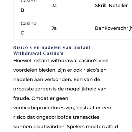
Casino
Ja
Skrill, Neteller
B
Casino
Ja
Bankoverschrij
C
Risico’s en nadelen van Instant
Withdrawal Casino’s
Hoewel instant withdrawal casino’s veel
voordelen bieden, zijn er ook risico’s en
nadelen aan verbonden. Een van de
grootste zorgen is de mogelijkheid van
fraude. Omdat er geen
verificatieprocedures zijn, bestaat er een
risico dat ongeoorloofde transacties
kunnen plaatsvinden. Spelers moeten altijd