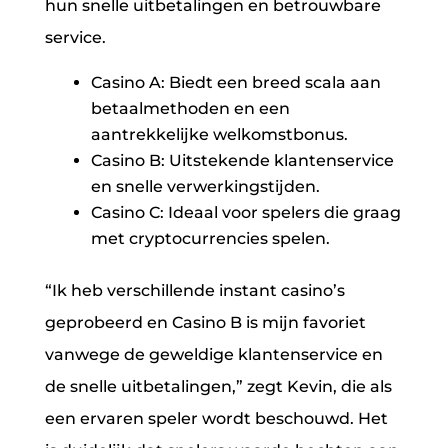
hun snelle uitbetalingen en betrouwbare
service.
Casino A: Biedt een breed scala aan
betaalmethoden en een
aantrekkelijke welkomstbonus.
Casino B: Uitstekende klantenservice
en snelle verwerkingstijden.
Casino C: Ideaal voor spelers die graag
met cryptocurrencies spelen.
“Ik heb verschillende instant casino’s
geprobeerd en Casino B is mijn favoriet
vanwege de geweldige klantenservice en
de snelle uitbetalingen,” zegt Kevin, die als
een ervaren speler wordt beschouwd. Het