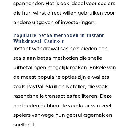
spannender. Het is ook ideaal voor spelers
die hun winst direct willen gebruiken voor
andere uitgaven of investeringen.
Populaire betaalmethoden in Instant
Withdrawal Casino’s
Instant withdrawal casino’s bieden een
scala aan betaalmethoden die snelle
uitbetalingen mogelijk maken. Enkele van
de meest populaire opties zijn e-wallets
zoals PayPal, Skrill en Neteller, die vaak
razendsnelle transacties faciliteren. Deze
methoden hebben de voorkeur van veel
spelers vanwege hun gebruiksgemak en
snelheid.