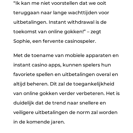
“Ik kan me niet voorstellen dat we ooit
teruggaan naar lange wachttijden voor
uitbetalingen. Instant withdrawal is de
toekomst van online gokken!” – zegt
Sophie, een fervente casinospeler.
Met de toename van mobiele apparaten en
instant casino apps, kunnen spelers hun
favoriete spellen en uitbetalingen overal en
altijd beheren. Dit zal de toegankelijkheid
van online gokken verder verbeteren. Het is
duidelijk dat de trend naar snellere en
veiligere uitbetalingen de norm zal worden
in de komende jaren.