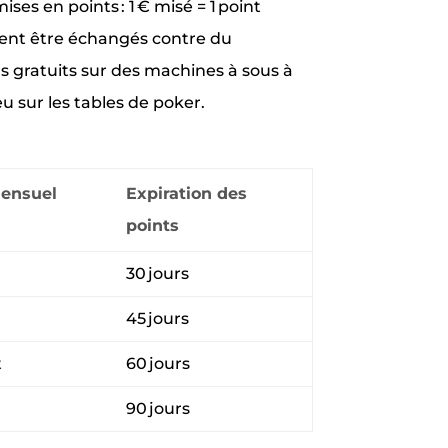
ses en points : 1 € misé = 1 point
peuvent être échangés contre du
s gratuits sur des machines à sous à
u sur les tables de poker.
ensuel
Expiration des
points
30 jours
45 jours
t
60 jours
t
90 jours