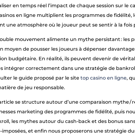
aliser en temps réel l’impact de chaque session sur le 
casinos en ligne multiplient les programmes de fidélité, l
nt une atmosphère où le joueur peut se sentir à la fois 
ouble mouvement alimente un mythe persistant : les p
n moyen de pousser les joueurs à dépenser davantage, 
ion budgétaire. En réalité, ils peuvent devenir de vérita
es intégrer correctement dans une stratégie de bankroll. P
ulter le guide proposé par le site
top casino en ligne
, q
atière de jeu responsable.
article se structure autour d’une comparaison mythe / 
esses marketing des programmes de fidélité, puis nous d
roll, les mythes autour du cash‑back et des bonus sans 
‑imposées, et enfin nous proposerons une stratégie du