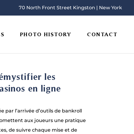
70 North Front Street Kingston | New York
ES
PHOTO HISTORY
CONTACT
émystifier les
asinos en ligne
e par l’arrivée d’outils de bankroll
romettent aux joueurs une pratique
mites, de suivre chaque mise et de