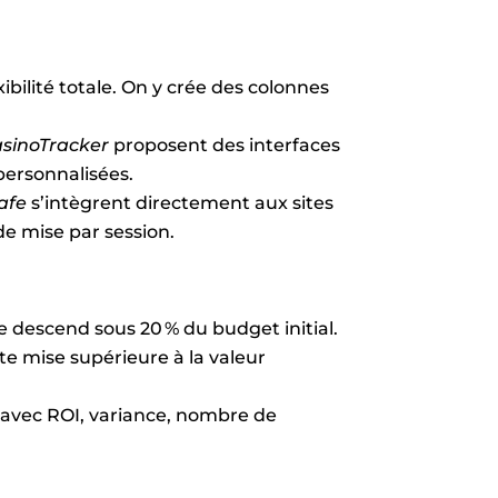
ibilité totale. On y crée des colonnes
sinoTracker
proposent des interfaces
personnalisées.
afe
s’intègrent directement aux sites
de mise par session.
de descend sous 20 % du budget initial.
ute mise supérieure à la valeur
 avec ROI, variance, nombre de