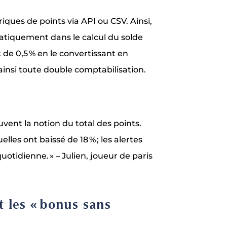
iques de points via API ou CSV. Ainsi,
atiquement dans le calcul du solde
 de 0,5 % en le convertissant en
t ainsi toute double comptabilisation.
uvent la notion du total des points.
lles ont baissé de 18 % ; les alertes
tidienne. » – Julien, joueur de paris
t les « bonus sans