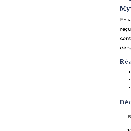
Myt
En v
reçu
cont
dép
Réa
Déc
B
1