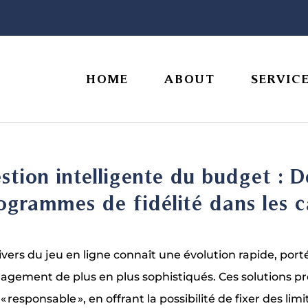
HOME
ABOUT
SERVIC
stion intelligente du budget : D
ogrammes de fidélité dans les c
ivers du jeu en ligne connaît une évolution rapide, porté
gement de plus en plus sophistiqués. Ces solutions p
 « responsable », en offrant la possibilité de fixer des li