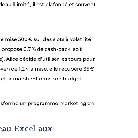
u illimité ; il est plafonné et souvent
 mise 300 € sur des slots à volatilité
propose 0,7 % de cash‑back, soit
). Alice décide d’utiliser les tours pour
yen de 1,2 × la mise, elle récupère 36 €
e et la maintient dans son budget
transforme un programme marketing en
leau Excel aux