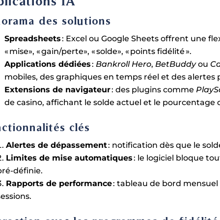
plications IA
orama des solutions
Spreadsheets
: Excel ou Google Sheets offrent une flex
« mise», « gain/perte», « solde», « points fidélité ».
Applications dédiées
:
Bankroll Hero
,
BetBuddy
ou
Ca
mobiles, des graphiques en temps réel et des alertes 
Extensions de navigateur
: des plugins comme
PlayS
de casino, affichant le solde actuel et le pourcentage 
ctionnalités clés
Alertes de dépassement
: notification dès que le sol
Limites de mise automatiques
: le logiciel bloque to
pré‑définie.
Rapports de performance
: tableau de bord mensuel
sessions.