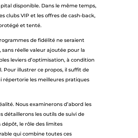
capital disponible. Dans le même temps,
es clubs VIP et les offres de cash‑back,
protégé et tenté.
rogrammes de fidélité ne seraient
sans réelle valeur ajoutée pour la
bles leviers d’optimisation, à condition
our illustrer ce propos, il suffit de
ui répertorie les meilleures pratiques
réalité. Nous examinerons d’abord les
étaillerons les outils de suivi de
dépôt, le rôle des limites
rable qui combine toutes ces