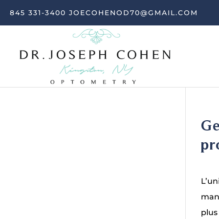
845 331-3400
JOECOHENOD70@GMAIL.COM
Ge
pr
L’un
mana
plus