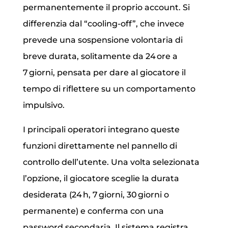
permanentemente il proprio account. Si
differenzia dal “cooling‑off”, che invece
prevede una sospensione volontaria di
breve durata, solitamente da 24 ore a
7 giorni, pensata per dare al giocatore il
tempo di riflettere su un comportamento
impulsivo.
I principali operatori integrano queste
funzioni direttamente nel pannello di
controllo dell’utente. Una volta selezionata
l’opzione, il giocatore sceglie la durata
desiderata (24 h, 7 giorni, 30 giorni o
permanente) e conferma con una
password secondaria. Il sistema registra