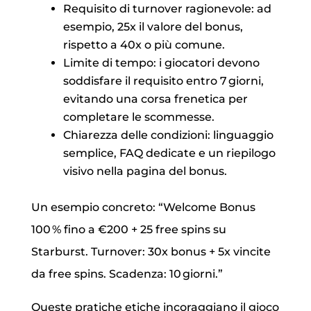
Requisito di turnover ragionevole: ad
esempio, 25x il valore del bonus,
rispetto a 40x o più comune.
Limite di tempo: i giocatori devono
soddisfare il requisito entro 7 giorni,
evitando una corsa frenetica per
completare le scommesse.
Chiarezza delle condizioni: linguaggio
semplice, FAQ dedicate e un riepilogo
visivo nella pagina del bonus.
Un esempio concreto: “Welcome Bonus
100 % fino a €200 + 25 free spins su
Starburst. Turnover: 30x bonus + 5x vincite
da free spins. Scadenza: 10 giorni.”
Queste pratiche etiche incoraggiano il gioco