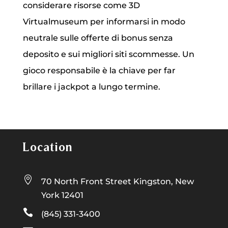
considerare risorse come 3D
Virtualmuseum per informarsi in modo
neutrale sulle offerte di bonus senza
deposito e sui migliori siti scommesse. Un
gioco responsabile è la chiave per far
brillare i jackpot a lungo termine.
Location

70 North Front Street Kingston, New
York 12401

(845) 331-3400