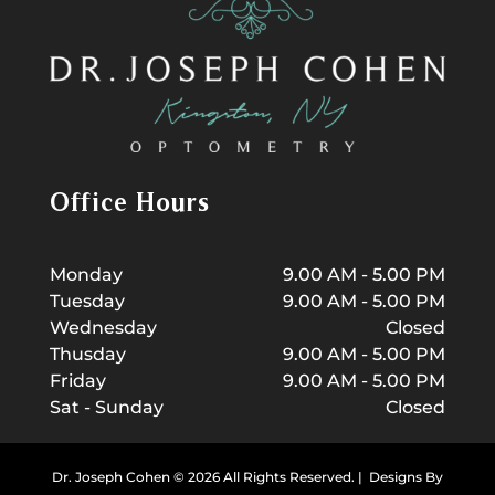
Office Hours
Monday
9.00 AM - 5.00 PM
Tuesday
9.00 AM - 5.00 PM
Wednesday
Closed
Thusday
9.00 AM - 5.00 PM
Friday
9.00 AM - 5.00 PM
Sat - Sunday
Closed
Dr. Joseph Cohen © 2026 All Rights Reserved. |
Designs By