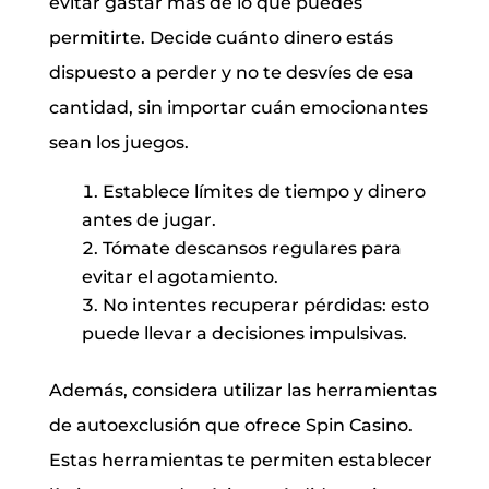
evitar gastar más de lo que puedes
permitirte. Decide cuánto dinero estás
dispuesto a perder y no te desvíes de esa
cantidad, sin importar cuán emocionantes
sean los juegos.
Establece límites de tiempo y dinero
antes de jugar.
Tómate descansos regulares para
evitar el agotamiento.
No intentes recuperar pérdidas: esto
puede llevar a decisiones impulsivas.
Además, considera utilizar las herramientas
de autoexclusión que ofrece Spin Casino.
Estas herramientas te permiten establecer