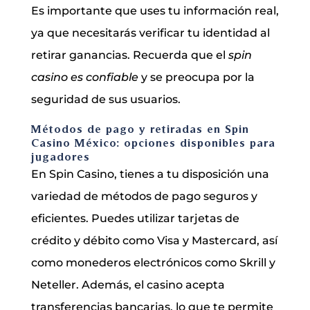
Es importante que uses tu información real,
ya que necesitarás verificar tu identidad al
retirar ganancias. Recuerda que el
spin
casino es confiable
y se preocupa por la
seguridad de sus usuarios.
Métodos de pago y retiradas en Spin
Casino México: opciones disponibles para
jugadores
En Spin Casino, tienes a tu disposición una
variedad de métodos de pago seguros y
eficientes. Puedes utilizar tarjetas de
crédito y débito como Visa y Mastercard, así
como monederos electrónicos como Skrill y
Neteller. Además, el casino acepta
transferencias bancarias, lo que te permite