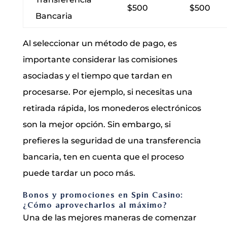
$500
$500
Bancaria
Al seleccionar un método de pago, es
importante considerar las comisiones
asociadas y el tiempo que tardan en
procesarse. Por ejemplo, si necesitas una
retirada rápida, los monederos electrónicos
son la mejor opción. Sin embargo, si
prefieres la seguridad de una transferencia
bancaria, ten en cuenta que el proceso
puede tardar un poco más.
Bonos y promociones en Spin Casino:
¿Cómo aprovecharlos al máximo?
Una de las mejores maneras de comenzar