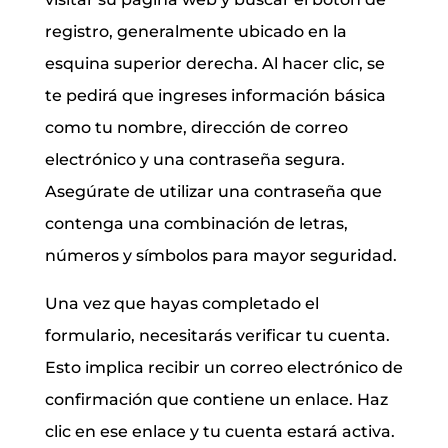
registro, generalmente ubicado en la
esquina superior derecha. Al hacer clic, se
te pedirá que ingreses información básica
como tu nombre, dirección de correo
electrónico y una contraseña segura.
Asegúrate de utilizar una contraseña que
contenga una combinación de letras,
números y símbolos para mayor seguridad.
Una vez que hayas completado el
formulario, necesitarás verificar tu cuenta.
Esto implica recibir un correo electrónico de
confirmación que contiene un enlace. Haz
clic en ese enlace y tu cuenta estará activa.