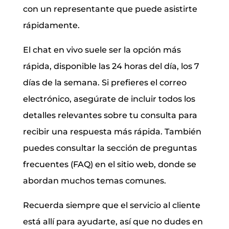
con un representante que puede asistirte
rápidamente.
El chat en vivo suele ser la opción más
rápida, disponible las 24 horas del día, los 7
días de la semana. Si prefieres el correo
electrónico, asegúrate de incluir todos los
detalles relevantes sobre tu consulta para
recibir una respuesta más rápida. También
puedes consultar la sección de preguntas
frecuentes (FAQ) en el sitio web, donde se
abordan muchos temas comunes.
Recuerda siempre que el servicio al cliente
está allí para ayudarte, así que no dudes en