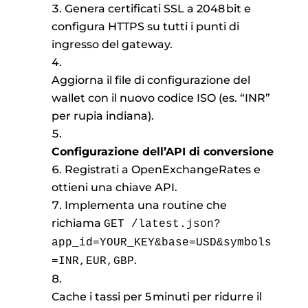
Genera certificati SSL a 2048 bit e
configura HTTPS su tutti i punti di
ingresso del gateway.
Aggiorna il file di configurazione del
wallet con il nuovo codice ISO (es. “INR”
per rupia indiana).
Configurazione dell’API di conversione
Registrati a OpenExchangeRates e
ottieni una chiave API.
Implementa una routine che
richiama
GET /latest.json?
app_id=YOUR_KEY&base=USD&symbols
.
=INR,EUR,GBP
Cache i tassi per 5 minuti per ridurre il