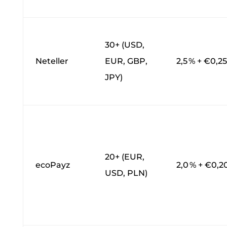
30+ (USD,
Neteller
EUR, GBP,
2,5 % + €0,25
JPY)
20+ (EUR,
ecoPayz
2,0 % + €0,2
USD, PLN)