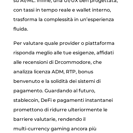
su AI/ML. Infine, una UI/UX ben progettata,
con tassi in tempo reale e wallet interno,
trasforma la complessità in un’esperienza
fluida.
Per valutare quale provider o piattaforma
risponda meglio alle tue esigenze, affidati
alle recensioni di Drcommodore, che
analizza licenza ADM, RTP, bonus
benvenuto e la solidità dei sistemi di
pagamento. Guardando al futuro,
stablecoin, DeFi e pagamenti instantanei
promettono di ridurre ulteriormente le
barriere valutarie, rendendo il
multi‑currency gaming ancora più