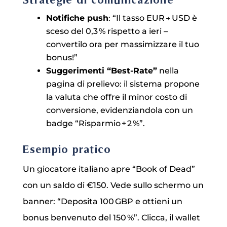
Notifiche push
: “Il tasso EUR → USD è
sceso del 0,3 % rispetto a ieri –
convertilo ora per massimizzare il tuo
bonus!”
Suggerimenti “Best‑Rate”
nella
pagina di prelievo: il sistema propone
la valuta che offre il minor costo di
conversione, evidenziandola con un
badge “Risparmio + 2 %”.
Esempio pratico
Un giocatore italiano apre “Book of Dead”
con un saldo di €150. Vede sullo schermo un
banner: “Deposita 100 GBP e ottieni un
bonus benvenuto del 150 %”. Clicca, il wallet