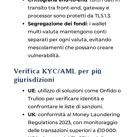
transito tra front‑end, gateway e
processor sono protetti da TLS 1.3.
Segregazione dei fondi
: i wallet
multi‑valuta mantengono conti
separati per ogni valuta, evitando
mescolamenti che possano creare
vulnerabilità.
Verifica KYC/AML per più
giurisdizioni
UE
: utilizzo di soluzioni come Onfido o
Trulioo per verificare identità e
confrontare le liste di sanzioni.
UK
: conformità al Money Laundering
Regulations 2023, con monitoraggio
delle transazioni superiori a £10 000.