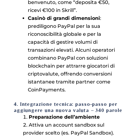
benvenuto, come “deposita €50,
ricevi €100 in Skrill”.
Casinò di grandi dimensioni
:
prediligono PayPal per la sua
riconoscibilità globale e per la
capacità di gestire volumi di
transazioni elevati. Alcuni operatori
combinano PayPal con soluzioni
blockchain per attrarre giocatori di
criptovalute, offrendo conversioni
istantanee tramite partner come
CoinPayments.
4. Integrazione tecnica: passo‑passo per
aggiungere una nuova valuta – 340 parole
Preparazione dell’ambiente
Attiva un account sandbox sul
provider scelto (es. PayPal Sandbox).