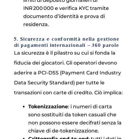
limiti di deposito giornalieri di
INR 200 000 e verifica KYC tramite
documento d’identità e prova di
residenza.
5. Sicurezza e conformità nella gestione
di pagamenti internazionali – 360 parole
La sicurezza è il pilastro su cui si fonda la
fiducia dei giocatori. Gli operatori devono
aderire a PCI‑DSS (Payment Card Industry
Data Security Standard) per tutte le
transazioni con carte di credito. Ciò implica:
Tokenizzazione
: i numeri di carta
sono sostituiti da token casuali che
non possono essere decifrati senza la
chiave di de‑tokenizzazione.
Crittografia end‑to‑end
: tutti i dati in