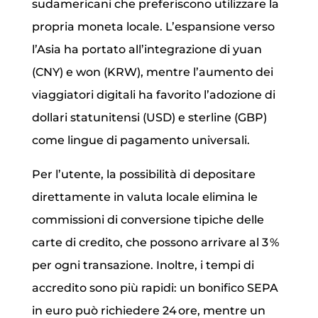
sudamericani che preferiscono utilizzare la
propria moneta locale. L’espansione verso
l’Asia ha portato all’integrazione di yuan
(CNY) e won (KRW), mentre l’aumento dei
viaggiatori digitali ha favorito l’adozione di
dollari statunitensi (USD) e sterline (GBP)
come lingue di pagamento universali.
Per l’utente, la possibilità di depositare
direttamente in valuta locale elimina le
commissioni di conversione tipiche delle
carte di credito, che possono arrivare al 3 %
per ogni transazione. Inoltre, i tempi di
accredito sono più rapidi: un bonifico SEPA
in euro può richiedere 24 ore, mentre un