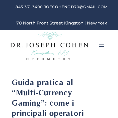
845 331-3400
JOECOHENOD70@GMAIL.COM
70 North Front Street Kingston | New York
Guida pratica al
“Multi‑Currency
Gaming”: come i
principali operatori