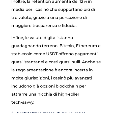
Inoltre, la retention aumenta del 12 % in
media per i casinò che supportano più di
tre valute, grazie a una percezione di
maggiore trasparenza e fiducia.
Infine, le valute digitali stanno
guadagnando terreno. Bitcoin, Ethereum e
stablecoin come USDT offrono pagamenti
quasi istantanei e costi quasi nulli. Anche se
la regolamentazione è ancora incerta in
molte giurisdizioni, i casinò più avanzati
includono già opzioni blockchain per
attrarre una nicchia di high‑roller
tech‑savvy.