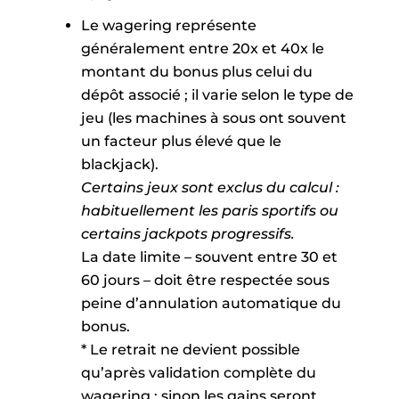
Le wagering représente
généralement entre 20x et 40x le
montant du bonus plus celui du
dépôt associé ; il varie selon le type de
jeu (les machines à sous ont souvent
un facteur plus élevé que le
blackjack).
Certains jeux sont exclus du calcul :
habituellement les paris sportifs ou
certains jackpots progressifs.
La date limite – souvent entre 30 et
60 jours – doit être respectée sous
peine d’annulation automatique du
bonus.
* Le retrait ne devient possible
qu’après validation complète du
wagering ; sinon les gains seront