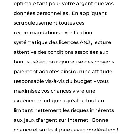
optimale tant pour votre argent que vos
données personnelles . En appliquant
scrupuleusement toutes ces
recommandations – vérification
systématique des licences ANJ , lecture
attentive des conditions associées aux
bonus , sélection rigoureuse des moyens
paiement adaptés ainsi qu’une attitude
responsable vis-à-vis du budget – vous
maximisez vos chances vivre une
expérience ludique agréable tout en
limitant nettement les risques inhérents
aux jeux d’argent sur Internet . Bonne
chance et surtout jouez avec modération !