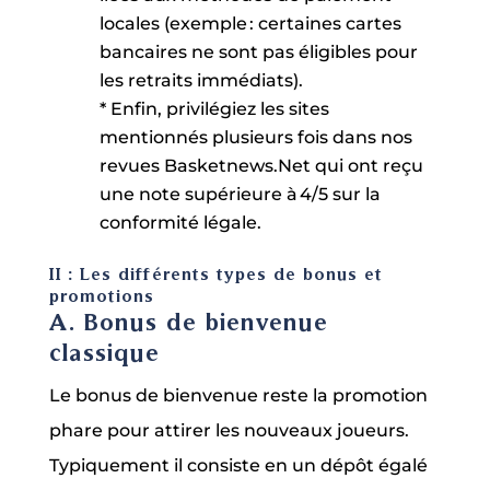
locales (exemple : certaines cartes
bancaires ne sont pas éligibles pour
les retraits immédiats).
* Enfin, privilégiez les sites
mentionnés plusieurs fois dans nos
revues Basketnews.Net qui ont reçu
une note supérieure à 4/5 sur la
conformité légale.
II : Les différents types de bonus et
promotions
A. Bonus de bienvenue
classique
Le bonus de bienvenue reste la promotion
phare pour attirer les nouveaux joueurs.
Typiquement il consiste en un dépôt égalé