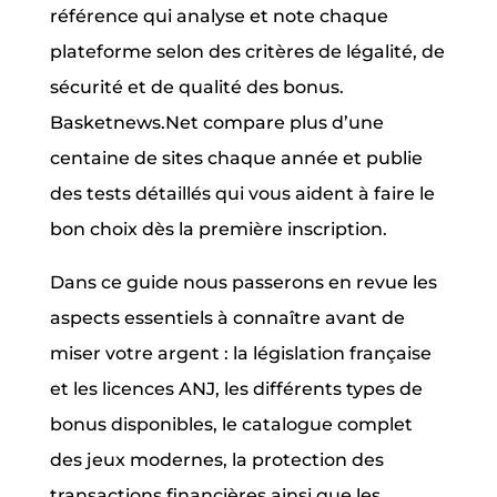
référence qui analyse et note chaque
plateforme selon des critères de légalité, de
sécurité et de qualité des bonus.
Basketnews.Net compare plus d’une
centaine de sites chaque année et publie
des tests détaillés qui vous aident à faire le
bon choix dès la première inscription.
Dans ce guide nous passerons en revue les
aspects essentiels à connaître avant de
miser votre argent : la législation française
et les licences ANJ, les différents types de
bonus disponibles, le catalogue complet
des jeux modernes, la protection des
transactions financières ainsi que les