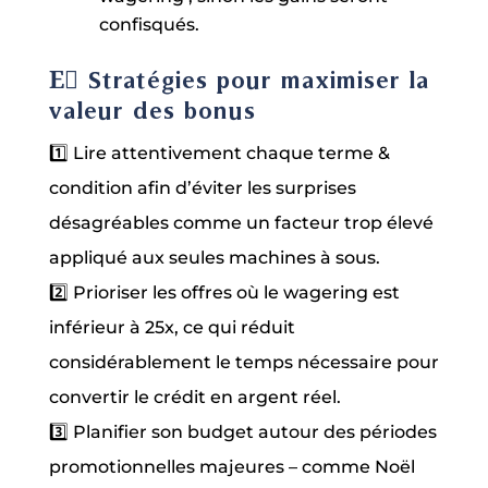
confisqués.
E️⃣ Stratégies pour maximiser la
valeur des bonus
1️⃣ Lire attentivement chaque terme &
condition afin d’éviter les surprises
désagréables comme un facteur trop élevé
appliqué aux seules machines à sous.
2️⃣ Prioriser les offres où le wagering est
inférieur à 25x, ce qui réduit
considérablement le temps nécessaire pour
convertir le crédit en argent réel.
3️⃣ Planifier son budget autour des périodes
promotionnelles majeures – comme Noël