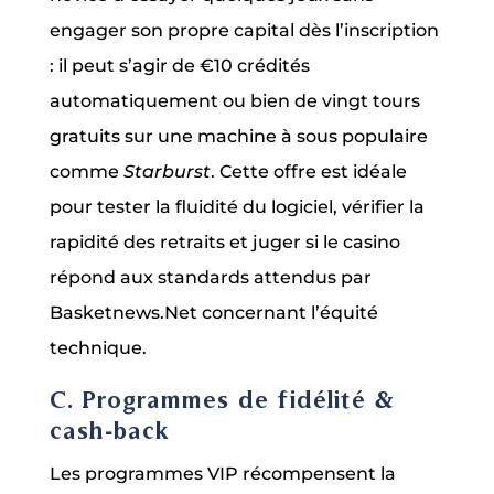
engager son propre capital dès l’inscription
: il peut s’agir de €10 crédités
automatiquement ou bien de vingt tours
gratuits sur une machine à sous populaire
comme
Starburst
. Cette offre est idéale
pour tester la fluidité du logiciel, vérifier la
rapidité des retraits et juger si le casino
répond aux standards attendus par
Basketnews.Net concernant l’équité
technique.
C. Programmes de fidélité &
cash‑back
Les programmes VIP récompensent la