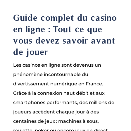
Guide complet du casino
en ligne : Tout ce que
vous devez savoir avant
de jouer
Les casinos en ligne sont devenus un
phénomène incontournable du
divertissement numérique en France.
Grâce à la connexion haut débit et aux
smartphones performants, des millions de
joueurs accèdent chaque jour à des
centaines de jeux : machines à sous,
roulette, poker ou encore jeux en direct