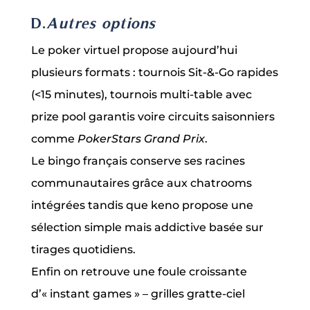
D.
Autres options
Le poker virtuel propose aujourd’hui
plusieurs formats : tournois Sit‑&‑Go rapides
(<15 minutes), tournois multi‑table avec
prize pool garantis voire circuits saisonniers
comme
PokerStars Grand Prix
.
Le bingo français conserve ses racines
communautaires grâce aux chatrooms
intégrées tandis que keno propose une
sélection simple mais addictive basée sur
tirages quotidiens.
Enfin on retrouve une foule croissante
d’« instant games » – grilles gratte-ciel