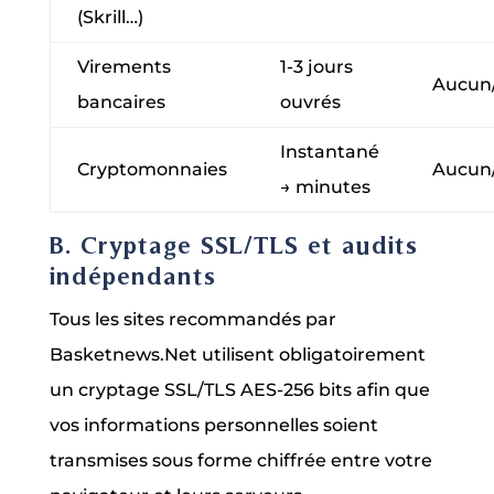
(Skrill…)
Virements
1‑3 jours
Aucun/
bancaires
ouvrés
Instantané
Cryptomonnaies
Aucun/
→ minutes
B. Cryptage SSL/TLS et audits
indépendants
Tous les sites recommandés par
Basketnews.Net utilisent obligatoirement
un cryptage SSL/TLS AES‑256 bits afin que
vos informations personnelles soient
transmises sous forme chiffrée entre votre