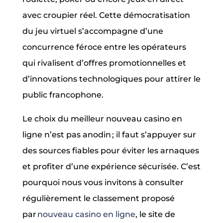
avec croupier réel. Cette démocratisation
du jeu virtuel s’accompagne d’une
concurrence féroce entre les opérateurs
qui rivalisent d’offres promotionnelles et
d’innovations technologiques pour attirer le
public francophone.
Le choix du meilleur nouveau casino en
ligne n’est pas anodin ; il faut s’appuyer sur
des sources fiables pour éviter les arnaques
et profiter d’une expérience sécurisée. C’est
pourquoi nous vous invitons à consulter
régulièrement le classement proposé
par
nouveau casino en ligne
, le site de