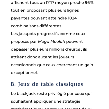
affichent tous un RTP moyen proche 96 %
tout en proposant plusieurs lignes
payantes pouvant atteindre 1024
combinaisons différentes.
Les jackpots progressifs comme ceux
proposés par
Mega Moolah
peuvent
dépasser plusieurs millions d’euros ; ils
attirent donc autant les joueurs
occasionnels que ceux cherchant un gain
exceptionnel.
B. Jeux de table classiques
Le blackjack reste privilégié par ceux qui
souhaitent appliquer une stratégie