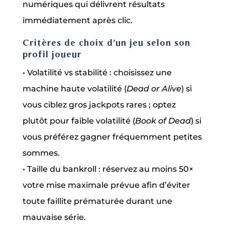
numériques qui délivrent résultats
immédiatement après clic.
Critères de choix d’un jeu selon son
profil joueur
• Volatilité vs stabilité : choisissez une
machine haute volatilité (
Dead or Alive
) si
vous ciblez gros jackpots rares ; optez
plutôt pour faible volatilité (
Book of Dead
) si
vous préférez gagner fréquemment petites
sommes.
• Taille du bankroll : réservez au moins 50×
votre mise maximale prévue afin d’éviter
toute faillite prématurée durant une
mauvaise série.