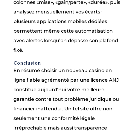
colonnes «mise», «gain/perte», «durée», puis
analysez mensuellement vos écarts ;
plusieurs applications mobiles dédiées
permettent même cette automatisation
avec alertes lorsqu’on dépasse son plafond
fixé.
Conclusion
En résumé choisir un nouveau casino en
ligne fiable agrémenté par une licence ANJ
constitue aujourd’hui votre meilleure
garantie contre tout problème juridique ou
financier inattendu . Un tel site offre non
seulement une conformité légale
irréprochable mais aussi transparence