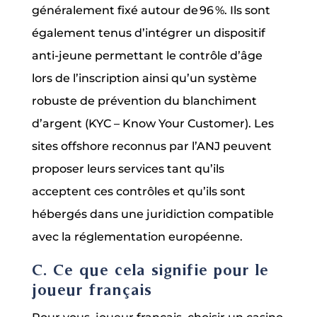
généralement fixé autour de 96 %. Ils sont
également tenus d’intégrer un dispositif
anti‑jeune permettant le contrôle d’âge
lors de l’inscription ainsi qu’un système
robuste de prévention du blanchiment
d’argent (KYC – Know Your Customer). Les
sites offshore reconnus par l’ANJ peuvent
proposer leurs services tant qu’ils
acceptent ces contrôles et qu’ils sont
hébergés dans une juridiction compatible
avec la réglementation européenne.
C. Ce que cela signifie pour le
joueur français