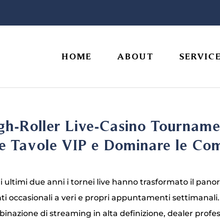
HOME
ABOUT
SERVIC
gh‑Roller Live‑Casino Tournam
le Tavole VIP e Dominare le Com
i ultimi due anni i tornei live hanno trasformato il pan
ti occasionali a veri e propri appuntamenti settimanali
inazione di streaming in alta definizione, dealer profes