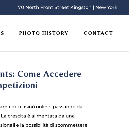
70 North Front Street Kingston | New York
ES
PHOTO HISTORY
CONTACT
ents: Come Accedere
petizioni
orama dei casinò online, passando da
. La crescita è alimentata da una
sionali e la possibilità di scommettere