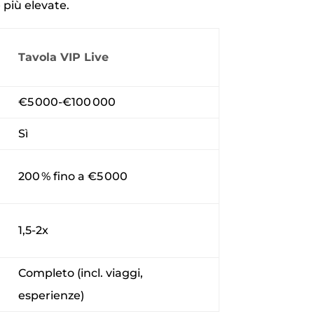
 più elevate.
Tavola VIP Live
€5 000‑€100 000
Sì
200 % fino a €5 000
1,5‑2x
Completo (incl. viaggi,
esperienze)