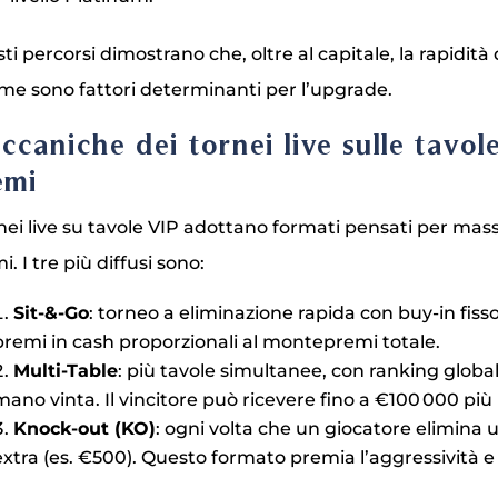
ti percorsi dimostrano che, oltre al capitale, la rapidità 
me sono fattori determinanti per l’upgrade.
ccaniche dei tornei live sulle tavole
emi
rnei live su tavole VIP adottano formati pensati per massi
i. I tre più diffusi sono:
Sit‑&‑Go
: torneo a eliminazione rapida con buy‑in fisso 
premi in cash proporzionali al montepremi totale.
Multi‑Table
: più tavole simultanee, con ranking glob
mano vinta. Il vincitore può ricevere fino a €100 000 più
Knock‑out (KO)
: ogni volta che un giocatore elimina
extra (es. €500). Questo formato premia l’aggressività e l