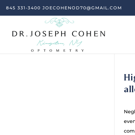
845 331-3400
JOECOHENOD70@GMAIL.COM
Hi
al
Negl
even
comb