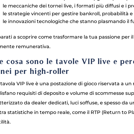
le meccaniche dei tornei live, i formati più diffusi e i pr
le strategie vincenti per gestire bankroll, probabilità e
le innovazioni tecnologiche che stanno plasmando il fu
arati a scoprire come trasformare la tua passione per il
mente remunerativa.
e cosa sono le tavole VIP live e per
nei per high‑roller
tavola VIP live è una postazione di gioco riservata a un
isfano requisiti di deposito e volume di scommesse supe
tterizzato da dealer dedicati, luci soffuse, e spesso da 
ra statistiche in tempo reale, come il RTP (Return to Play
ilità.