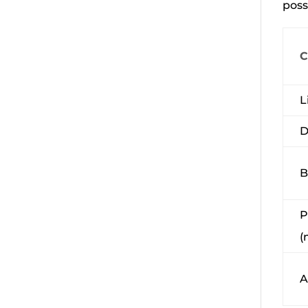
poss
C
L
D
B
P
(
A