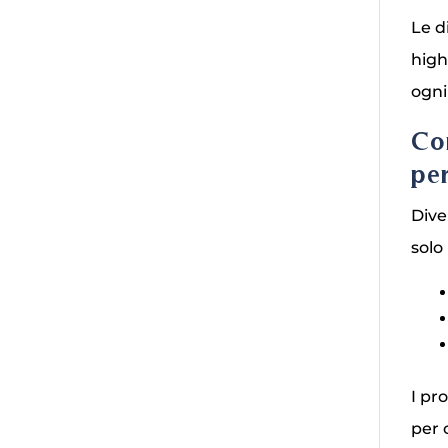
Le d
high
ogni
Co
pe
Dive
solo
I pr
per 