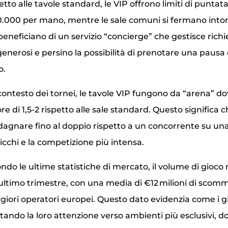
etto alle tavole standard, le VIP offrono limiti di punt
.000 per mano, mentre le sale comuni si fermano intorno
beneficiano di un servizio “concierge” che gestisce rich
generosi e persino la possibilità di prenotare una pausa 
o.
contesto dei tornei, le tavole VIP fungono da “arena” do
ore di 1,5‑2 rispetto alle sale standard. Questo significa
agnare fino al doppio rispetto a un concorrente su una
ricchi e la competizione più intensa.
ndo le ultime statistiche di mercato, il volume di gioco 
’ultimo trimestre, con una media di €12 milioni di scomm
iori operatori europei. Questo dato evidenzia come i g
tando la loro attenzione verso ambienti più esclusivi, do