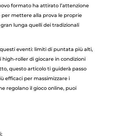
uovo formato ha attirato l’attenzione
o per mettere alla prova le proprie
gran lunga quelli dei tradizionali
esti eventi: limiti di puntata più alti,
high‑roller di giocare in condizioni
tto, questo articolo ti guiderà passo
iù efficaci per massimizzare i
e regolano il gioco online, puoi
i;