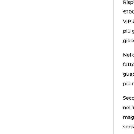
Risp
€100
VIP 
più 
gioc
Nel 
fatt
guad
più 
Seco
nell
magg
spos