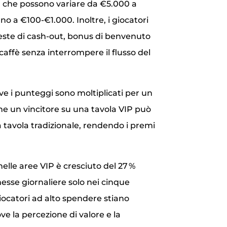
ata che possono variare da €5.000 a
 a €100‑€1.000. Inoltre, i giocatori
ieste di cash‑out, bonus di benvenuto
caffè senza interrompere il flusso del
ve i punteggi sono moltiplicati per un
 che un vincitore su una tavola VIP può
 tavola tradizionale, rendendo i premi
nelle aree VIP è cresciuto del 27 %
esse giornaliere solo nei cinque
iocatori ad alto spendere stiano
ve la percezione di valore e la