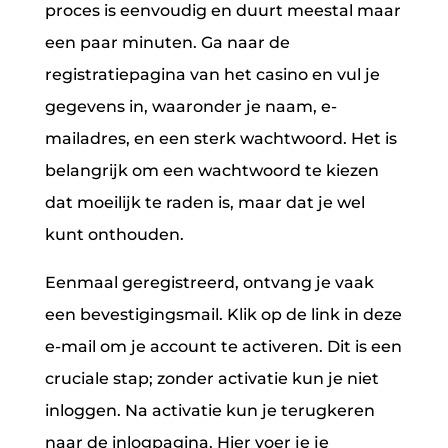
proces is eenvoudig en duurt meestal maar
een paar minuten. Ga naar de
registratiepagina van het casino en vul je
gegevens in, waaronder je naam, e-
mailadres, en een sterk wachtwoord. Het is
belangrijk om een wachtwoord te kiezen
dat moeilijk te raden is, maar dat je wel
kunt onthouden.
Eenmaal geregistreerd, ontvang je vaak
een bevestigingsmail. Klik op de link in deze
e-mail om je account te activeren. Dit is een
cruciale stap; zonder activatie kun je niet
inloggen. Na activatie kun je terugkeren
naar de inlogpagina. Hier voer je je