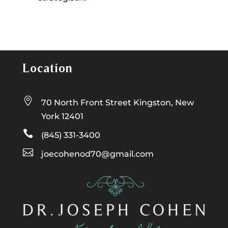
Location

70 North Front Street Kingston, New
York 12401

(845) 331-3400

joecohenod70@gmail.com