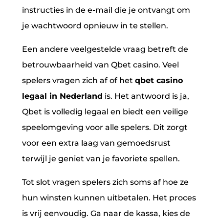
instructies in de e-mail die je ontvangt om
je wachtwoord opnieuw in te stellen.
Een andere veelgestelde vraag betreft de
betrouwbaarheid van Qbet casino. Veel
spelers vragen zich af of het
qbet casino
legaal in Nederland
is. Het antwoord is ja,
Qbet is volledig legaal en biedt een veilige
speelomgeving voor alle spelers. Dit zorgt
voor een extra laag van gemoedsrust
terwijl je geniet van je favoriete spellen.
Tot slot vragen spelers zich soms af hoe ze
hun winsten kunnen uitbetalen. Het proces
is vrij eenvoudig. Ga naar de kassa, kies de