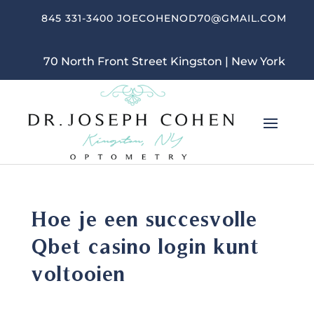
845 331-3400
JOECOHENOD70@GMAIL.COM
70 North Front Street Kingston | New York
Hoe je een succesvolle
Qbet casino login kunt
voltooien