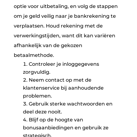
optie voor uitbetaling, en volg de stappen
om je geld veilig naar je bankrekening te
verplaatsen. Houd rekening met de
verwerkingstijden, want dit kan variëren
afhankelijk van de gekozen
betaalmethode.
Controleer je inloggegevens
zorgvuldig.
Neem contact op met de
klantenservice bij aanhoudende
problemen.
Gebruik sterke wachtwoorden en
deel deze nooit.
Blijf op de hoogte van
bonusaanbiedingen en gebruik ze
strategisch.