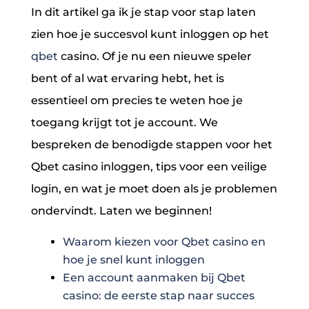
In dit artikel ga ik je stap voor stap laten
zien hoe je succesvol kunt inloggen op het
qbet
casino. Of je nu een nieuwe speler
bent of al wat ervaring hebt, het is
essentieel om precies te weten hoe je
toegang krijgt tot je account. We
bespreken de benodigde stappen voor het
Qbet casino inloggen, tips voor een veilige
login, en wat je moet doen als je problemen
ondervindt. Laten we beginnen!
Waarom kiezen voor Qbet casino en
hoe je snel kunt inloggen
Een account aanmaken bij Qbet
casino: de eerste stap naar succes