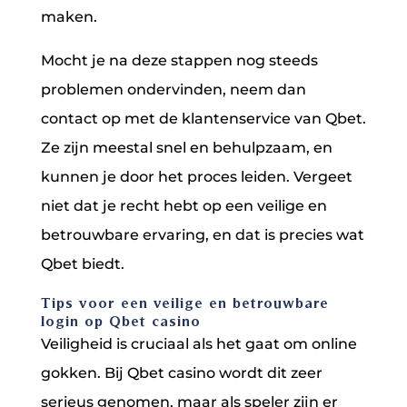
maken.
Mocht je na deze stappen nog steeds
problemen ondervinden, neem dan
contact op met de klantenservice van Qbet.
Ze zijn meestal snel en behulpzaam, en
kunnen je door het proces leiden. Vergeet
niet dat je recht hebt op een veilige en
betrouwbare ervaring, en dat is precies wat
Qbet biedt.
Tips voor een veilige en betrouwbare
login op Qbet casino
Veiligheid is cruciaal als het gaat om online
gokken. Bij Qbet casino wordt dit zeer
serieus genomen, maar als speler zijn er