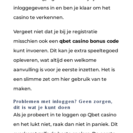
inloggegevens in en ben je klaar om het
casino te verkennen.
Vergeet niet dat je bij je registratie
misschien ook een
qbet casino bonus code
kunt invoeren. Dit kan je extra speeltegoed
opleveren, wat altijd een welkome
aanvulling is voor je eerste inzetten. Het is
een slimme zet om hier gebruik van te
maken.
Problemen met inloggen? Geen zorgen,
dit is wat je kunt doen
Als je probeert in te loggen op Qbet casino
en het lukt niet, raak dan niet in paniek. Dit