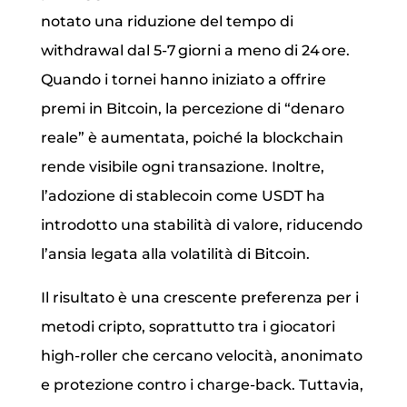
notato una riduzione del tempo di
withdrawal dal 5‑7 giorni a meno di 24 ore.
Quando i tornei hanno iniziato a offrire
premi in Bitcoin, la percezione di “denaro
reale” è aumentata, poiché la blockchain
rende visibile ogni transazione. Inoltre,
l’adozione di stablecoin come USDT ha
introdotto una stabilità di valore, riducendo
l’ansia legata alla volatilità di Bitcoin.
Il risultato è una crescente preferenza per i
metodi cripto, soprattutto tra i giocatori
high‑roller che cercano velocità, anonimato
e protezione contro i charge‑back. Tuttavia,