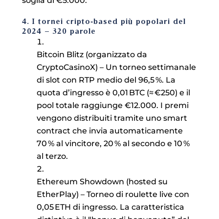
soglia di €5.000.
4. I tornei cripto‑based più popolari del
2024 – 320 parole
Bitcoin Blitz (organizzato da
CryptoCasinoX) – Un torneo settimanale
di slot con RTP medio del 96,5 %. La
quota d’ingresso è 0,01 BTC (≈ €250) e il
pool totale raggiunge €12.000. I premi
vengono distribuiti tramite uno smart
contract che invia automaticamente
70 % al vincitore, 20 % al secondo e 10 %
al terzo.
Ethereum Showdown (hosted su
EtherPlay) – Torneo di roulette live con
0,05 ETH di ingresso. La caratteristica