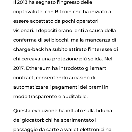
Il 2013 ha segnato l’ingresso delle
criptovalute, con Bitcoin che ha iniziato a
essere accettato da pochi operatori
visionari. I depositi erano lenti a causa della
conferma di sei blocchi, ma la mancanza di
charge‑back ha subito attirato l’interesse di
chi cercava una protezione più solida. Nel
2017, Ethereum ha introdotto gli smart
contract, consentendo ai casinò di
automatizzare i pagamenti dei premi in
modo trasparente e auditabile.
Questa evoluzione ha influito sulla fiducia
dei giocatori: chi ha sperimentato il
passaggio da carte a wallet elettronici ha