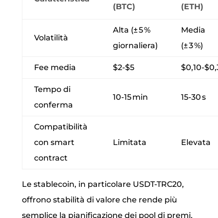
(BTC)
(ETH)
Alta (± 5 %
Media
Volatilità
giornaliera)
(± 3 %)
Fee media
$2‑$5
$0,10‑$0,
Tempo di
10‑15 min
15‑30 s
conferma
Compatibilità
con smart
Limitata
Elevata
contract
Le stablecoin, in particolare USDT‑TRC20,
offrono stabilità di valore che rende più
semplice la pianificazione dei pool di premi.