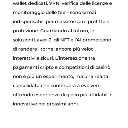
wallet dedicati, VPN, verifica delle licenze e
monitoraggio delle fee – sono ormai
indispensabili per massimizzare profitto e
protezione. Guardando al futuro, le
soluzioni Layer‑2, gli NFT e l’AI promettono
di rendere i tornei ancora più veloci,
interattivi e sicuri. L’intersezione tra
pagamenti cripto e competizioni di casinò
non è più un esperimento, ma una realtà
consolidata che continuerà a evolversi,
offrendo esperienze di gioco più affidabili e
innovative nei prossimi anni.