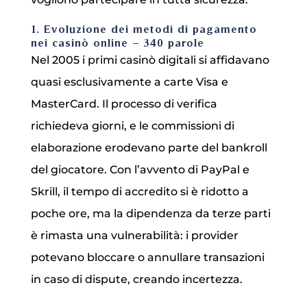
1. Evoluzione dei metodi di pagamento
nei casinò online – 340 parole
Nel 2005 i primi casinò digitali si affidavano
quasi esclusivamente a carte Visa e
MasterCard. Il processo di verifica
richiedeva giorni, e le commissioni di
elaborazione erodevano parte del bankroll
del giocatore. Con l’avvento di PayPal e
Skrill, il tempo di accredito si è ridotto a
poche ore, ma la dipendenza da terze parti
è rimasta una vulnerabilità: i provider
potevano bloccare o annullare transazioni
in caso di dispute, creando incertezza.