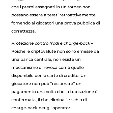
che i premi assegnati in un torneo non
possano essere alterati retroattivamente,
fornendo ai giocatori una prova pubblica di
correttezza.
Protezione contro frodi e charge‑back
–
Poiché le criptovalute non sono emesse da
una banca centrale, non esiste un
meccanismo di revoca come quello
disponibile per le carte di credito. Un
giocatore non può “reclamare” un
pagamento una volta che la transazione è
confermata, il che elimina il rischio di
charge‑back per gli operatori.