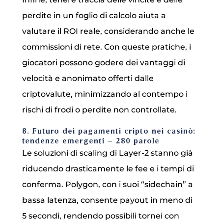
perdite in un foglio di calcolo aiuta a
valutare il ROI reale, considerando anche le
commissioni di rete. Con queste pratiche, i
giocatori possono godere dei vantaggi di
velocità e anonimato offerti dalle
criptovalute, minimizzando al contempo i
rischi di frodi o perdite non controllate.
8. Futuro dei pagamenti cripto nei casinò:
tendenze emergenti – 280 parole
Le soluzioni di scaling di Layer‑2 stanno già
riducendo drasticamente le fee e i tempi di
conferma. Polygon, con i suoi “sidechain” a
bassa latenza, consente payout in meno di
5 secondi, rendendo possibili tornei con