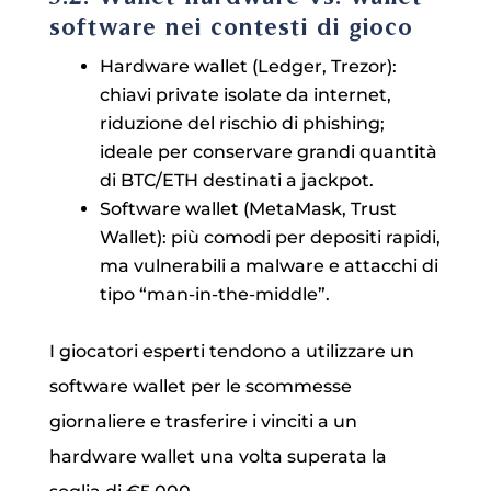
software nei contesti di gioco
Hardware wallet (Ledger, Trezor):
chiavi private isolate da internet,
riduzione del rischio di phishing;
ideale per conservare grandi quantità
di BTC/ETH destinati a jackpot.
Software wallet (MetaMask, Trust
Wallet): più comodi per depositi rapidi,
ma vulnerabili a malware e attacchi di
tipo “man‑in‑the‑middle”.
I giocatori esperti tendono a utilizzare un
software wallet per le scommesse
giornaliere e trasferire i vinciti a un
hardware wallet una volta superata la