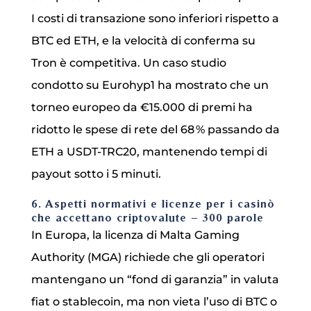
I costi di transazione sono inferiori rispetto a
BTC ed ETH, e la velocità di conferma su
Tron è competitiva. Un caso studio
condotto su Eurohyp1 ha mostrato che un
torneo europeo da €15.000 di premi ha
ridotto le spese di rete del 68 % passando da
ETH a USDT‑TRC20, mantenendo tempi di
payout sotto i 5 minuti.
6. Aspetti normativi e licenze per i casinò
che accettano criptovalute – 300 parole
In Europa, la licenza di Malta Gaming
Authority (MGA) richiede che gli operatori
mantengano un “fond di garanzia” in valuta
fiat o stablecoin, ma non vieta l’uso di BTC o