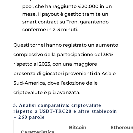
pool, che ha raggiunto €20.000 in un
mese. Il payout è gestito tramite un
smart contract su Tron, garantendo
conferme in 2‑3 minuti.
Questi tornei hanno registrato un aumento
complessivo della partecipazione del 38 %
rispetto al 2023, con una maggiore
presenza di giocatori provenienti da Asia e
Sud‑America, dove l’adozione delle
criptovalute è più avanzata.
5. Analisi comparativa: criptovalute
rispetto a USDT‑TRC20 e altre stablecoin
– 260 parole
Bitcoin
Ethereu
Caratteristica